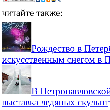
читайте также:
Рождество в Петер
искусственным снегом в 
В Петропавловской
выставка ледяных скульпт