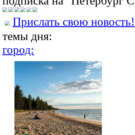
подписка на "Петербург С
Прислать свою новость!
темы дня:
город: