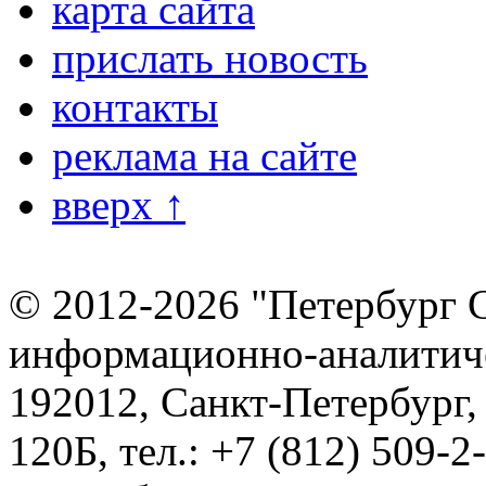
карта сайта
прислать новость
контакты
реклама на сайте
вверх ↑
© 2012-2026 "Петербург 
информационно-аналитиче
192012, Санкт-Петербург,
120Б, тел.: +7 (812) 509-2