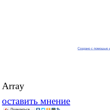
Создано с помощью 
Array
оставить мнение
Поделиться…