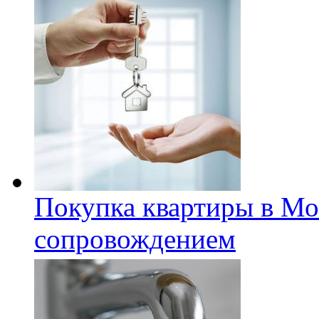
Покупка квартиры в Мо
сопровождением