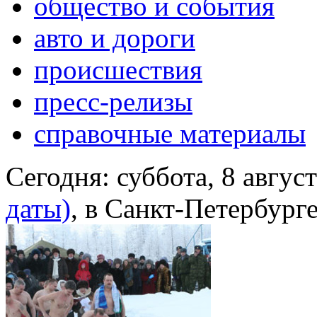
общество и события
авто и дороги
происшествия
пресс-релизы
справочные материалы
Сегодня:
суббота, 8 авгус
даты)
, в Санкт-Петербург