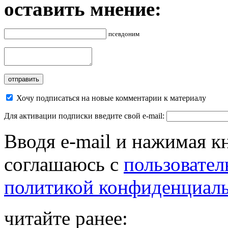
оставить мнение:
псевдоним
Хочу подписаться на новые комментарии к материалу
Для активации подписки введите свой e-mail:
Вводя e-mail и нажимая к
соглашаюсь с
пользовател
политикой конфиденциал
читайте ранее: