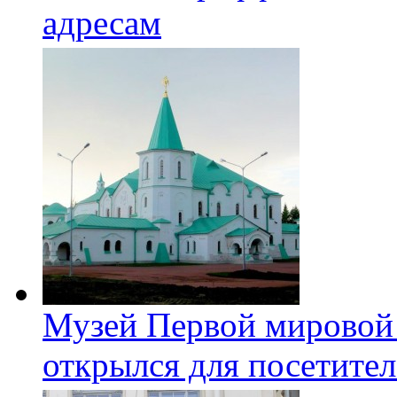
адресам
Музей Первой мировой
открылся для посетите