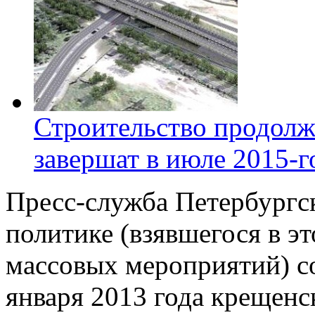
Строительство продолж
завершат в июле 2015-г
Пресс-служба Петербургс
политике (взявшегося в э
массовых мероприятий) с
января 2013 года крещенс