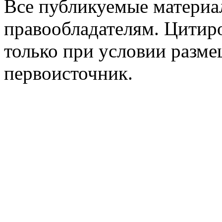
Все публикуемые материа
правообладателям. Цитир
только при условии разме
первоисточник.