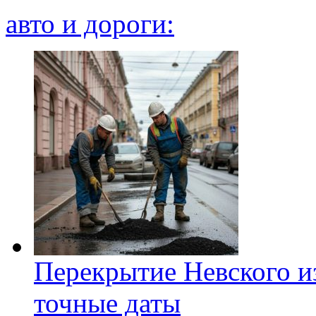
авто и дороги:
Перекрытие Невского из
точные даты