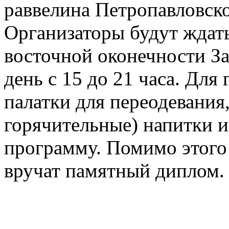
раввелина Петропавловско
Организаторы будут ждат
восточной оконечности За
день с 15 до 21 часа. Для
палатки для переодевания,
горячительные) напитки 
программу. Помимо этого
вручат памятный диплом.