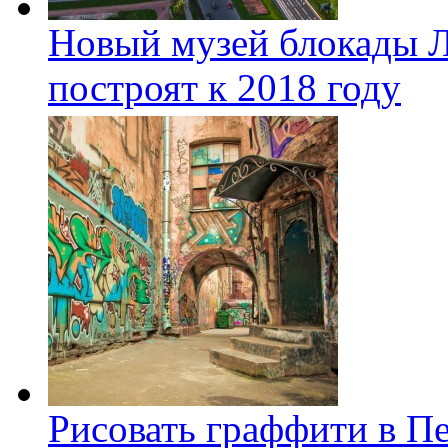
Новый музей блокады Л
построят к 2018 году
Рисовать граффити в П