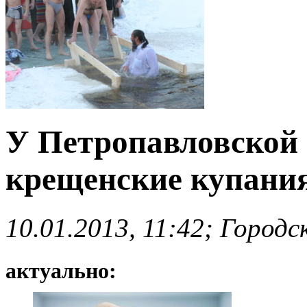
У Петропавловской 
крещенские купани
10.01.2013, 11:42; Город
актуально: