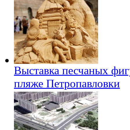
Выставка песчаных фиг
пляже Петропавловки