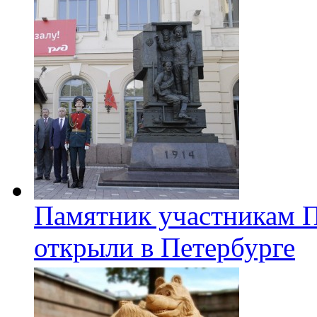
Памятник участникам 
открыли в Петербурге