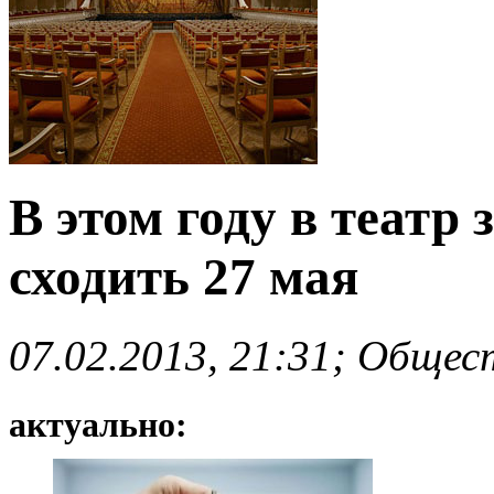
В этом году в театр 
сходить 27 мая
07.02.2013, 21:31; Общес
актуально: