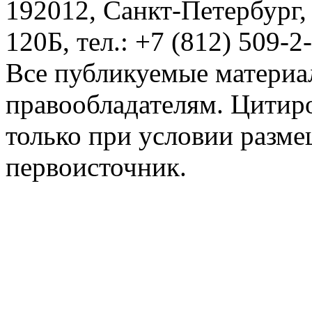
192012, Санкт-Петербург,
120Б, тел.: +7 (812) 509-2
Все публикуемые материа
правообладателям. Цитир
только при условии разме
первоисточник.