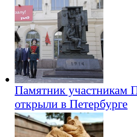
Памятник участникам 
открыли в Петербурге