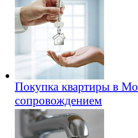
Покупка квартиры в Мо
сопровождением