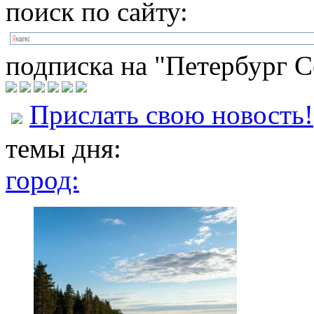
поиск по сайту:
подписка на "Петербург С
Прислать свою новость!
темы дня:
город: