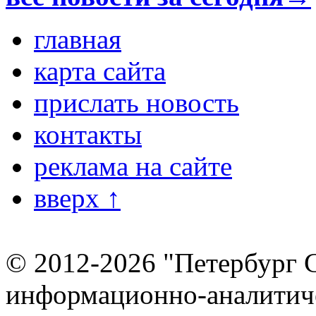
главная
карта сайта
прислать новость
контакты
реклама на сайте
вверх ↑
© 2012-2026 "Петербург 
информационно-аналитиче