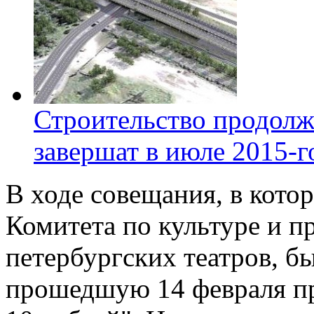
Строительство продолж
завершат в июле 2015-г
В ходе совещания, в кото
Комитета по культуре и п
петербургских театров, 
прошедшую 14 февраля пр