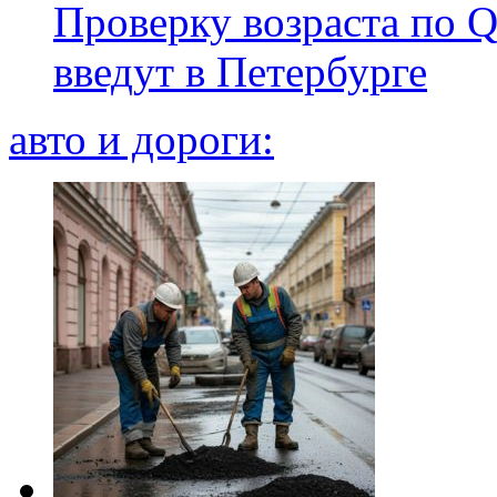
Проверку возраста по Q
введут в Петербурге
авто и дороги: