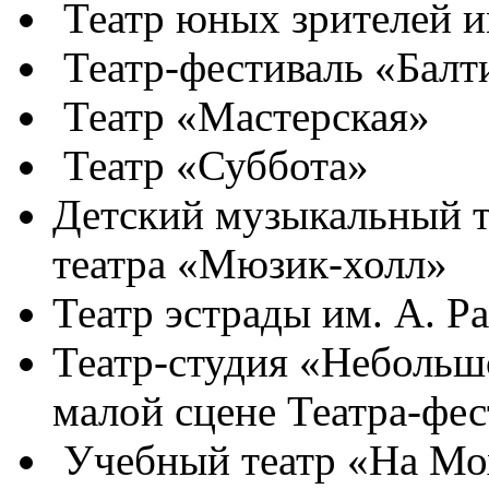
Театр юных зрителей и
Театр-фестиваль «Балт
Театр «Мастерская»
Театр «Суббота»
Детский музыкальный т
театра «Мюзик-холл»
Театр эстрады им. А. Р
Театр-студия «Небольш
малой сцене Театра-фе
Учебный театр «На Мо