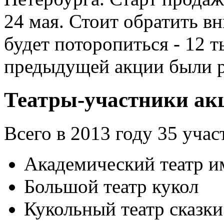
24 мая. Стоит обратить в
будет поторопиться - 12 т
предыдущей акции были ра
Театры-участники акц
Всего в 2013 году 35 учас
Академический театр и
Большой театр кукол
Кукольный театр сказки