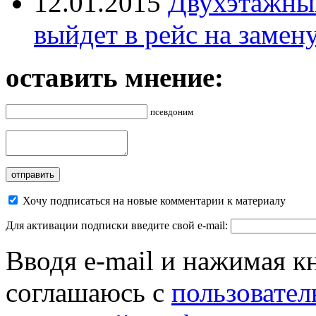
12.01.2015
Двухэтажный
выйдет в рейс на замен
оставить мнение:
псевдоним
Хочу подписаться на новые комментарии к материалу
Для активации подписки введите свой e-mail:
Вводя e-mail и нажимая к
соглашаюсь с
пользовател