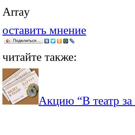
Array
оставить мнение
Поделиться…
читайте также:
Акцию “В театр за 