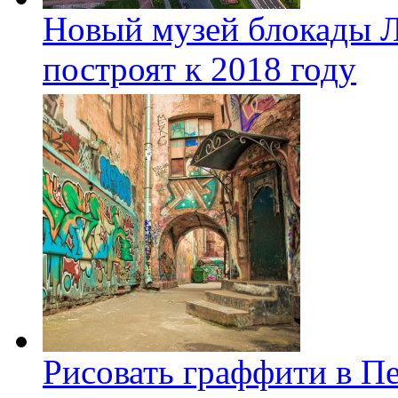
Новый музей блокады Л
построят к 2018 году
Рисовать граффити в П