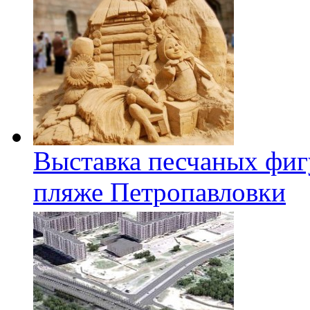
Выставка песчаных фиг
пляже Петропавловки