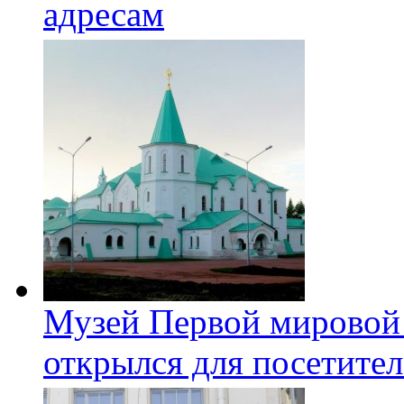
адресам
Музей Первой мировой
открылся для посетите