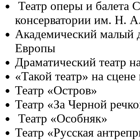
Театр оперы и балета 
консерватории им. Н. А
Академический малый д
Европы
Драматический театр н
«Такой театр» на сцене
Театр «Остров»
Театр «За Черной речк
Театр «Особняк»
Театр «Русская антрепр