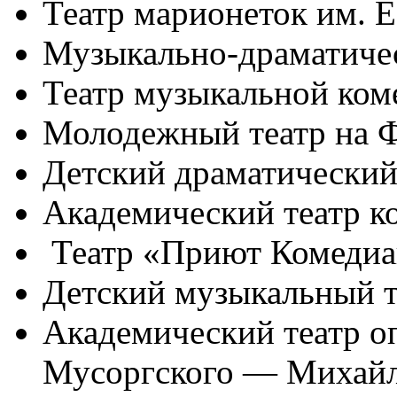
Театр марионеток им. Е
Музыкально-драматиче
Театр музыкальной ком
Молодежный театр на 
Детский драматический
Академический театр к
Театр «Приют Комедиа
Детский музыкальный т
Академический театр оп
Мусоргского — Михайл