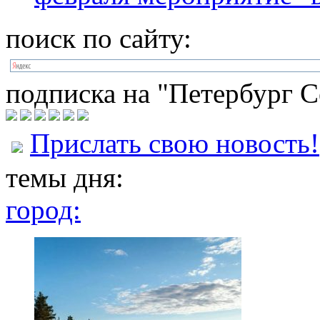
поиск по сайту:
подписка на "Петербург С
Прислать свою новость!
темы дня:
город: