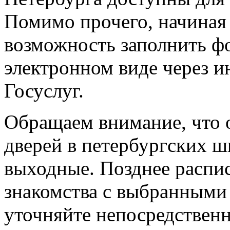
Помимо прочего, начиная 
возможность заполнить фо
электронном виде через и
Госуслуг.
Обращаем внимание, что 
дверей в петербургских 
выходные. Позднее распи
знакомства с выбранными
уточняйте непосредственн