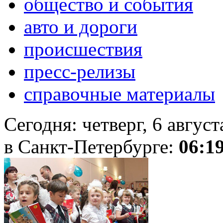
общество и события
авто и дороги
происшествия
пресс-релизы
справочные материалы
Сегодня:
четверг, 6 авгус
в Санкт-Петербурге:
06:1