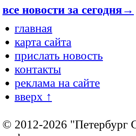
все новости за сегодня→
главная
карта сайта
прислать новость
контакты
реклама на сайте
вверх ↑
© 2012-2026 "Петербург 