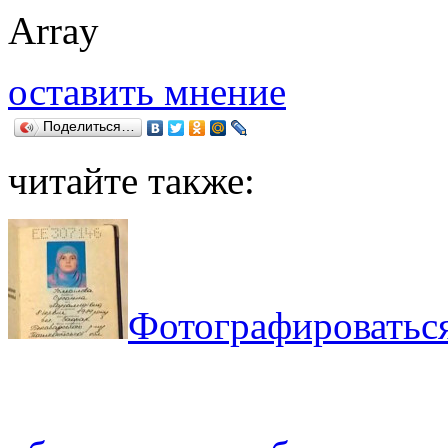
Array
оставить мнение
Поделиться…
читайте также:
Фотографироваться