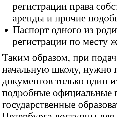
регистрации права собс
аренды и прочие подоб
Паспорт одного из роди
регистрации по месту ж
Таким образом, при подач
начальную школу, нужно 
документов только один 
подробные официальные п
государственные образов
Петербурга доступны для