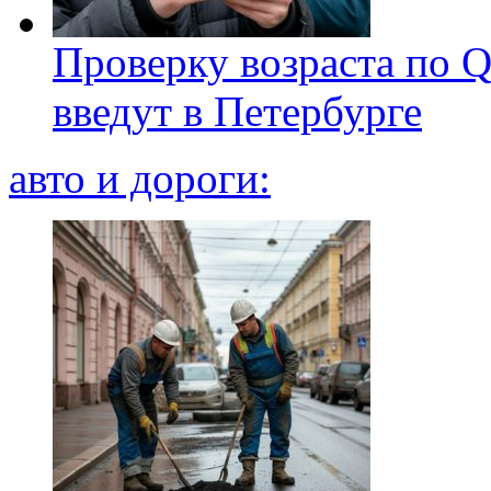
Проверку возраста по Q
введут в Петербурге
авто и дороги: