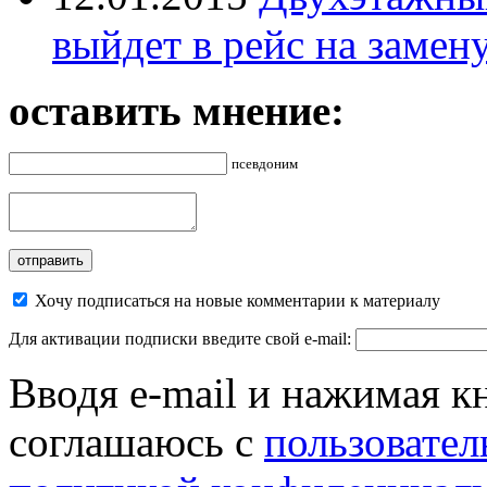
выйдет в рейс на замен
оставить мнение:
псевдоним
Хочу подписаться на новые комментарии к материалу
Для активации подписки введите свой e-mail:
Вводя e-mail и нажимая к
соглашаюсь с
пользовател