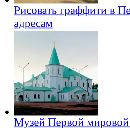
Рисовать граффити в П
адресам
Музей Первой мировой