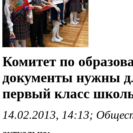
Комитет по образов
документы нужны дл
первый класс школ
14.02.2013, 14:13; Общес