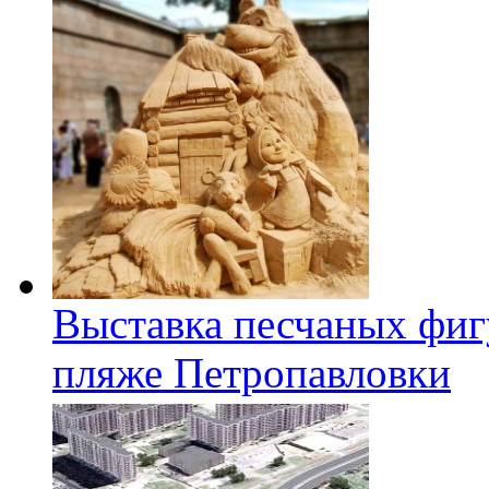
Выставка песчаных фиг
пляже Петропавловки