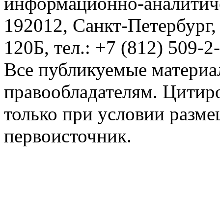
информационно-аналитиче
192012, Санкт-Петербург,
120Б, тел.: +7 (812) 509-2
Все публикуемые материа
правообладателям. Цитир
только при условии разме
первоисточник.