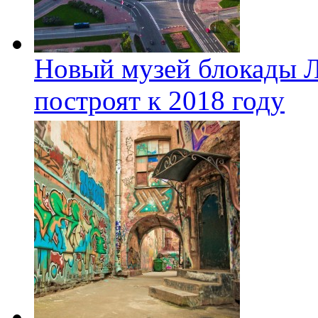
Новый музей блокады Л
построят к 2018 году