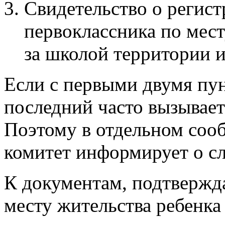
Свидетельство о регис
первоклассника по мест
за школой территории и
Если с первыми двумя пун
последний часто вызывает
Поэтому в отдельном соо
комитет информирует о с
К документам, подтвержд
месту жительства ребенка