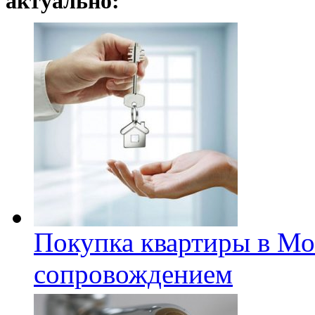
актуально:
Покупка квартиры в Мо
сопровождением