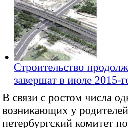
Строительство продолж
завершат в июле 2015-г
В связи с ростом числа о
возникающих у родителей
петербургский комитет по