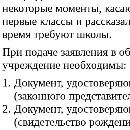
некоторые моменты, каса
первые классы и рассказа
время требуют школы.
При подаче заявления в о
учреждение необходимы:
Документ, удостоверяю
(законного представител
Документ, удостоверяю
(свидетельство рождени