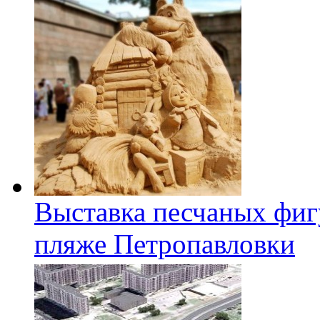
Выставка песчаных фиг
пляже Петропавловки