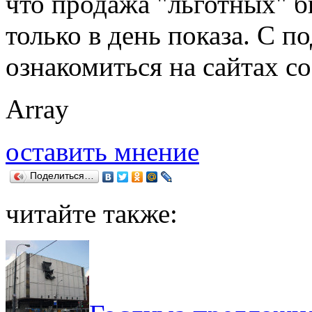
что продажа "льготных" б
только в день показа. С 
ознакомиться на сайтах с
Array
оставить мнение
Поделиться…
читайте также: