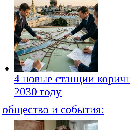
4 новые станции коричн
2030 году
общество и события: