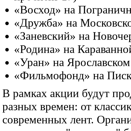
«Восход» на Пограничн
«Дружба» на Московск
«Заневский» на Новоче
«Родина» на Караванно
«Уран» на Ярославском
«Фильмофонд» на Писк
В рамках акции будут пр
разных времен: от класси
современных лент. Орган