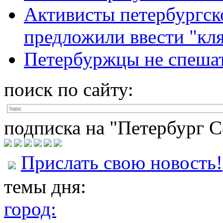
Активисты петербургско
предложили ввести "кл
Петербуржцы не спеша
поиск по сайту:
подписка на "Петербург С
Прислать свою новость!
темы дня:
город: