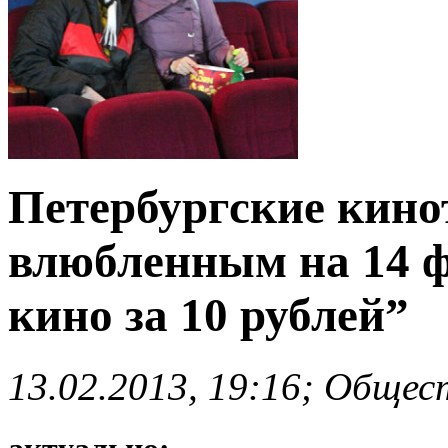
Петербургские кино
влюбленным на 14 ф
кино за 10 рублей”
13.02.2013, 19:16; Общес