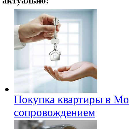
актуально:
Покупка квартиры в Мо
сопровождением