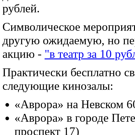
рублей.
Символическое мероприят
другую ожидаемую, но пе
акцию -
"в театр за 10 руб
Практически бесплатно св
следующие кинозалы:
«Аврора» на Невском 6
«Аврора» в городе Пет
проспект 17)