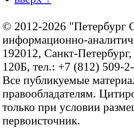
© 2012-2026 "Петербург 
информационно-аналитиче
192012, Санкт-Петербург,
120Б, тел.: +7 (812) 509-2
Все публикуемые материа
правообладателям. Цитир
только при условии разме
первоисточник.