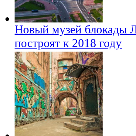
Новый музей блокады Л
построят к 2018 году