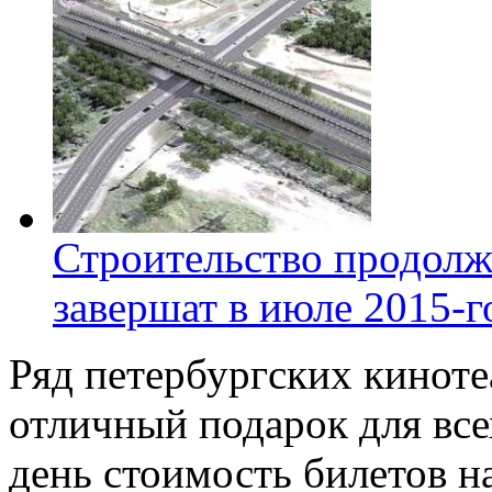
Строительство продолж
завершат в июле 2015-г
Ряд петербургских киноте
отличный подарок для вс
день стоимость билетов на