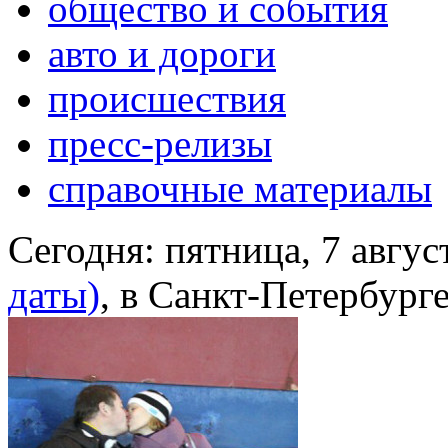
общество и события
авто и дороги
происшествия
пресс-релизы
справочные материалы
Сегодня:
пятница, 7 авгус
даты)
, в Санкт-Петербург