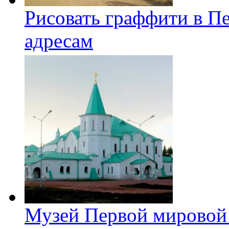
Рисовать граффити в П
адресам
Музей Первой мировой