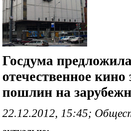
Госдума предложила
отечественное кино 
пошлин на зарубежн
22.12.2012, 15:45; Общес