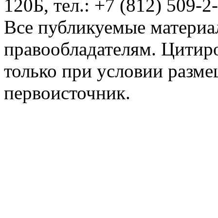
120Б, тел.: +7 (812) 509-2
Все публикуемые материа
правообладателям. Цитир
только при условии разме
первоисточник.