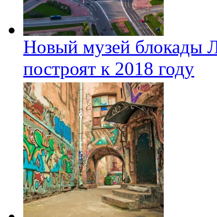
Новый музей блокады Л
построят к 2018 году