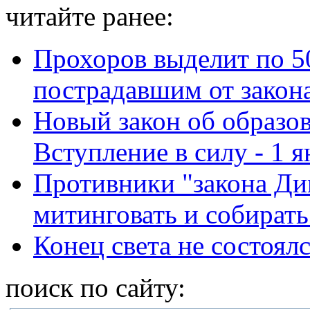
читайте ранее:
Прохоров выделит по 5
пострадавшим от закон
Новый закон об образо
Вступление в силу - 1 
Противники "закона Д
митинговать и собирать
Конец света не состоял
поиск по сайту: