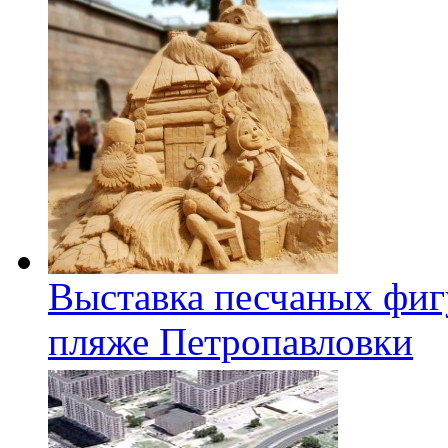
Выставка песчаных фиг
пляже Петропавловки