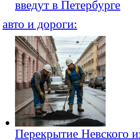
введут в Петербурге
авто и дороги:
Перекрытие Невского из