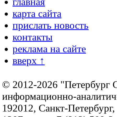
главная
карта сайта
прислать новость
контакты
реклама на сайте
вверх ↑
© 2012-2026 "Петербург 
информационно-аналитиче
192012, Санкт-Петербург,