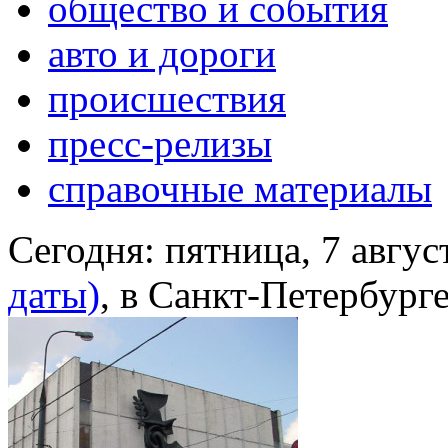
общество и события
авто и дороги
происшествия
пресс-релизы
справочные материалы
Сегодня:
пятница, 7 авгус
даты)
, в Санкт-Петербург