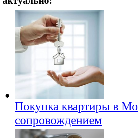
актуально:
Покупка квартиры в Мо
сопровождением