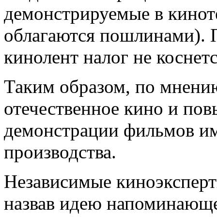
демонстрируемые в киноте
облагаются пошлинами). 
кинолент налог не коснетс
Таким образом, по мнени
отечественное кино и пов
демонстрации фильмов им
производства.
Независимые киноэксперт
назвав идею напоминающ