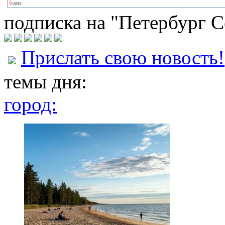
подписка на "Петербург С
Прислать свою новость!
темы дня:
город: