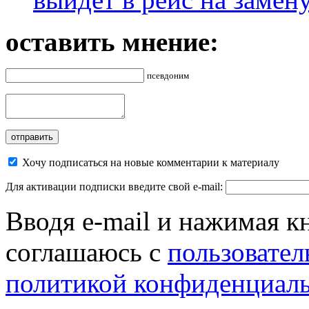
оставить мнение:
псевдоним
Хочу подписаться на новые комментарии к материалу
Для активации подписки введите свой e-mail:
Вводя e-mail и нажимая к
соглашаюсь с
пользовател
политикой конфиденциал