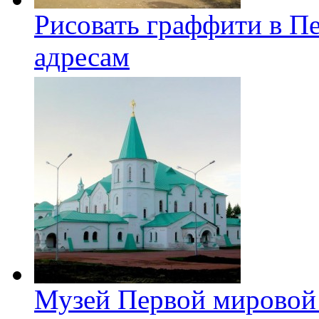
Рисовать граффити в П
адресам
Музей Первой мировой