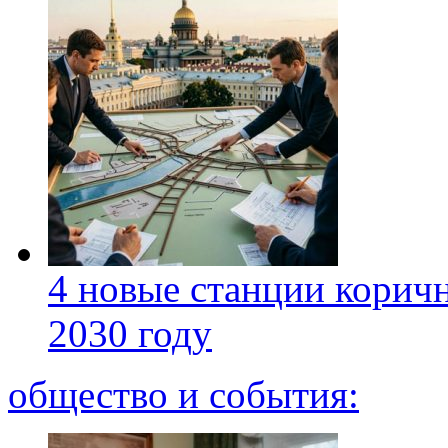
4 новые станции коричн
2030 году
общество и события: