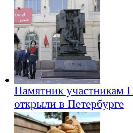
Памятник участникам 
открыли в Петербурге