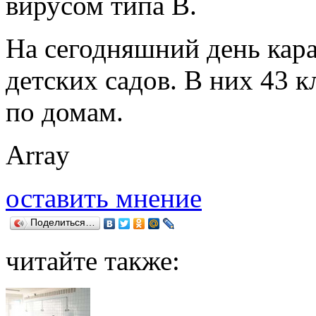
вирусом типа В.
На сегодняшний день кара
детских садов. В них 43 
по домам.
Array
оставить мнение
Поделиться…
читайте также: