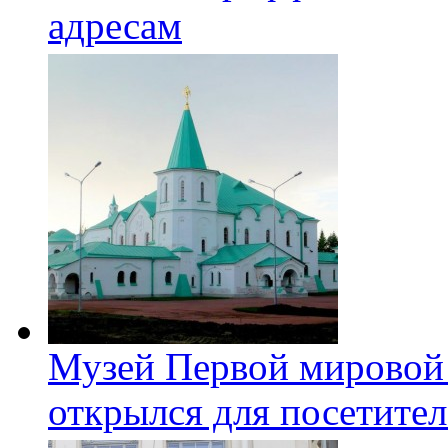
адресам
Музей Первой мировой
открылся для посетите