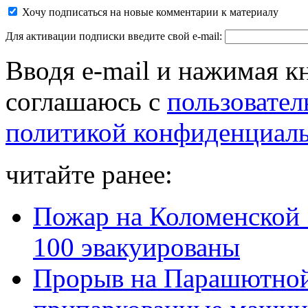
Хочу подписаться на новые комментарии к материалу
Для активации подписки введите свой e-mail:
Вводя e-mail и нажимая к
соглашаюсь с
пользовател
политикой конфиденциал
читайте ранее:
Пожар на Коломенской 1
100 эвакуированы
Прорыв на Парашютной: