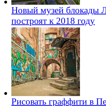
Новый музей блокады Л
построят к 2018 году
Рисовать граффити в П