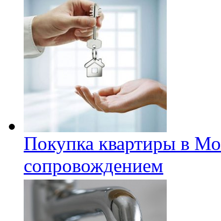
Покупка квартиры в Мо
сопровождением