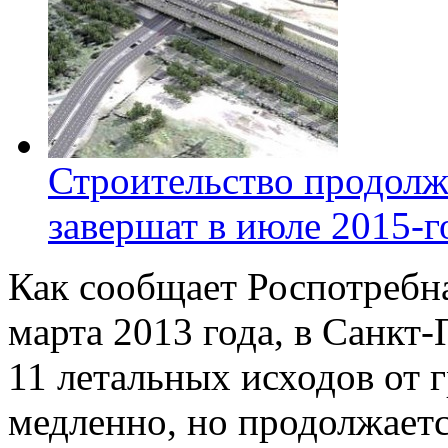
Строительство продолж
завершат в июле 2015-г
Как сообщает Роспотребна
марта 2013 года, в Санкт
11 летальных исходов от 
медленно, но продолжаетс