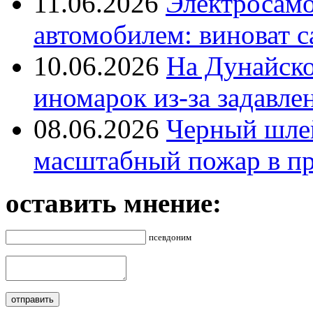
11.06.2026
Электросамок
автомобилем: виноват с
10.06.2026
На Дунайско
иномарок из-за задавле
08.06.2026
Черный шле
масштабный пожар в пр
оставить мнение:
псевдоним