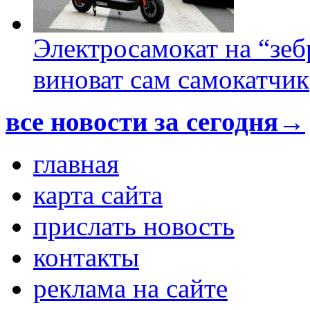
Электросамокат на “зеб
виноват сам самокатчик
все новости за сегодня→
главная
карта сайта
прислать новость
контакты
реклама на сайте