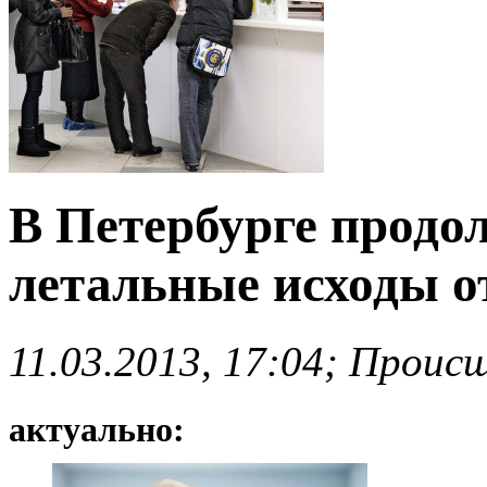
В Петербурге продо
летальные исходы о
11.03.2013, 17:04; Проис
актуально: