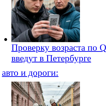
Проверку возраста по Q
введут в Петербурге
авто и дороги: