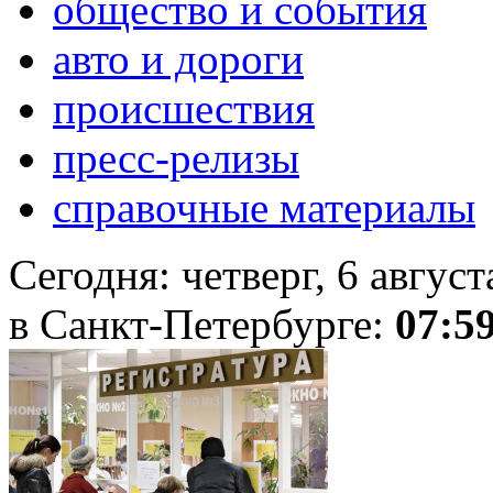
общество и события
авто и дороги
происшествия
пресс-релизы
справочные материалы
Сегодня:
четверг, 6 авгус
в Санкт-Петербурге:
07:5