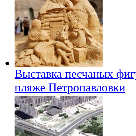
Выставка песчаных фиг
пляже Петропавловки