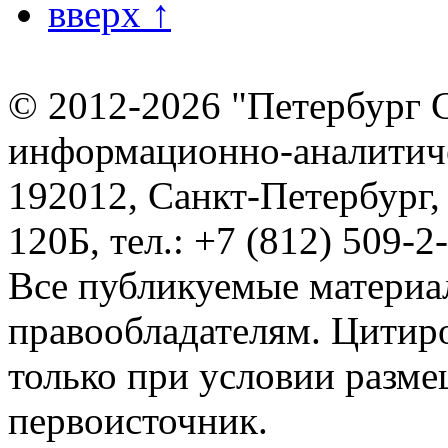
вверх ↑
© 2012-2026 "Петербург 
информационно-аналитиче
192012, Санкт-Петербург,
120Б, тел.: +7 (812) 509-2
Все публикуемые материа
правообладателям. Цитир
только при условии разме
первоисточник.