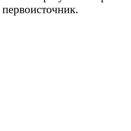
первоисточник.