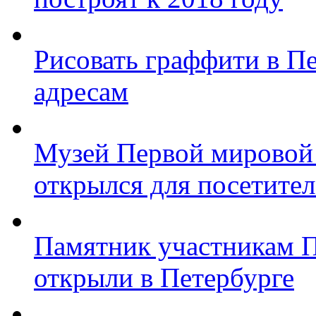
Рисовать граффити в П
адресам
Музей Первой мировой
открылся для посетите
Памятник участникам 
открыли в Петербурге