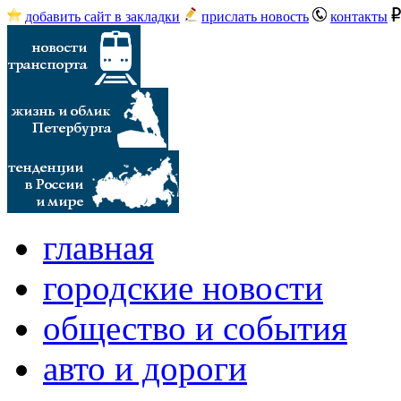
добавить сайт в закладки
прислать новость
контакты
главная
городские новости
общество и события
авто и дороги