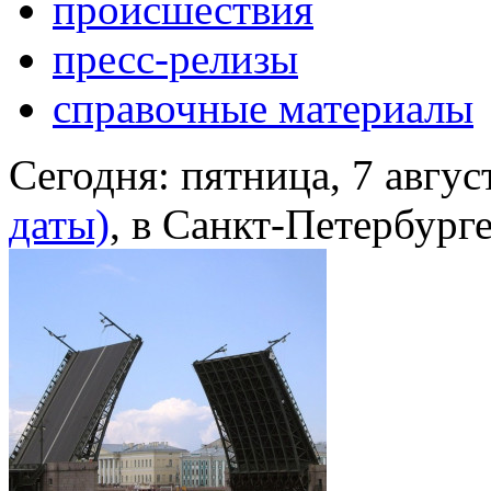
происшествия
пресс-релизы
справочные материалы
Сегодня:
пятница, 7 авгус
даты)
, в Санкт-Петербург