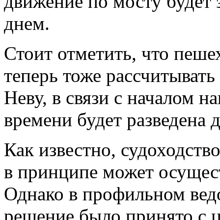
движение по мосту будет 
днем.
Стоит отметить, что пеш
теперь тоже рассчитывать 
Неву, в связи с началом 
времени будет разведена д
Как известно, судоходство
в принципе может осущес
Однако в профильном вед
решение было принято с 