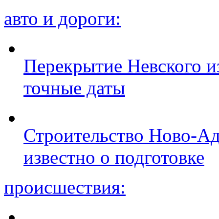
авто и дороги:
Перекрытие Невского из
точные даты
Строительство Ново-Ад
известно о подготовке
происшествия: