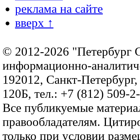
реклама на сайте
вверх ↑
© 2012-2026 "Петербург 
информационно-аналитиче
192012, Санкт-Петербург,
120Б, тел.: +7 (812) 509-2
Все публикуемые материа
правообладателям. Цитир
только при условии разме