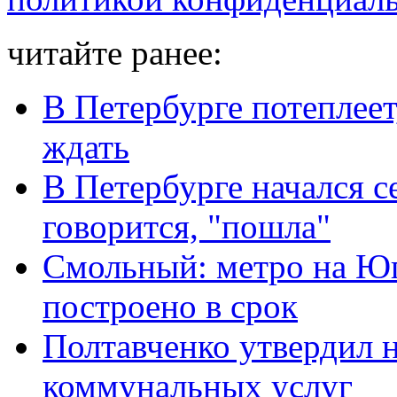
читайте ранее:
В Петербурге потеплеет,
ждать
В Петербурге начался с
говорится, "пошла"
Смольный: метро на Юг
построено в срок
Полтавченко утвердил 
коммунальных услуг