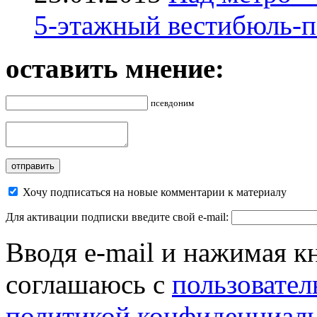
5-этажный вестибюль-п
оставить мнение:
псевдоним
Хочу подписаться на новые комментарии к материалу
Для активации подписки введите свой e-mail:
Вводя e-mail и нажимая к
соглашаюсь с
пользовател
политикой конфиденциал