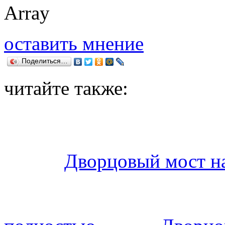
Array
оставить мнение
Поделиться…
читайте также:
Дворцовый мост на