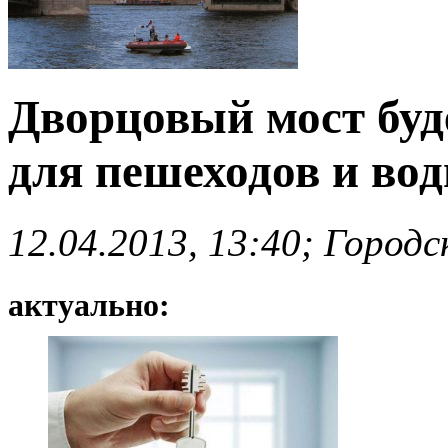
Дворцовый мост буд
для пешеходов и вод
12.04.2013, 13:40; Город
актуально: