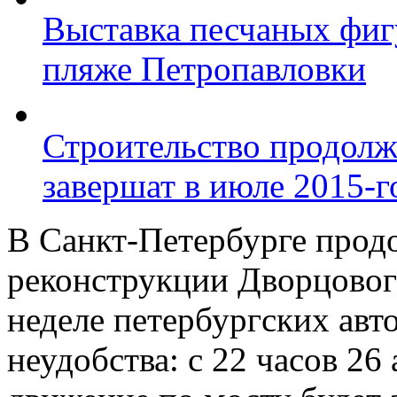
Выставка песчаных фиг
пляже Петропавловки
Строительство продолж
завершат в июле 2015-г
В Санкт-Петербурге прод
реконструкции Дворцовог
неделе петербургских ав
неудобства: с 22 часов 26 