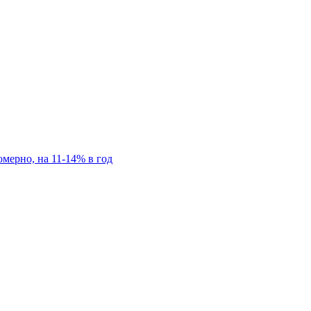
мерно, на 11-14% в год