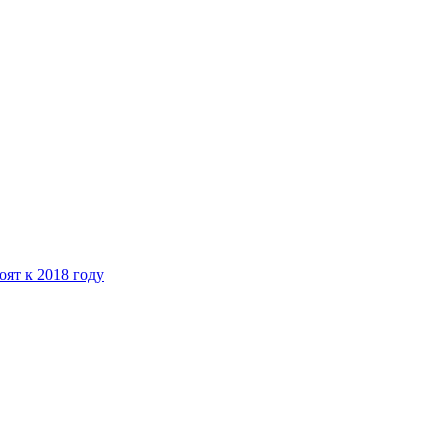
ят к 2018 году