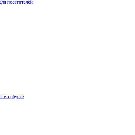
для посетителей
 Петербурге