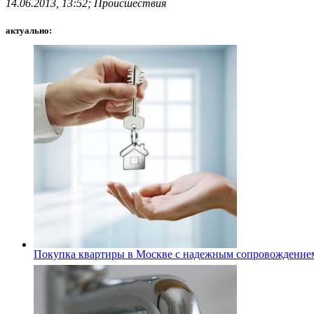
14.06.2013, 13:52; Происшествия
актуально:
Покупка квартиры в Москве с надежным сопровождение