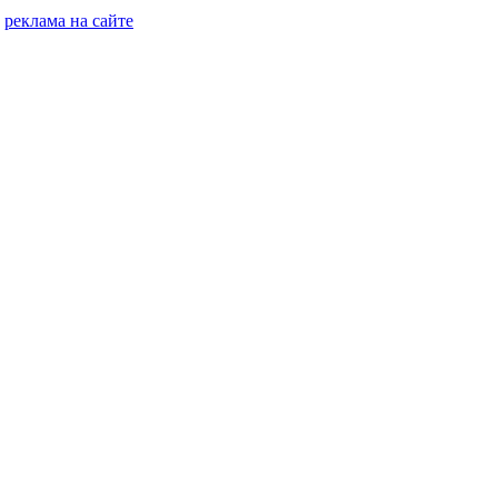
реклама на сайте