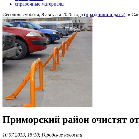
справочные материалы
Сегодня:
суббота, 8 августа 2026 года
(праздники и даты)
, в Са
Приморский район очистят от
10.07.2013, 15:10; Городские новости