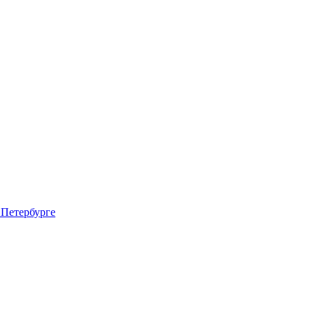
 Петербурге