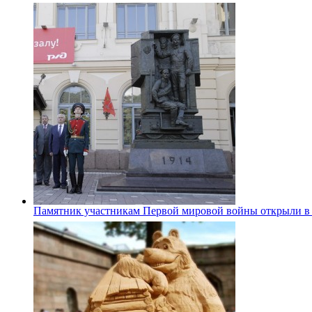
Памятник участникам Первой мировой войны открыли в