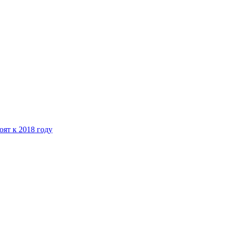
ят к 2018 году