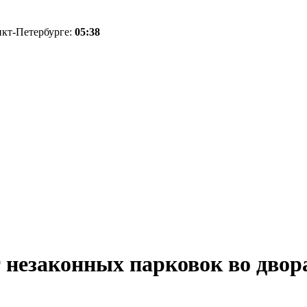
нкт-Петербурге:
05:38
 незаконных парковок во двор