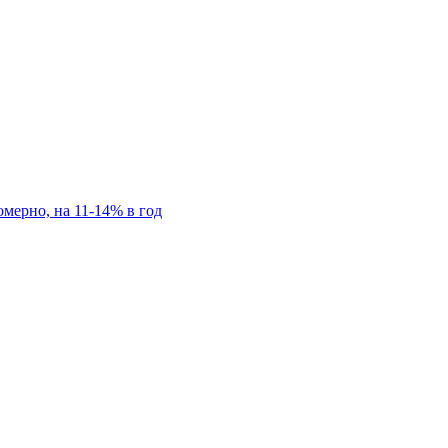
мерно, на 11-14% в год