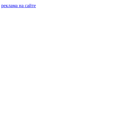
реклама на сайте