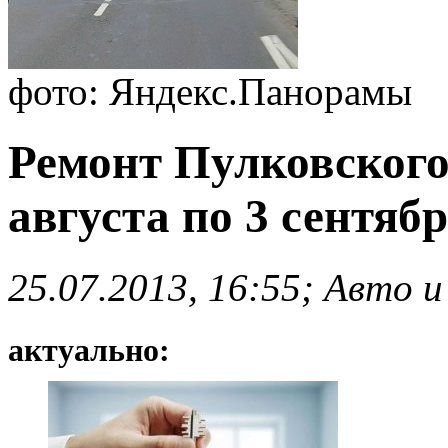
фото: Яндекс.Панорамы
Ремонт Пулковского
августа по 3 сентяб
25.07.2013, 16:55; Авто и
актуально: