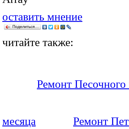
оставить мнение
Поделиться…
читайте также:
Ремонт Песочного 
месяца
Ремонт Пет