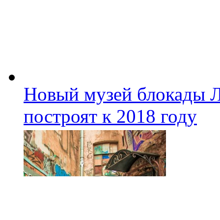
Новый музей блокады Л
построят к 2018 году