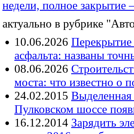
недели, полное закрытие –
актуально в рубрике "Авто
10.06.2026
Перекрытие 
асфальта: названы точн
08.06.2026
Строительст
моста: что известно о п
24.02.2015
Выделенная 
Пулковском шоссе появи
16.12.2014
Зарядить эл