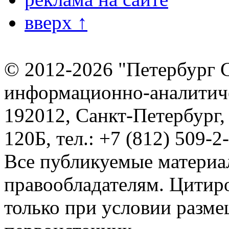
вверх ↑
© 2012-2026 "Петербург 
информационно-аналитиче
192012, Санкт-Петербург,
120Б, тел.: +7 (812) 509-2
Все публикуемые материа
правообладателям. Цитир
только при условии разме