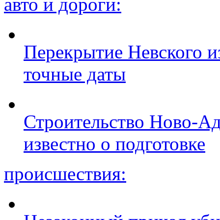
авто и дороги:
Перекрытие Невского из
точные даты
Строительство Ново-Ад
известно о подготовке
происшествия: