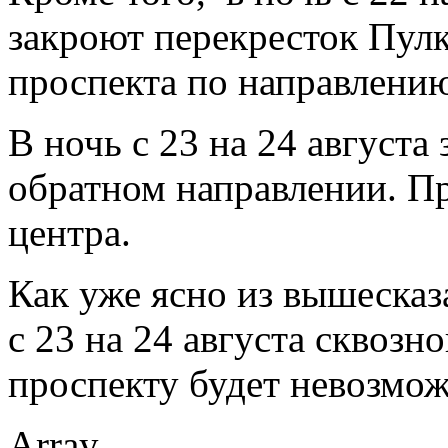
закроют перекресток Пул
проспекта по направлению
В ночь с 23 на 24 августа
обратном направлении. Пр
центра.
Как уже ясно из вышесказа
с 23 на 24 августа сквоз
проспекту будет невозмож
Array