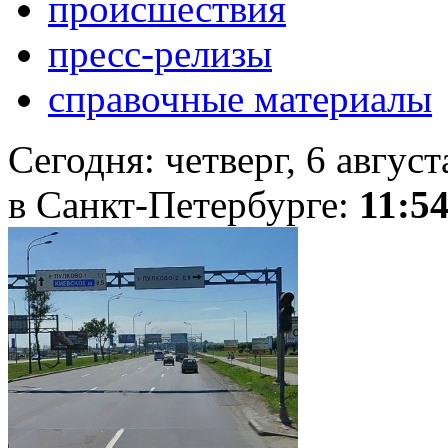
происшествия
пресс-релизы
справочные материалы
Сегодня:
четверг, 6 авгус
в Санкт-Петербурге:
11:5