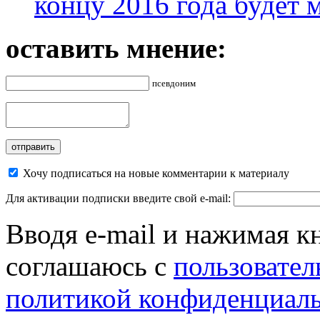
концу 2016 года будет 
оставить мнение:
псевдоним
Хочу подписаться на новые комментарии к материалу
Для активации подписки введите свой e-mail:
Вводя e-mail и нажимая к
соглашаюсь с
пользовател
политикой конфиденциал