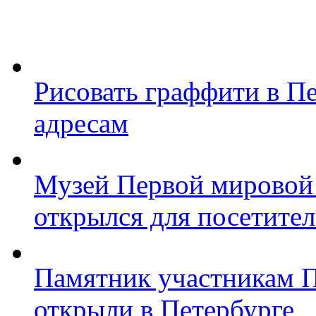
Рисовать граффити в П
адресам
Музей Первой мировой
открылся для посетите
Памятник участникам 
открыли в Петербурге