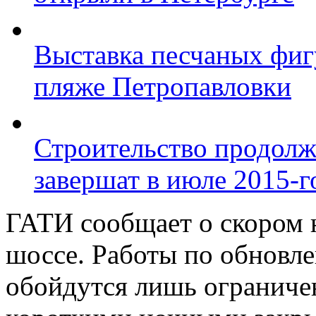
Выставка песчаных фиг
пляже Петропавловки
Строительство продолж
завершат в июле 2015-г
ГАТИ сообщает о скором 
шоссе. Работы по обновл
обойдутся лишь ограниче