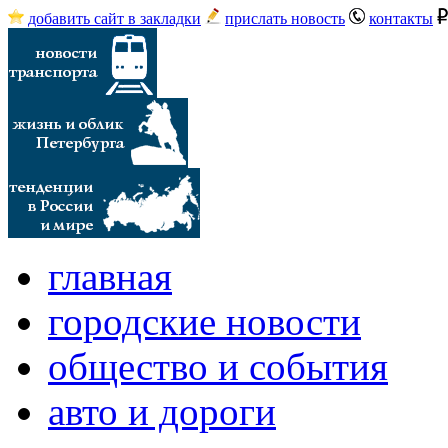
добавить сайт в закладки
прислать новость
контакты
главная
городские новости
общество и события
авто и дороги