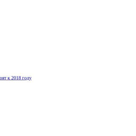
ят к 2018 году