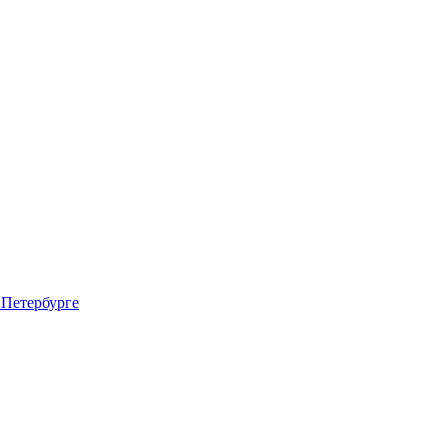
 Петербурге