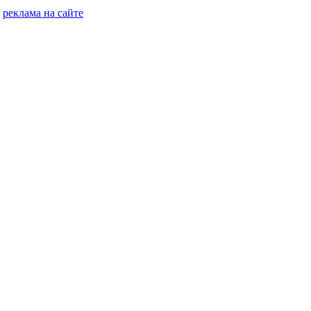
реклама на сайте