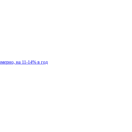
мерно, на 11-14% в год