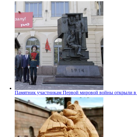
Памятник участникам Первой мировой войны открыли в