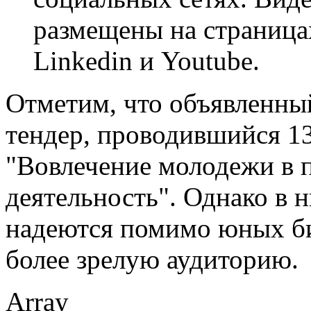
размещены на страницах
Linkedin и Youtube.
Отметим, что объявленны
тендер, проводившийся 13
"Вовлечение молодежи в 
деятельность". Однако в
надеются помимо юных би
более зрелую аудиторию.
Array