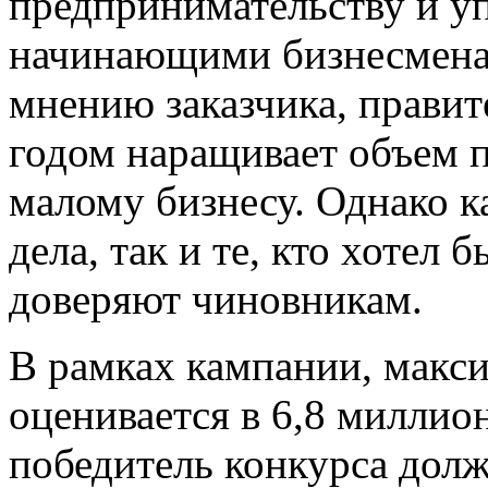
предпринимательству и у
начинающими бизнесмена
мнению заказчика, правит
годом наращивает объем 
малому бизнесу. Однако к
дела, так и те, кто хотел 
доверяют чиновникам.
В рамках кампании, макс
оценивается в 6,8 миллио
победитель конкурса долж