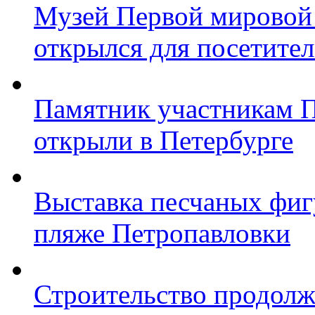
Музей Первой мировой
открылся для посетите
Памятник участникам 
открыли в Петербурге
Выставка песчаных фиг
пляже Петропавловки
Строительство продолж