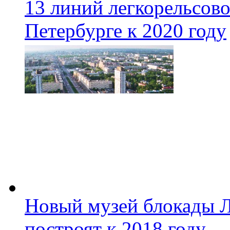
13 линий легкорельсово
Петербурге к 2020 году
Новый музей блокады Л
построят к 2018 году