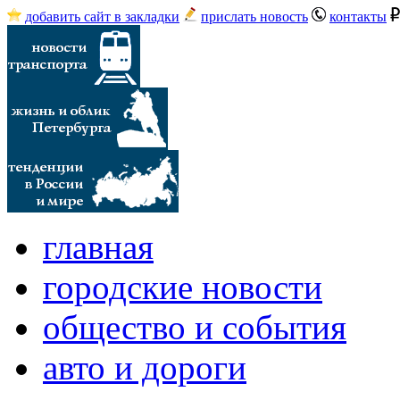
добавить сайт в закладки
прислать новость
контакты
главная
городские новости
общество и события
авто и дороги