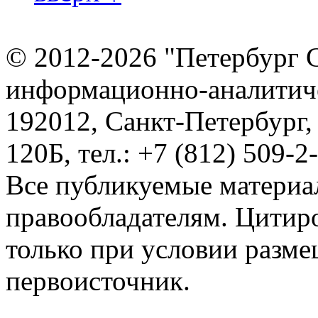
© 2012-2026 "Петербург 
информационно-аналитиче
192012, Санкт-Петербург,
120Б, тел.: +7 (812) 509-2
Все публикуемые материа
правообладателям. Цитир
только при условии разме
первоисточник.