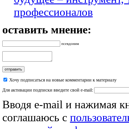
профессионалов
оставить мнение:
псевдоним
Хочу подписаться на новые комментарии к материалу
Для активации подписки введите свой e-mail:
Вводя e-mail и нажимая к
соглашаюсь с
пользовател