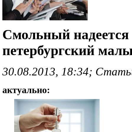
Смольный надеется
петербургский малы
30.08.2013, 18:34; Стать
актуально: