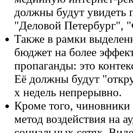
должны будут увидеть п
"Деловой Петербург", 
Также в рамки выделен
бюджет на более эффек
пропаганды: это контек
Её должны будут "откру
х недель непрерывно.
Кроме того, чиновники
метод воздействия на а
социальных сетях. Вид