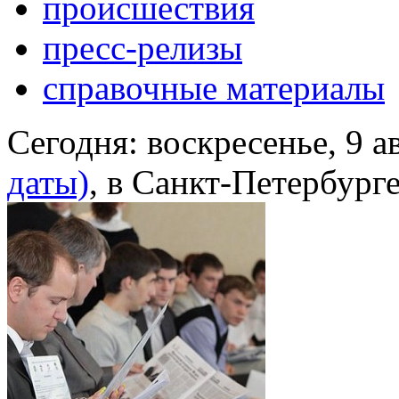
происшествия
пресс-релизы
справочные материалы
Сегодня:
воскресенье, 9 а
даты)
, в Санкт-Петербург