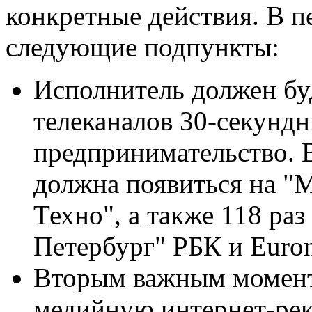
конкретные действия. В п
следующие подпункты:
Исполнитель должен бу
телеканалов 30-секунд
предпринимательство. В
должна появиться на "М
Техно", а также 118 раз
Петербург" РБК и Euro
Вторым важным момент
медийную интернет-рек