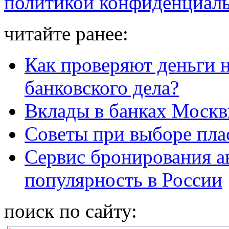
политикой конфиденциал
читайте ранее:
Как проверяют деньги 
банковского дела?
Вклады в банках Москв
Советы при выборе пла
Сервис бронирования ав
популярность в России
поиск по сайту: