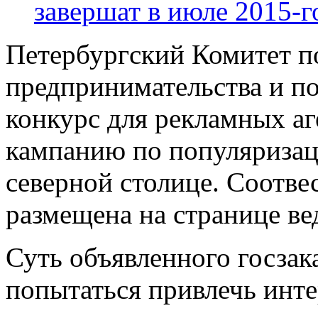
завершат в июле 2015-г
Петербургский Комитет п
предпринимательства и п
конкурс для рекламных аг
кампанию по популяризаци
северной столице. Соотв
размещена на странице ве
Суть объявленного госзака
попытаться привлечь инте