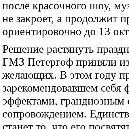
после красочного шоу, му
не закроет, а продолжит 
ориентировочно до 13 окт
Решение растянуть праздн
ГМЗ Петергоф приняли из
желающих. В этом году пр
зарекомендовавшем себя 
эффектами, грандиозным
сопровождением. Единств
станет то, что его посвят