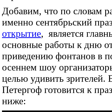
Добавим, что по словам 
именно сентябрьский праз
открытие
, является главн
основные работы к дню о
приведению фонтанов в по
осеннем шоу организатор
целью удивить зрителей. 
Петергоф готовится к пра
ниже: