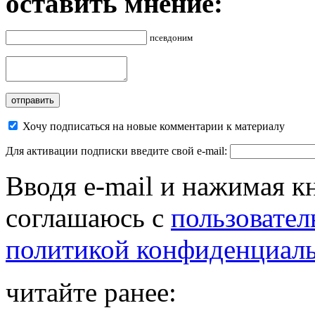
оставить мнение:
псевдоним
Хочу подписаться на новые комментарии к материалу
Для активации подписки введите свой e-mail:
Вводя e-mail и нажимая к
соглашаюсь с
пользовател
политикой конфиденциал
читайте ранее: