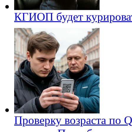
КГИОП будет курироват
Проверку возраста по Q