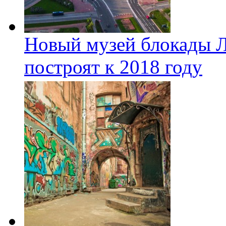
Новый музей блокады Л
построят к 2018 году