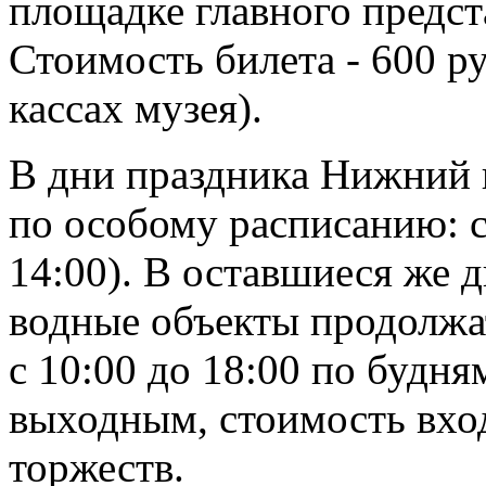
площадке главного предста
Стоимость билета - 600 р
кассах музея).
В дни праздника Нижний 
по особому расписанию: с 
14:00). В оставшиеся же 
водные объекты продолжат
с 10:00 до 18:00 по будня
выходным, стоимость вход
торжеств.