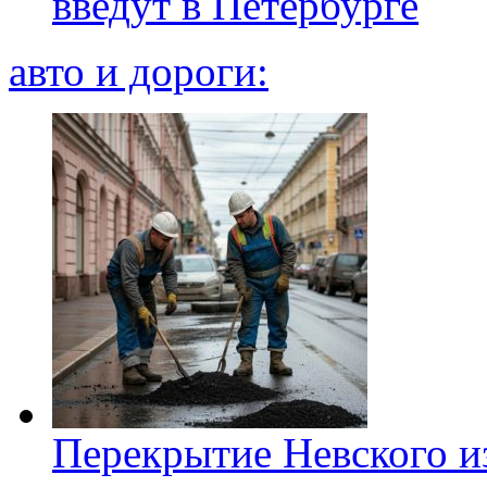
введут в Петербурге
авто и дороги:
Перекрытие Невского из