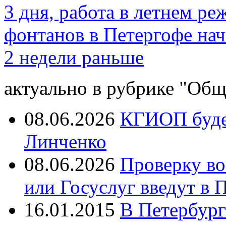
3 дня, работа в летнем ре
фонтанов в Петергофе начн
2 недели раньше
актуально в рубрике "Общ
08.06.2026
КГИОП будет
Линченко
08.06.2026
Проверку во
или Госуслуг введут в 
16.01.2015
В Петербург