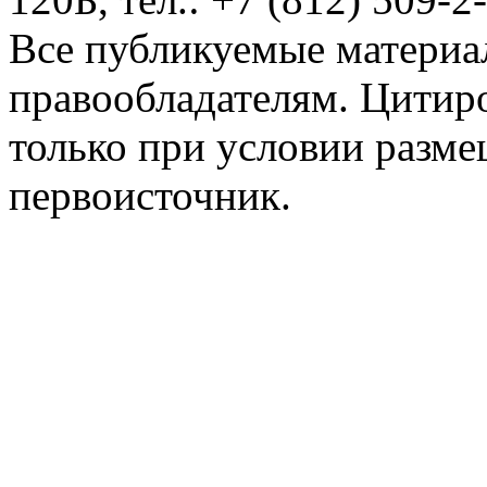
Все публикуемые материа
правообладателям. Цитир
только при условии разме
первоисточник.