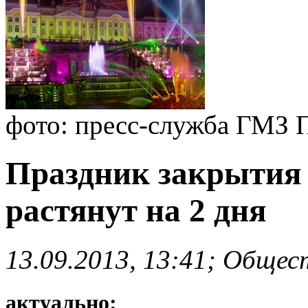
фото: пресс-служба ГМЗ 
Праздник закрытия 
растянут на 2 дня
13.09.2013, 13:41; Общес
актуально: