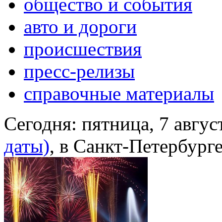
общество и события
авто и дороги
происшествия
пресс-релизы
справочные материалы
Сегодня:
пятница, 7 авгус
даты)
, в Санкт-Петербург