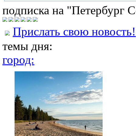
подписка на "Петербург С
Прислать свою новость!
темы дня:
город: