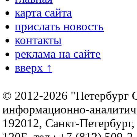
карта сайта
прислать новость
контакты
реклама на сайте
вверх ↑
© 2012-2026 "Петербург 
информационно-аналитиче
192012, Санкт-Петербург,
120Б, тел.: +7 (812) 509-2