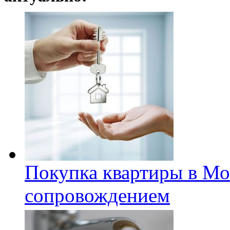
Покупка квартиры в Мо
сопровождением