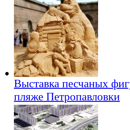
Выставка песчаных фиг
пляже Петропавловки