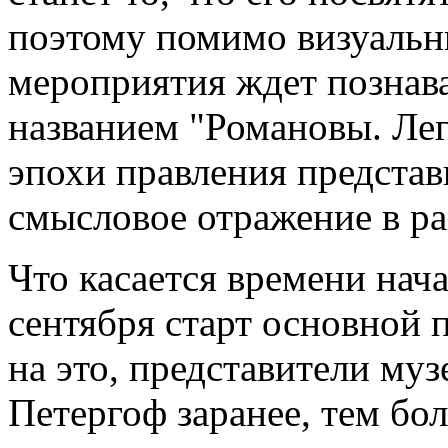
поэтому помимо визуальн
мероприятия ждет познав
названием "Романовы. Лег
эпохи правления представ
смысловое отражение в ра
Что касается времени начал
сентября старт основной 
на это, представители му
Петергоф заранее, тем бол