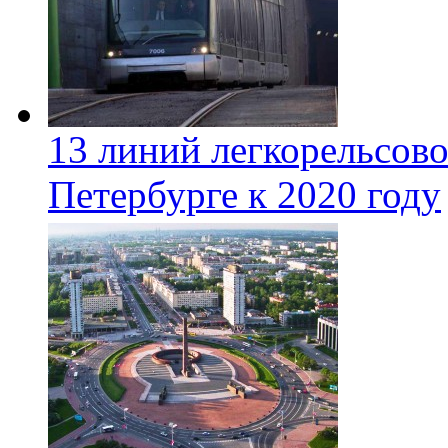
13 линий легкорельсово
Петербурге к 2020 году