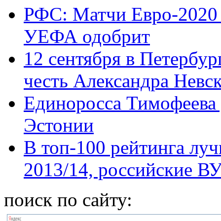
РФС: Матчи Евро-2020 
УЕФА одобрит
12 сентября в Петербур
честь Александра Невс
Единоросса Тимофеева 
Эстонии
В топ-100 рейтинга лу
2013/14, российские В
поиск по сайту: