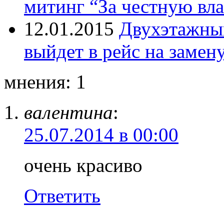
митинг “За честную вла
12.01.2015
Двухэтажный
выйдет в рейс на замен
мнения: 1
валентина
:
25.07.2014 в 00:00
очень красиво
Ответить