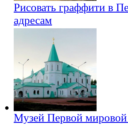
Рисовать граффити в П
адресам
Музей Первой мировой