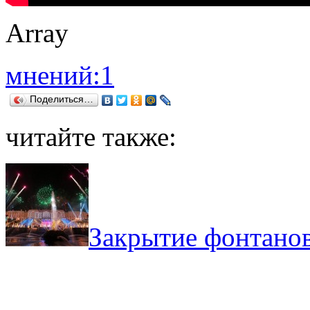
Array
мнений:1
Поделиться…
читайте также:
Закрытие фонтанов