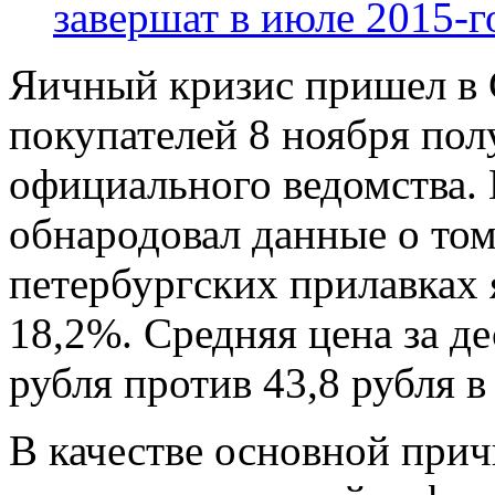
завершат в июле 2015-г
Яичный кризис пришел в 
покупателей 8 ноября по
официального ведомства.
обнародовал данные о том,
петербургских прилавках
18,2%. Средняя цена за де
рубля против 43,8 рубля 
В качестве основной прич