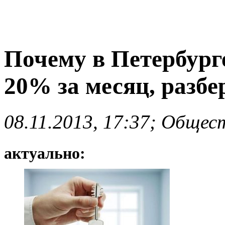
Почему в Петербург
20% за месяц, разб
08.11.2013, 17:37; Общес
актуально: