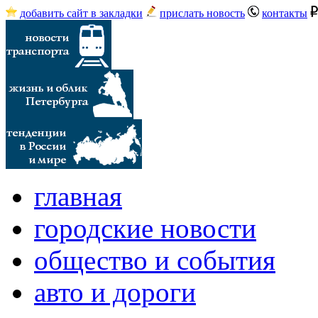
добавить сайт в закладки
прислать новость
контакты
главная
городские новости
общество и события
авто и дороги