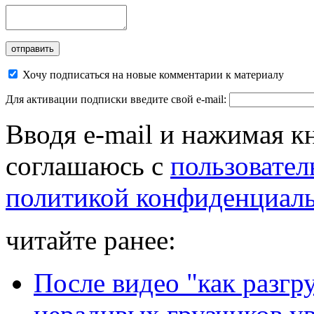
Хочу подписаться на новые комментарии к материалу
Для активации подписки введите свой e-mail:
Вводя e-mail и нажимая к
соглашаюсь с
пользовател
политикой конфиденциал
читайте ранее:
После видео "как разгр