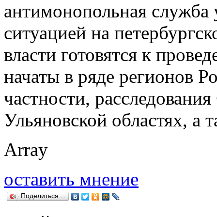
антимонопольная служба 
ситуацией на петербургск
власти готовятся к прове
начаты в ряде регионов Р
частности, расследования
Ульяновской областях, а т
Array
оставить мнение
Поделиться…