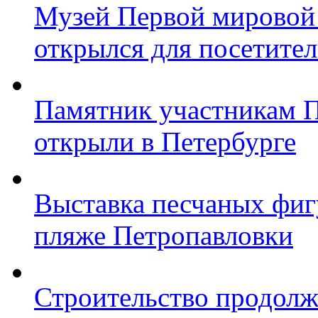
Музей Первой мировой
открылся для посетите
Памятник участникам 
открыли в Петербурге
Выставка песчаных фиг
пляже Петропавловки
Строительство продолж