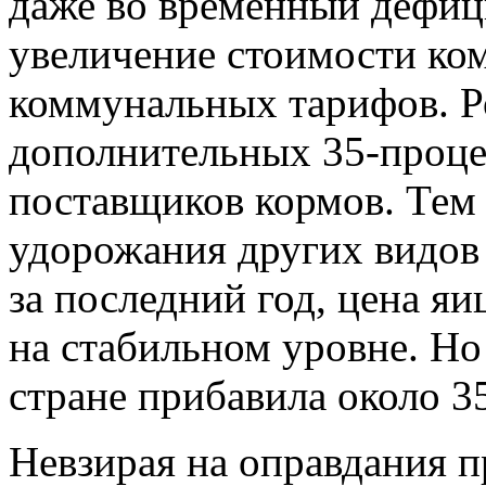
даже во временный дефиц
увеличение стоимости ко
коммунальных тарифов. Р
дополнительных 35-проце
поставщиков кормов. Тем 
удорожания других видов
за последний год, цена яи
на стабильном уровне. Но 
стране прибавила около 3
Невзирая на оправдания п