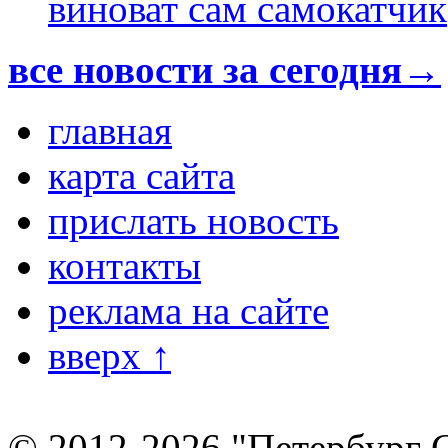
виноват сам самокатчик
все новости за сегодня→
главная
карта сайта
прислать новость
контакты
реклама на сайте
вверх ↑
© 2012-2026 "Петербург 