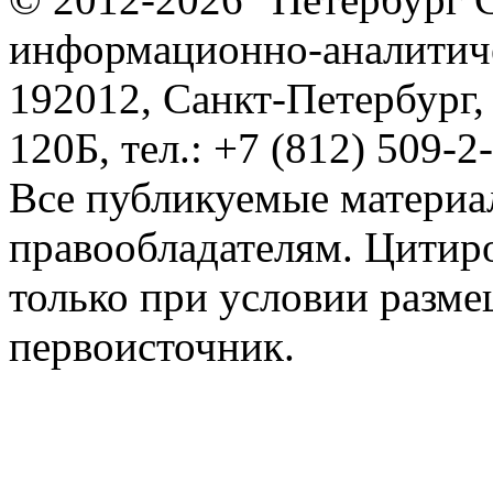
информационно-аналитиче
192012, Санкт-Петербург,
120Б, тел.: +7 (812) 509-2
Все публикуемые материа
правообладателям. Цитир
только при условии разме
первоисточник.