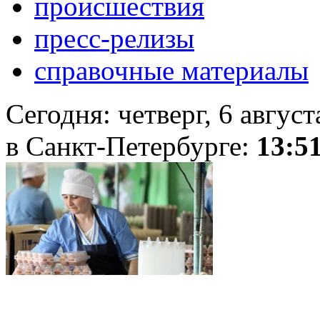
происшествия
пресс-релизы
справочные материалы
Сегодня:
четверг, 6 авгус
в Санкт-Петербурге:
13:5