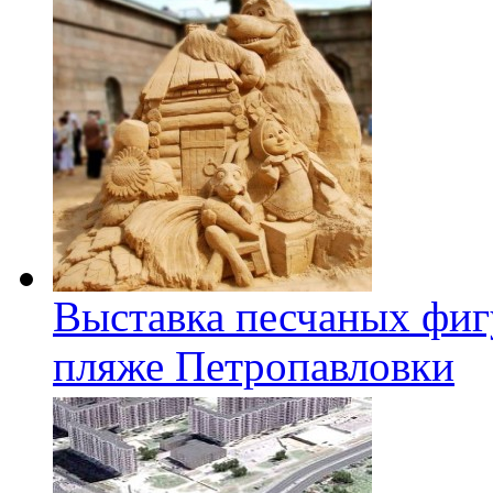
Выставка песчаных фиг
пляже Петропавловки