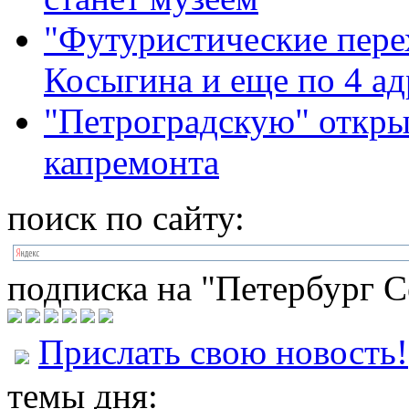
"Футуристические перех
Косыгина и еще по 4 а
"Петроградскую" откры
капремонта
поиск по сайту:
подписка на "Петербург С
Прислать свою новость!
темы дня: