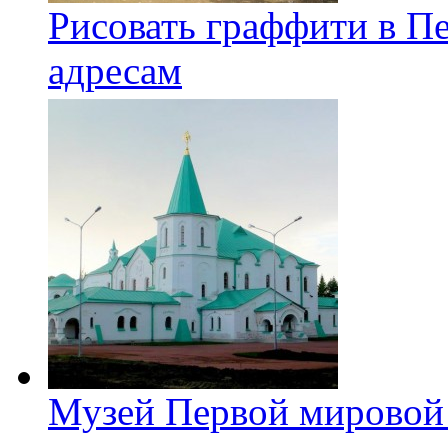
Рисовать граффити в П
адресам
Музей Первой мировой