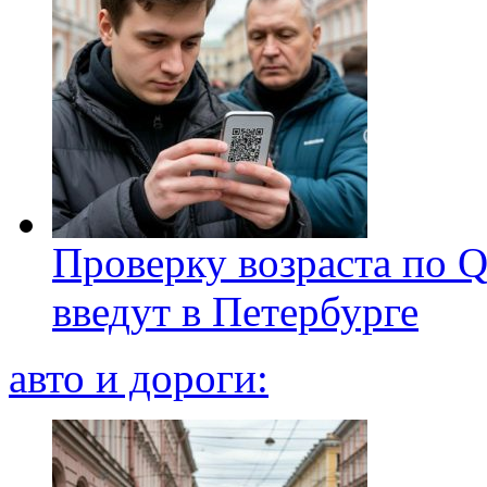
Проверку возраста по Q
введут в Петербурге
авто и дороги: