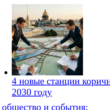
4 новые станции коричн
2030 году
общество и события: