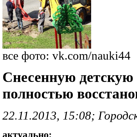
все фото: vk.com/nauki44
Снесенную детскую 
полностью восстано
22.11.2013, 15:08; Город
актуально: