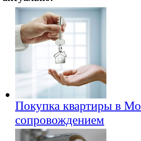
Покупка квартиры в Мо
сопровождением