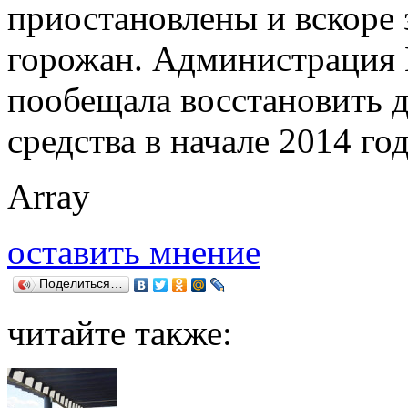
приостановлены и вскоре 
горожан. Администрация 
пообещала восстановить 
средства в начале 2014 год
Array
оставить мнение
Поделиться…
читайте также: