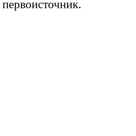
первоисточник.