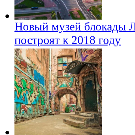
Новый музей блокады Л
построят к 2018 году