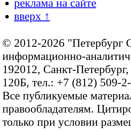
реклама на сайте
вверх ↑
© 2012-2026 "Петербург 
информационно-аналитиче
192012, Санкт-Петербург,
120Б, тел.: +7 (812) 509-2
Все публикуемые материа
правообладателям. Цитир
только при условии разме