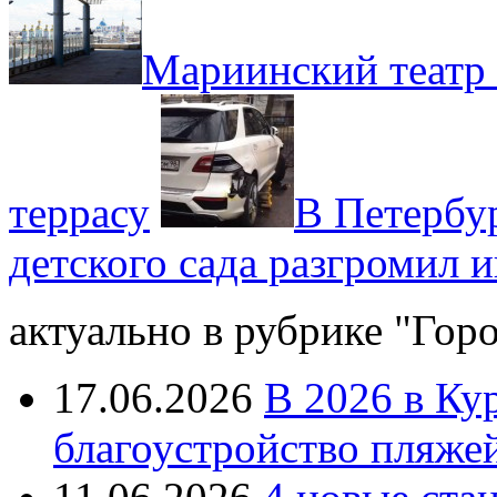
Мариинский театр
террасу
В Петербур
детского сада разгромил
актуально в рубрике "Гор
17.06.2026
В 2026 в Ку
благоустройство пляже