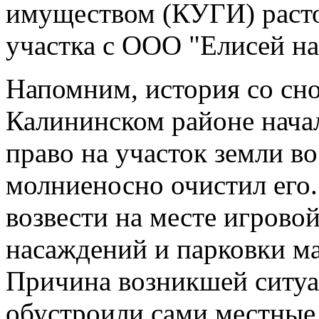
имуществом (КУГИ) расто
участка с ООО "Елисей на
Напомним, история со сн
Калининском районе нача
право на участок земли во
молниеносно очистил его
возвести на месте игровой
насаждений и парковки м
Причина возникшей ситуа
обустроили сами местные 