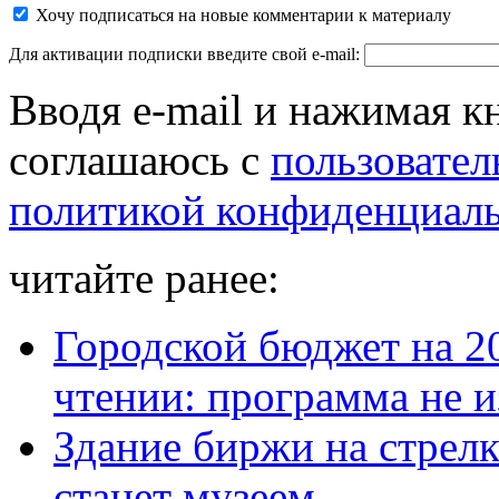
Хочу подписаться на новые комментарии к материалу
Для активации подписки введите свой e-mail:
Вводя e-mail и нажимая к
соглашаюсь с
пользовател
политикой конфиденциал
читайте ранее:
Городской бюджет на 20
чтении: программа не 
Здание биржи на стрелк
станет музеем