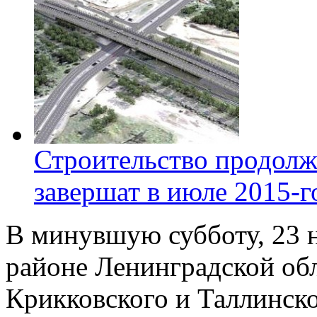
Строительство продолж
завершат в июле 2015-г
В минувшую субботу, 23 
районе Ленинградской обл
Крикковского и Таллинск