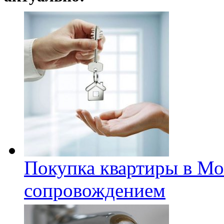
Покупка квартиры в Мо
сопровождением