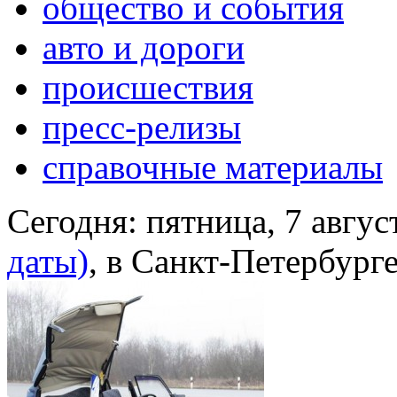
общество и события
авто и дороги
происшествия
пресс-релизы
справочные материалы
Сегодня:
пятница, 7 авгус
даты)
, в Санкт-Петербург