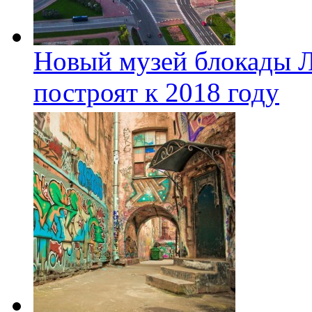
Новый музей блокады Л
построят к 2018 году