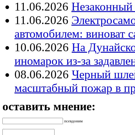
11.06.2026
Незаконный 
11.06.2026
Электросамок
автомобилем: виноват с
10.06.2026
На Дунайско
иномарок из-за задавле
08.06.2026
Черный шле
масштабный пожар в пр
оставить мнение:
псевдоним