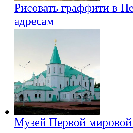
Рисовать граффити в П
адресам
Музей Первой мировой