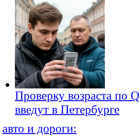
Проверку возраста по Q
введут в Петербурге
авто и дороги: