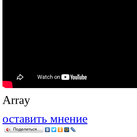
Array
оставить мнение
Поделиться…