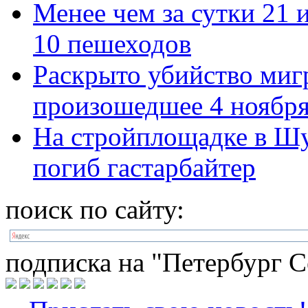
Менее чем за сутки 21 
10 пешеходов
Раскрыто убийство миг
произошедшее 4 ноябр
На стройплощадке в Шу
погиб гастарбайтер
поиск по сайту:
подписка на "Петербург С