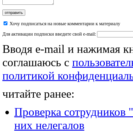
Хочу подписаться на новые комментарии к материалу
Для активации подписки введите свой e-mail:
Вводя e-mail и нажимая к
соглашаюсь с
пользовател
политикой конфиденциал
читайте ранее:
Проверка сотрудников "
них нелегалов