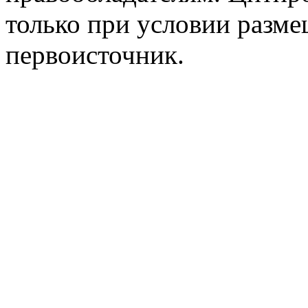
только при условии разме
первоисточник.