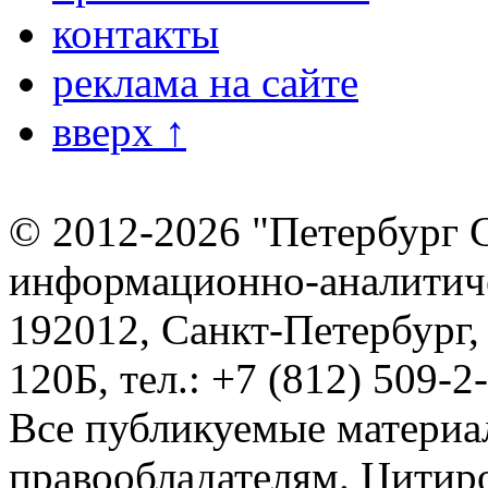
контакты
реклама на сайте
вверх ↑
© 2012-2026 "Петербург 
информационно-аналитиче
192012, Санкт-Петербург,
120Б, тел.: +7 (812) 509-2
Все публикуемые материа
правообладателям. Цитир