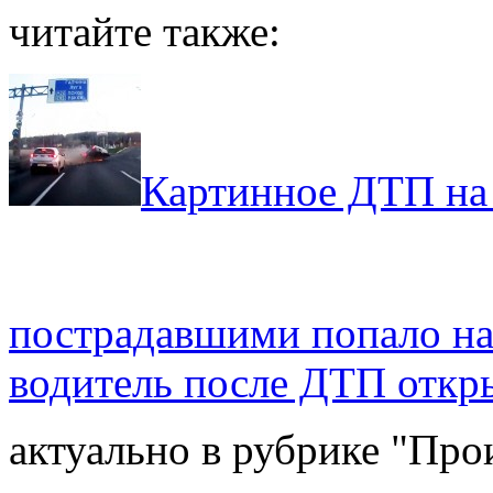
читайте также:
Картинное ДТП на 
пострадавшими попало на
водитель после ДТП откры
актуально в рубрике "Про