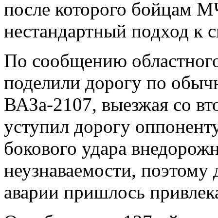
после которого бойцам М
нестандартный подход к 
По сообщению областного
поделили дорогу по обыч
ВАЗа-2107, выезжая со вт
уступил дорогу оппоненту
бокового удара внедорожн
неузнаваемости, поэтому 
аварии пришлось привлек