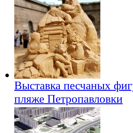
Выставка песчаных фиг
пляже Петропавловки