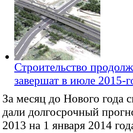
Строительство продолж
завершат в июле 2015-г
За месяц до Нового года 
дали долгосрочный прогно
2013 на 1 января 2014 го