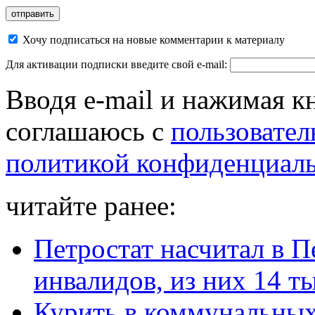
Хочу подписаться на новые комментарии к материалу
Для активации подписки введите свой e-mail:
Вводя e-mail и нажимая к
соглашаюсь с
пользовател
политикой конфиденциал
читайте ранее:
Петростат насчитал в П
инвалидов, из них 14 ты
Курить в коммунальных