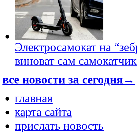
Электросамокат на “зеб
виноват сам самокатчик
все новости за сегодня→
главная
карта сайта
прислать новость