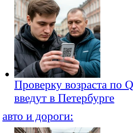
Проверку возраста по Q
введут в Петербурге
авто и дороги: