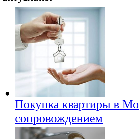
Покупка квартиры в Мо
сопровождением