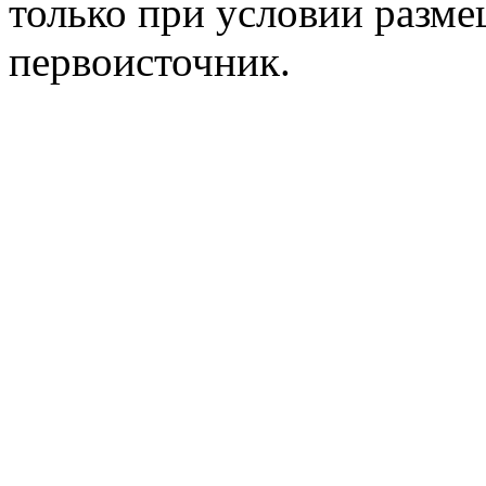
только при условии разме
первоисточник.