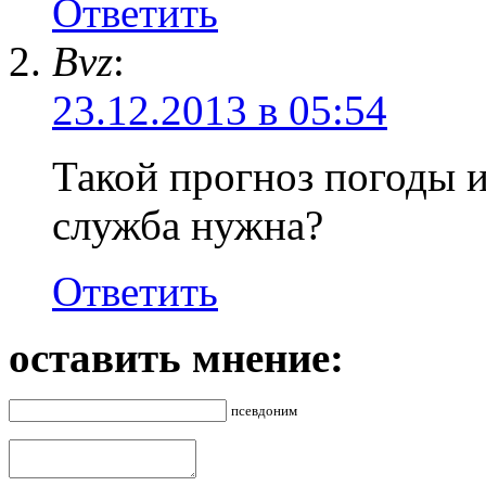
Ответить
Bvz
:
23.12.2013 в 05:54
Такой прогноз погоды и
служба нужна?
Ответить
оставить мнение:
псевдоним