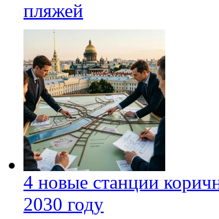
пляжей
4 новые станции коричн
2030 году