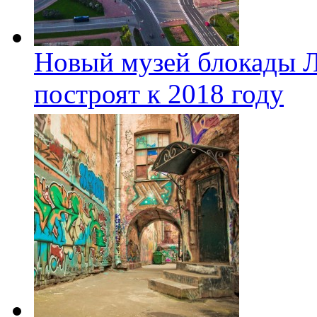
Новый музей блокады Л
построят к 2018 году