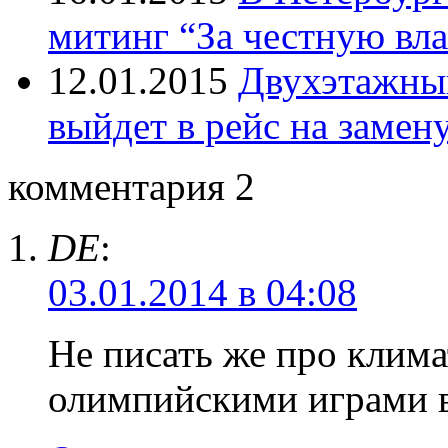
митинг “За честную вла
12.01.2015
Двухэтажный
выйдет в рейс на замен
комментария 2
DE
:
03.01.2014 в 04:08
Не писать же про клима
олимпийскими играми в