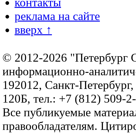
контакты
реклама на сайте
вверх ↑
© 2012-2026 "Петербург 
информационно-аналитиче
192012, Санкт-Петербург,
120Б, тел.: +7 (812) 509-2
Все публикуемые материа
правообладателям. Цитир