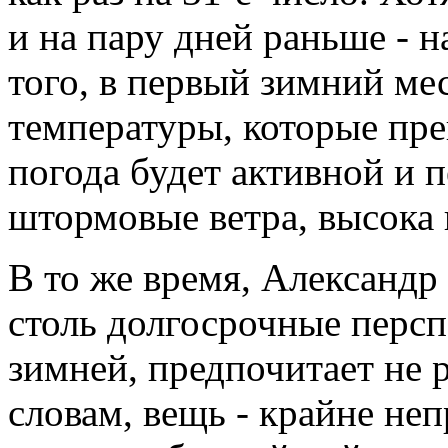
и на пару дней раньше - 
того, в первый зимний ме
температуры, которые пре
погода будет активной и
штормовые ветра, высока 
В то же время, Александр
столь долгосрочные персп
зимней, предпочитает не р
словам, вещь - крайне не