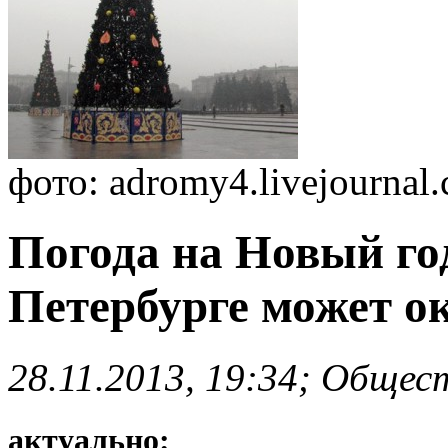
фото: adromy4.livejournal
Погода на Новый год
Петербурге может о
28.11.2013, 19:34; Общес
актуально: