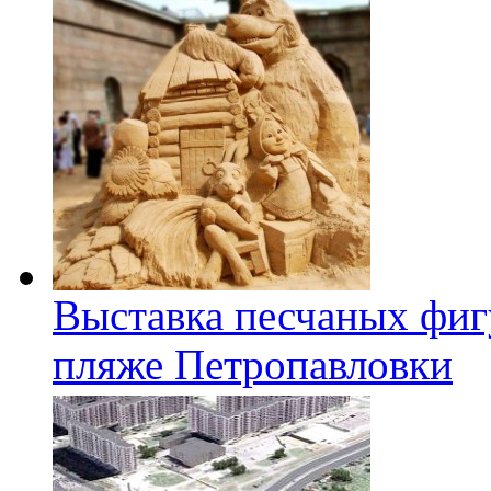
Выставка песчаных фиг
пляже Петропавловки