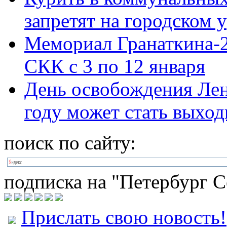
запретят на городском 
Мемориал Гранаткина-2
СКК с 3 по 12 января
День освобождения Лен
году может стать выхо
поиск по сайту:
подписка на "Петербург С
Прислать свою новость!