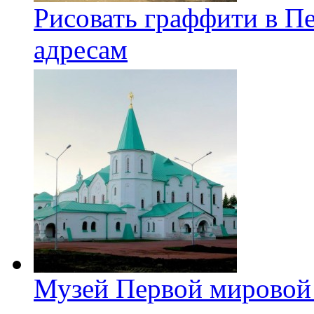
Рисовать граффити в П
адресам
Музей Первой мировой