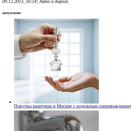
09.12.2013, 16:14; Авто и дороги
актуально:
Покупка квартиры в Москве с надежным сопровождение