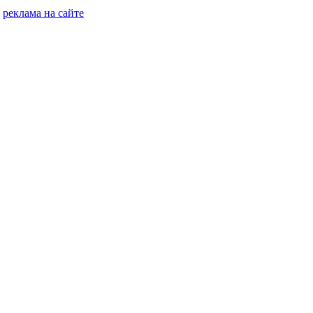
реклама на сайте