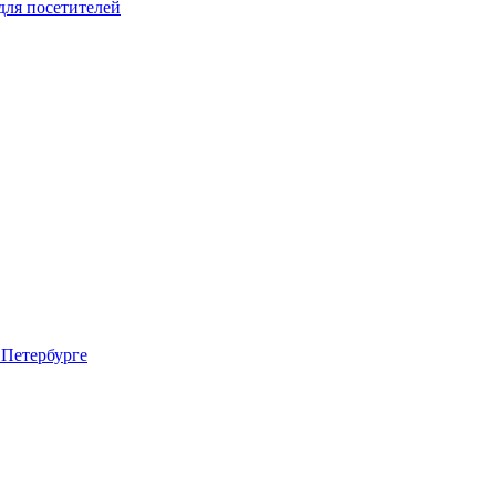
для посетителей
 Петербурге