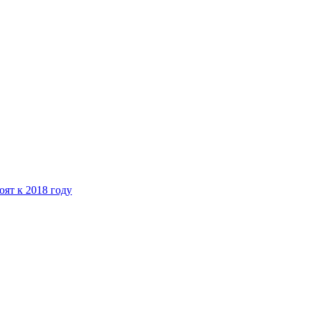
ят к 2018 году