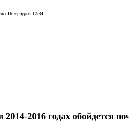
анкт-Петербурге:
17:34
2014-2016 годах обойдется по