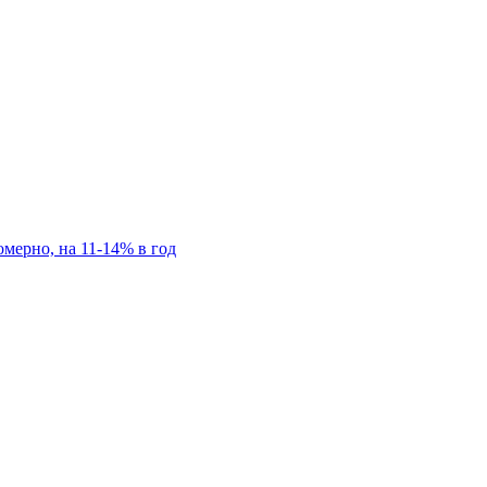
мерно, на 11-14% в год