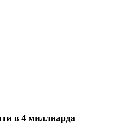
чти в 4 миллиарда