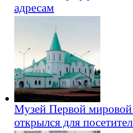
адресам
Музей Первой мировой
открылся для посетите