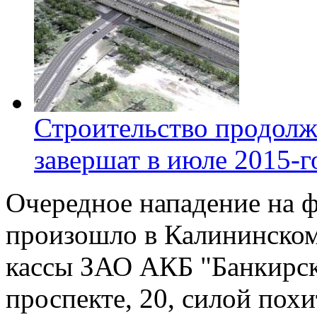
Строительство продолж
завершат в июле 2015-г
Очередное нападение на 
произошло в Калининском
кассы ЗАО АКБ "Банкирск
проспекте, 20, силой пох