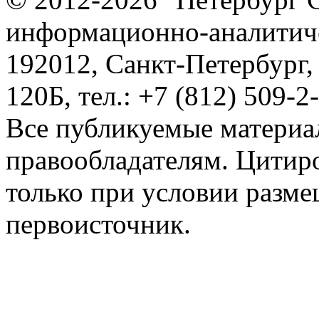
информационно-аналитиче
192012, Санкт-Петербург,
120Б, тел.: +7 (812) 509-2
Все публикуемые материа
правообладателям. Цитир
только при условии разме
первоисточник.