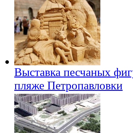
Выставка песчаных фиг
пляже Петропавловки