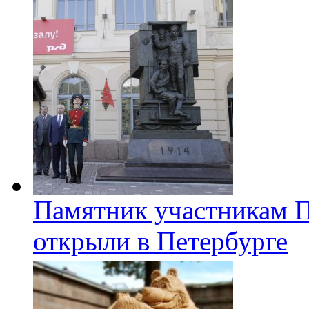
Памятник участникам 
открыли в Петербурге