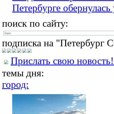
Петербурге обернулась
поиск по сайту:
подписка на "Петербург С
Прислать свою новость!
темы дня:
город: