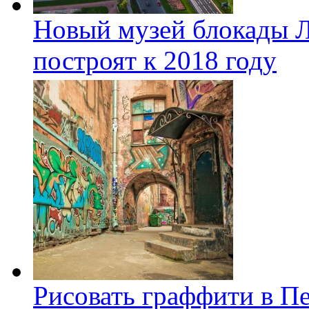
Новый музей блокады Л
построят к 2018 году
Рисовать граффити в П