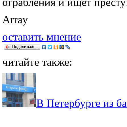
ограбления и ищет престу
Array
оставить мнение
Поделиться…
читайте также:
В Петербурге из б