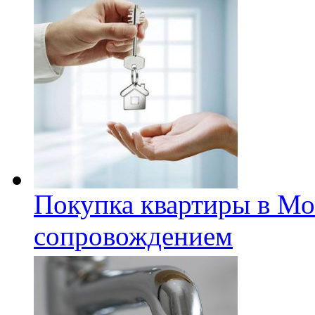
Покупка квартиры в Мо
сопровождением