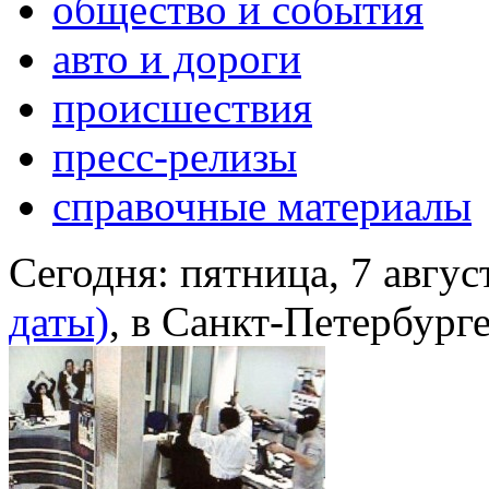
общество и события
авто и дороги
происшествия
пресс-релизы
справочные материалы
Сегодня:
пятница, 7 авгус
даты)
, в Санкт-Петербург