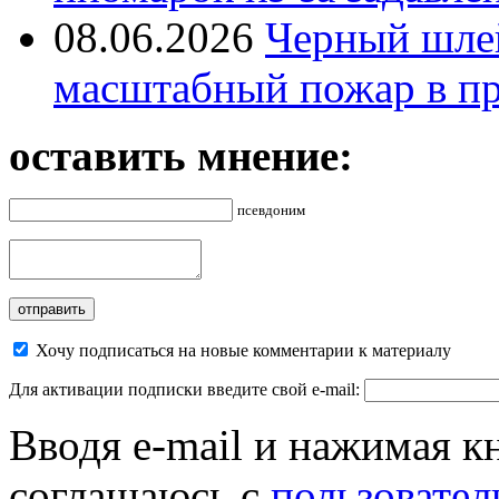
08.06.2026
Черный шле
масштабный пожар в пр
оставить мнение:
псевдоним
Хочу подписаться на новые комментарии к материалу
Для активации подписки введите свой e-mail:
Вводя e-mail и нажимая к
соглашаюсь с
пользовател