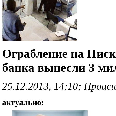
Ограбление на Писк
банка вынесли 3 ми
25.12.2013, 14:10; Проис
актуально: