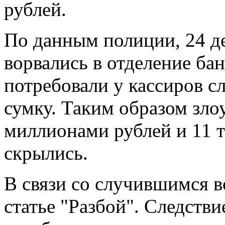
рублей.
По данным полиции, 24 де
ворвались в отделение ба
потребовали у кассиров 
сумку. Таким образом зл
миллионами рублей и 11 т
скрылись.
В связи со случившимся в
статье "Разбой". Следств