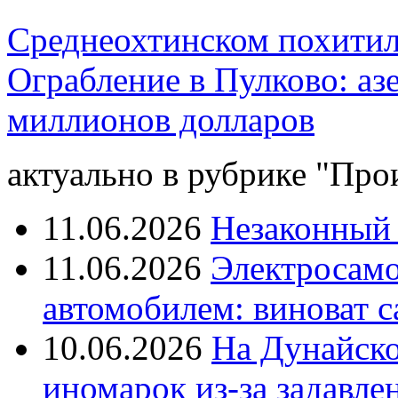
Среднеохтинском похитил
Ограбление в Пулково: аз
миллионов долларов
актуально в рубрике "Про
11.06.2026
Незаконный 
11.06.2026
Электросамок
автомобилем: виноват с
10.06.2026
На Дунайско
иномарок из-за задавле