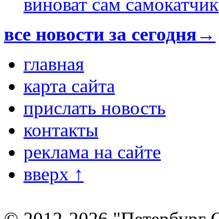
виноват сам самокатчик
все новости за сегодня→
главная
карта сайта
прислать новость
контакты
реклама на сайте
вверх ↑
© 2012-2026 "Петербург 