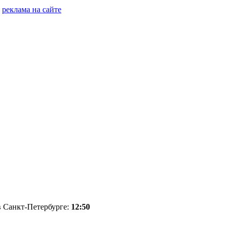
реклама на сайте
 в Санкт-Петербурге:
12:50