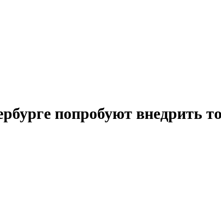
ербурге попробуют внедрить то