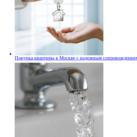
Покупка квартиры в Москве с надежным сопровождение