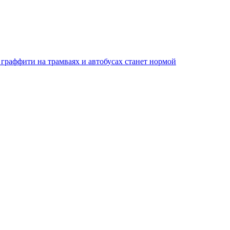
 граффити на трамваях и автобусах станет нормой