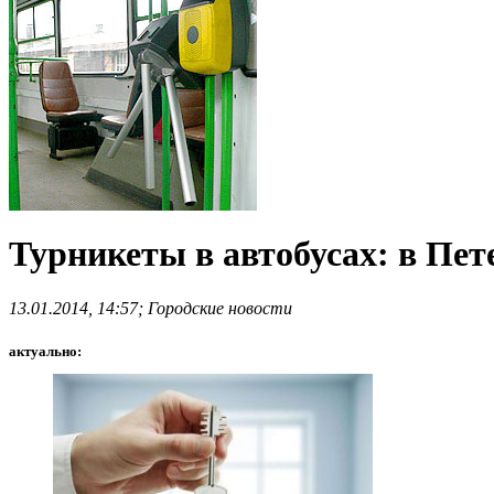
Турникеты в автобусах: в Пет
13.01.2014, 14:57; Городские новости
актуально: