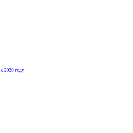
 к 2020 году