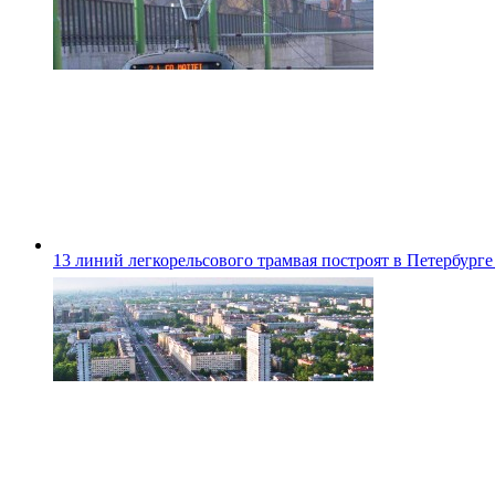
13 линий легкорельсового трамвая построят в Петербурге