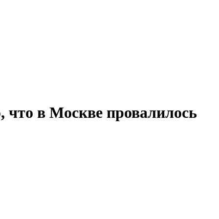
, что в Москве провалилось