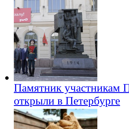
Памятник участникам 
открыли в Петербурге