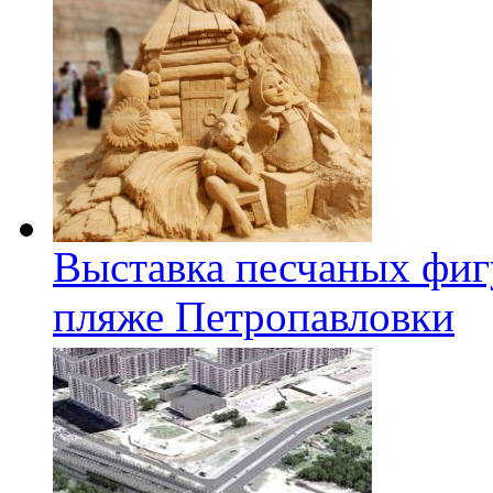
Выставка песчаных фиг
пляже Петропавловки