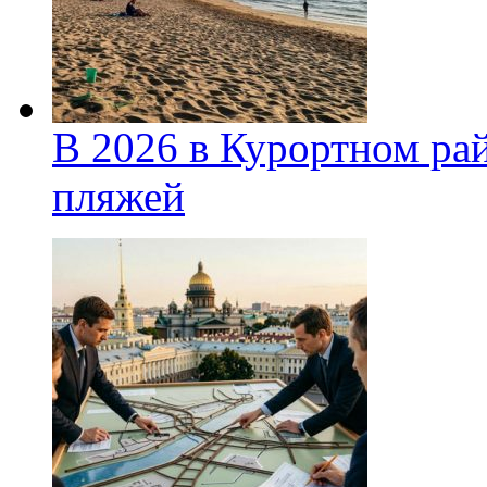
В 2026 в Курортном ра
пляжей