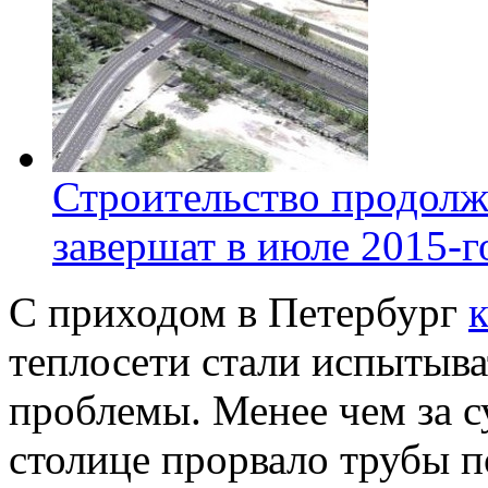
Строительство продолж
завершат в июле 2015-г
С приходом в Петербург
теплосети стали испытыв
проблемы. Менее чем за с
столице прорвало трубы п