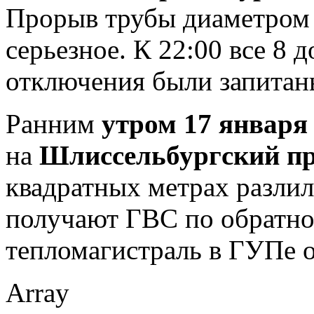
Прорыв трубы диаметром 
серьезное. К 22:00 все 8 
отключения были запитан
Ранним
утром 17 января
на
Шлиссельбургский пр
квадратных метрах разлил
получают ГВС по обратно
тепломагистраль в ГУПе о
Array