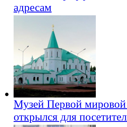
адресам
Музей Первой мировой
открылся для посетите