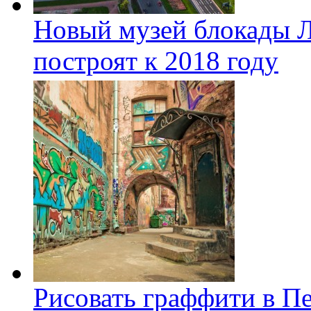
Новый музей блокады Л
построят к 2018 году
Рисовать граффити в П