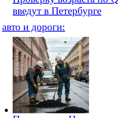
введут в Петербурге
авто и дороги: