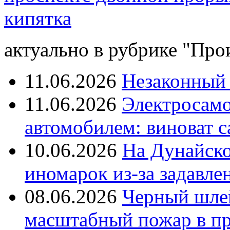
кипятка
актуально в рубрике "Про
11.06.2026
Незаконный 
11.06.2026
Электросамок
автомобилем: виноват с
10.06.2026
На Дунайско
иномарок из-за задавле
08.06.2026
Черный шле
масштабный пожар в пр