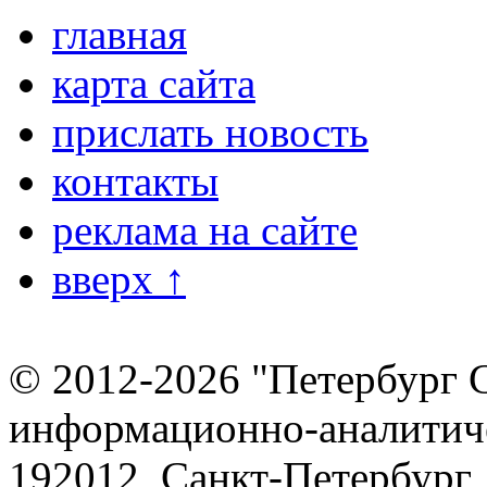
главная
карта сайта
прислать новость
контакты
реклама на сайте
вверх ↑
© 2012-2026 "Петербург 
информационно-аналитиче
192012, Санкт-Петербург,