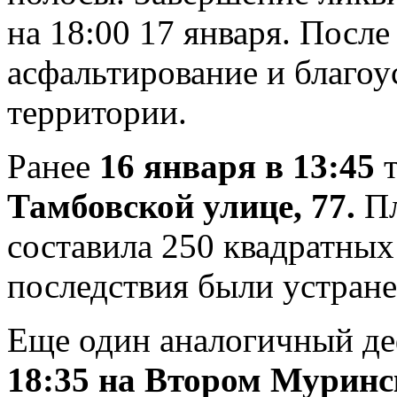
на 18:00 17 января. После
асфальтирование и благо
территории.
Ранее
16 января в 13:45
т
Тамбовской улице, 77.
Пл
составила 250 квадратных
последствия были устран
Еще один аналогичный д
18:35 на Втором Муринс