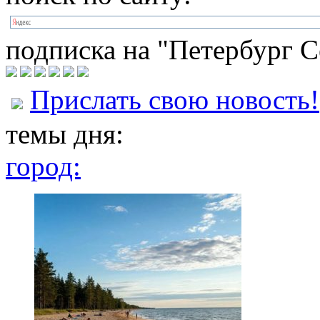
подписка на "Петербург С
Прислать свою новость!
темы дня:
город: