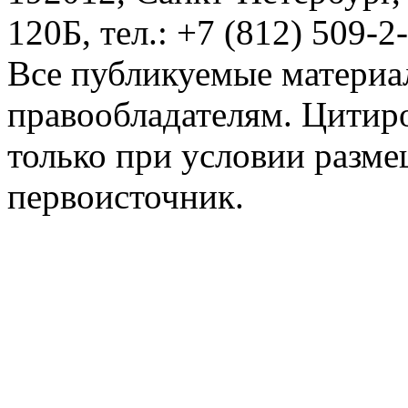
120Б, тел.: +7 (812) 509-2
Все публикуемые материа
правообладателям. Цитир
только при условии разме
первоисточник.