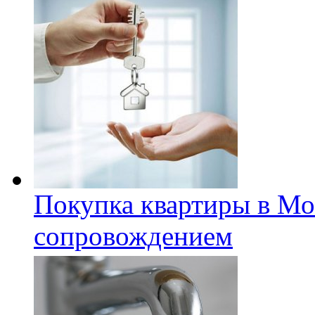
Покупка квартиры в Мо
сопровождением