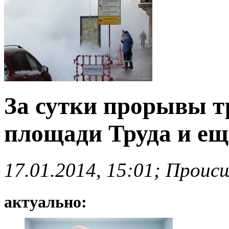
За сутки прорывы т
площади Труда и ещ
17.01.2014, 15:01; Проис
актуально: