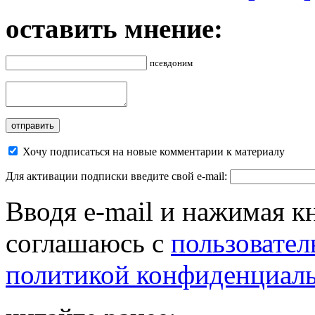
оставить мнение:
псевдоним
Хочу подписаться на новые комментарии к материалу
Для активации подписки введите свой e-mail:
Вводя e-mail и нажимая к
соглашаюсь с
пользовател
политикой конфиденциал