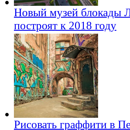
Новый музей блокады Л
построят к 2018 году
Рисовать граффити в П