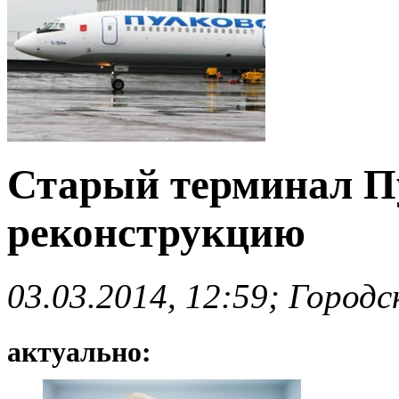
Старый терминал П
реконструкцию
03.03.2014, 12:59; Город
актуально: