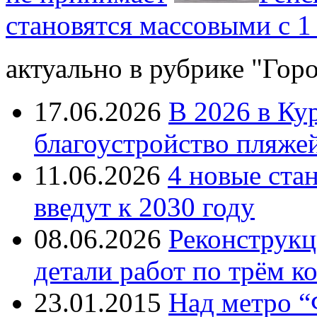
становятся массовыми с 1
актуально в рубрике "Гор
17.06.2026
В 2026 в Ку
благоустройство пляже
11.06.2026
4 новые ста
введут к 2030 году
08.06.2026
Реконструкц
детали работ по трём к
23.01.2015
Над метро “