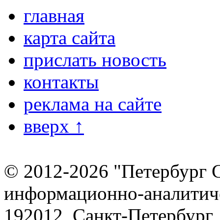
главная
карта сайта
прислать новость
контакты
реклама на сайте
вверх ↑
© 2012-2026 "Петербург 
информационно-аналитиче
192012, Санкт-Петербург,