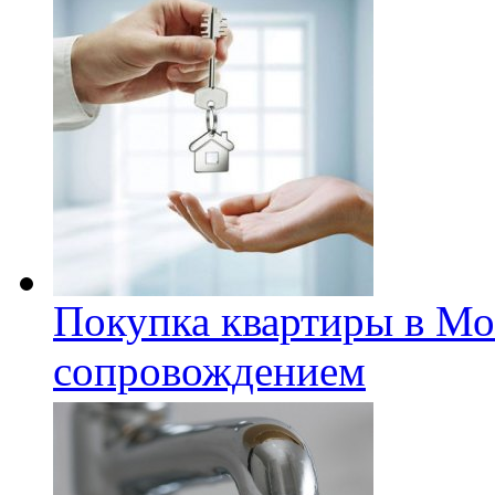
Покупка квартиры в Мо
сопровождением