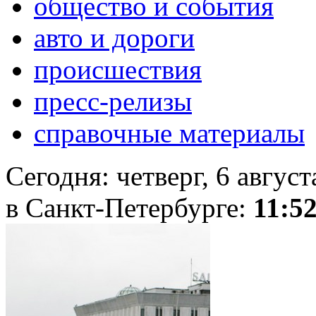
общество и события
авто и дороги
происшествия
пресс-релизы
справочные материалы
Сегодня:
четверг, 6 авгус
в Санкт-Петербурге:
11:5