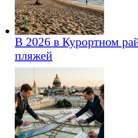
В 2026 в Курортном ра
пляжей