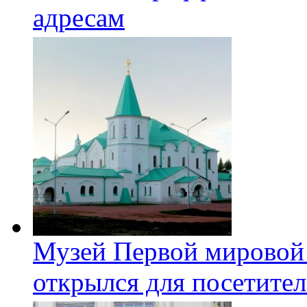
адресам
Музей Первой мировой
открылся для посетите