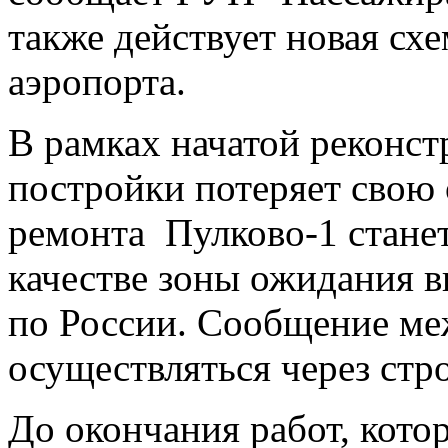
также действует новая сх
аэропорта.
В рамках начатой реконст
постройки потеряет свою
ремонта Пулково-1 станет
качестве зоны ожидания в
по России. Сообщение ме
осуществляться через стр
До окончания работ, котор