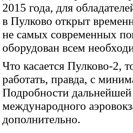
2015 года, для обладател
в Пулково открыт времен
не самых современных по
оборудован всем необход
Что касается Пулково-2, 
работать, правда, с миним
Подробности дальнейшей 
международного аэровокз
дополнительно.