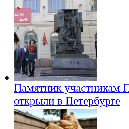
Памятник участникам 
открыли в Петербурге