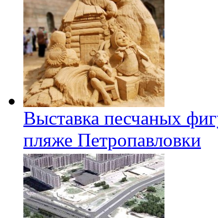
Выставка песчаных фиг
пляже Петропавловки