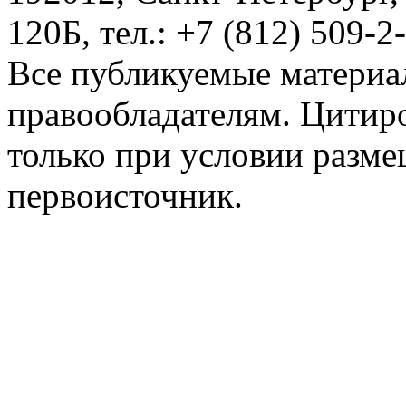
120Б, тел.: +7 (812) 509-2
Все публикуемые материа
правообладателям. Цитир
только при условии разме
первоисточник.