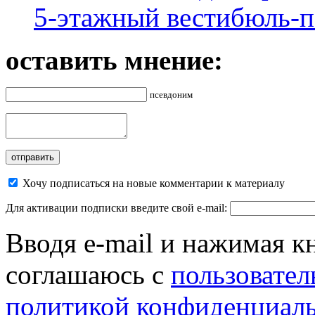
5-этажный вестибюль-п
оставить мнение:
псевдоним
Хочу подписаться на новые комментарии к материалу
Для активации подписки введите свой e-mail:
Вводя e-mail и нажимая к
соглашаюсь с
пользовател
политикой конфиденциал