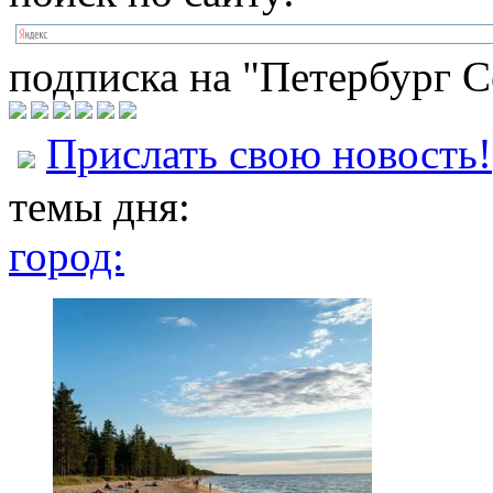
подписка на "Петербург С
Прислать свою новость!
темы дня:
город: