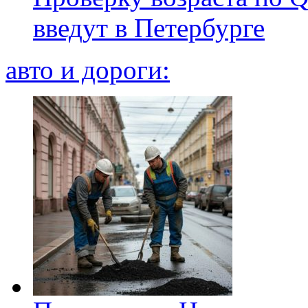
введут в Петербурге
авто и дороги: