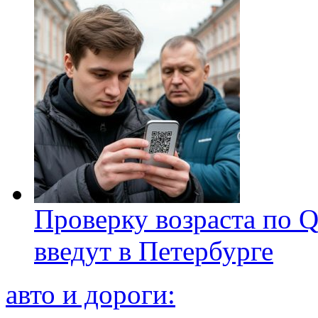
Проверку возраста по Q
введут в Петербурге
авто и дороги: