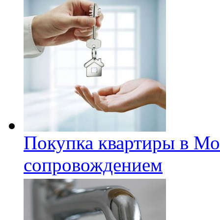
Покупка квартиры в Мо
сопровождением