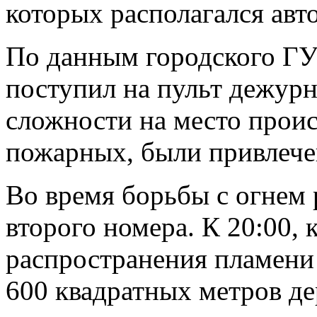
которых располагался авт
По данным городского ГУ
поступил на пульт дежурн
сложности на место прои
пожарных, были привлече
Во время борьбы с огнем
второго номера. К 20:00, 
распространения пламени
600 квадратных метров д