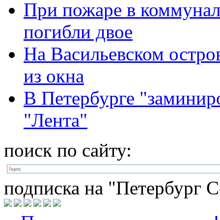
При пожаре в коммунал
погибли двое
На Васильевском остров
из окна
В Петербурге "заминиро
"Лента"
поиск по сайту:
подписка на "Петербург С