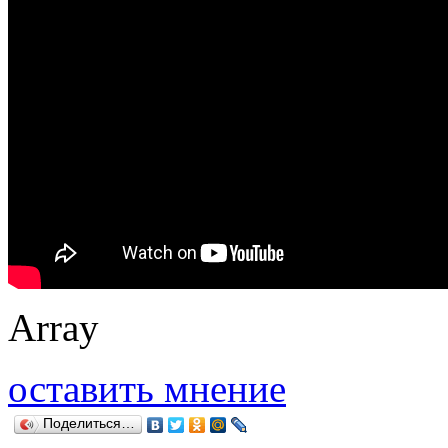
Array
оставить мнение
Поделиться…