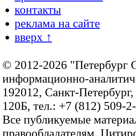
контакты
реклама на сайте
вверх ↑
© 2012-2026 "Петербург 
информационно-аналитиче
192012, Санкт-Петербург,
120Б, тел.: +7 (812) 509-2
Все публикуемые материа
правообладателям. Цитир