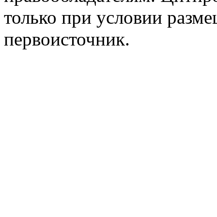
только при условии разме
первоисточник.