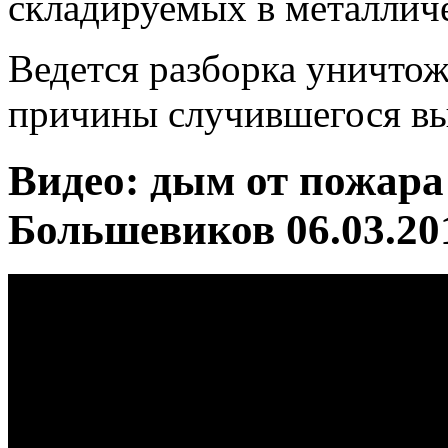
складируемых в металличе
Ведется разборка уничто
причины случившегося вы
Видео: дым от пожара
Большевиков 06.03.20