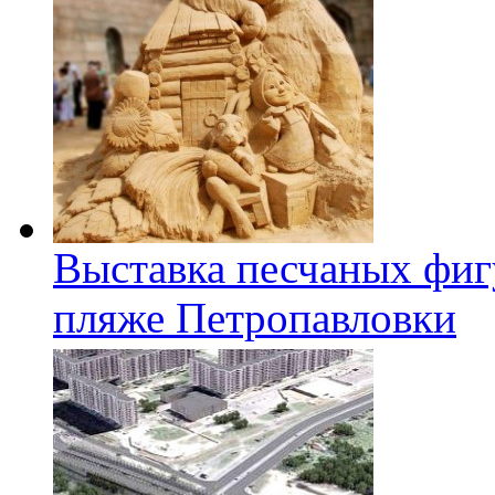
Выставка песчаных фиг
пляже Петропавловки