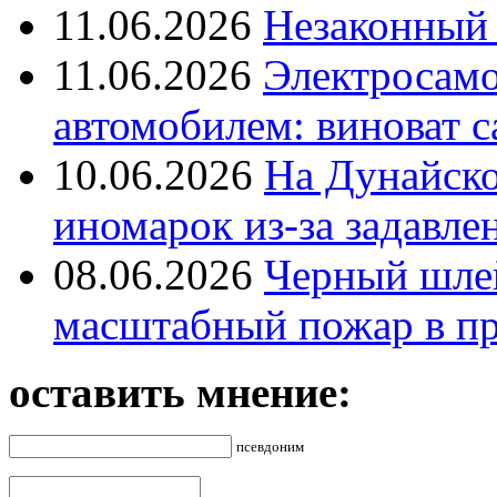
11.06.2026
Незаконный 
11.06.2026
Электросамок
автомобилем: виноват с
10.06.2026
На Дунайско
иномарок из-за задавле
08.06.2026
Черный шле
масштабный пожар в пр
оставить мнение:
псевдоним