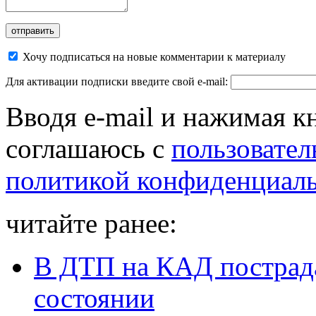
Хочу подписаться на новые комментарии к материалу
Для активации подписки введите свой e-mail:
Вводя e-mail и нажимая к
соглашаюсь с
пользовател
политикой конфиденциал
читайте ранее:
В ДТП на КАД пострадал
состоянии