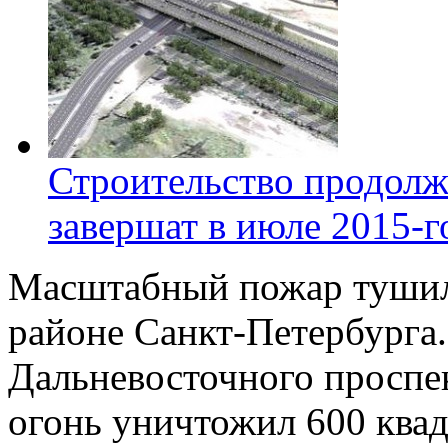
Строительство продолж
завершат в июле 2015-г
Масштабный пожар тушили
районе Санкт-Петербурга.
Дальневосточного проспе
огонь уничтожил 600 квад