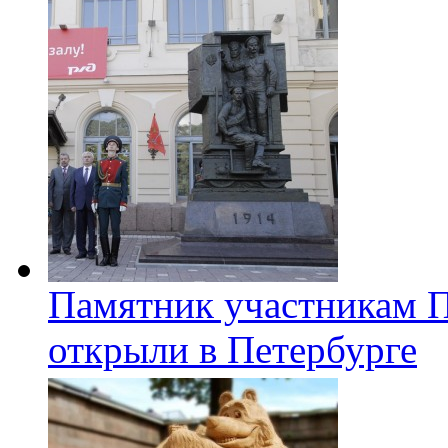
Памятник участникам 
открыли в Петербурге