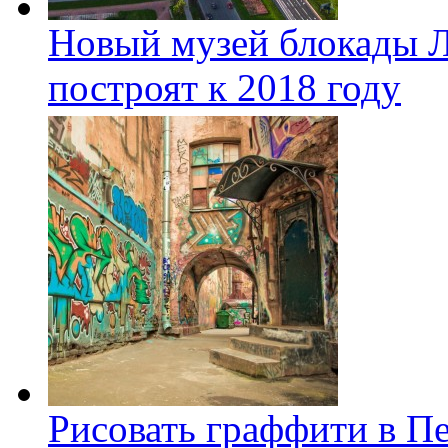
Новый музей блокады Л
построят к 2018 году
Рисовать граффити в П