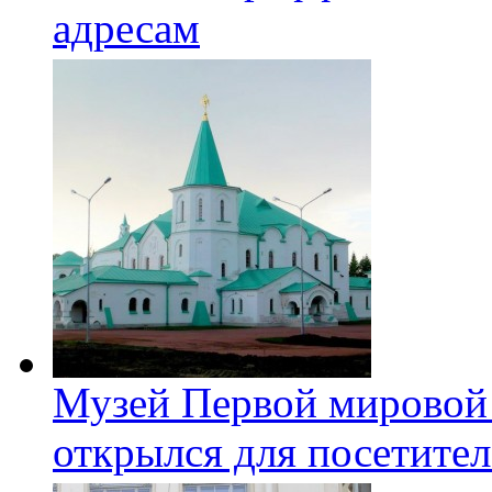
адресам
Музей Первой мировой
открылся для посетите