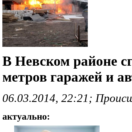
В Невском районе с
метров гаражей и а
06.03.2014, 22:21; Проис
актуально: