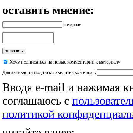
оставить мнение:
псевдоним
Хочу подписаться на новые комментарии к материалу
Для активации подписки введите свой e-mail:
Вводя e-mail и нажимая к
соглашаюсь с
пользовател
политикой конфиденциал
читайте ранее: