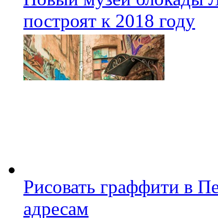
построят к 2018 году
Рисовать граффити в П
адресам