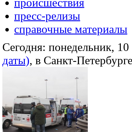
происшествия
пресс-релизы
справочные материалы
Сегодня:
понедельник, 10
даты)
, в Санкт-Петербург