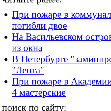
При пожаре в коммунал
погибли двое
На Васильевском остров
из окна
В Петербурге "заминиро
"Лента"
При пожаре в Академии
4 мастерские
поиск по сайту: