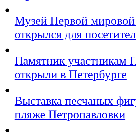
Музей Первой мировой
открылся для посетите
Памятник участникам 
открыли в Петербурге
Выставка песчаных фиг
пляже Петропавловки