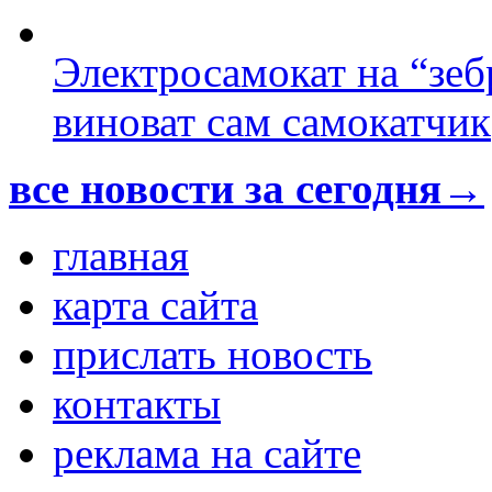
Электросамокат на “зеб
виноват сам самокатчик
все новости за сегодня→
главная
карта сайта
прислать новость
контакты
реклама на сайте