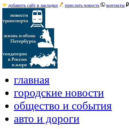
добавить сайт в закладки
прислать новость
контакты
главная
городские новости
общество и события
авто и дороги