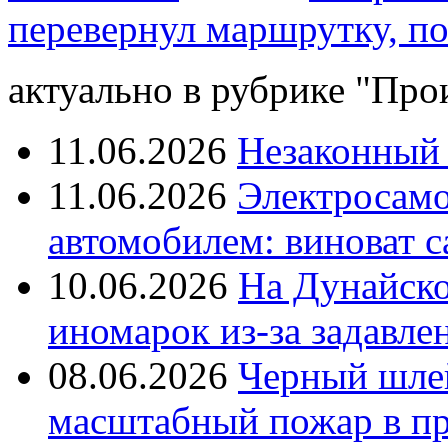
перевернул маршрутку, по
актуально в рубрике "Про
11.06.2026
Незаконный 
11.06.2026
Электросамок
автомобилем: виноват с
10.06.2026
На Дунайско
иномарок из-за задавле
08.06.2026
Черный шле
масштабный пожар в пр