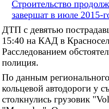
Строительство продолж
завершат в июле 2015-г
ДТП с девятью пострадав
15:40 на КАД в Красносел
Расследованием обстоятел
полиция.
По данным регионального
кольцевой автодороги у с
столкнулись грузовик "Vo