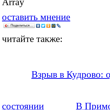
Array
оставить мнение
Поделиться…
читайте также:
Взрыв в Кудрово: 
состоянии
В Прим