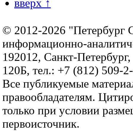
вверх ↑
© 2012-2026 "Петербург 
информационно-аналитиче
192012, Санкт-Петербург,
120Б, тел.: +7 (812) 509-2
Все публикуемые материа
правообладателям. Цитир
только при условии разме
первоисточник.