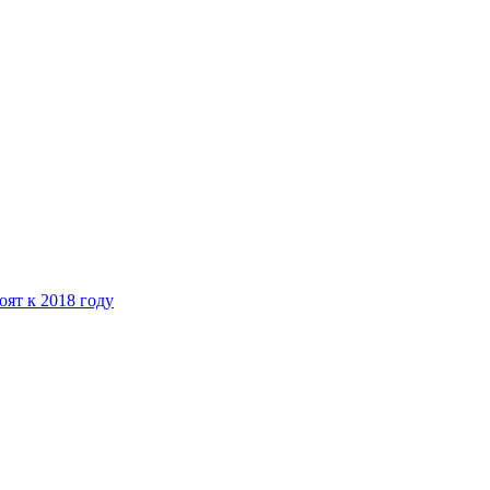
ят к 2018 году