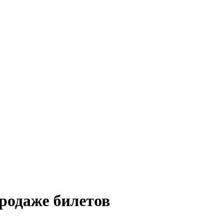
продаже билетов