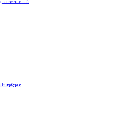
для посетителей
 Петербурге