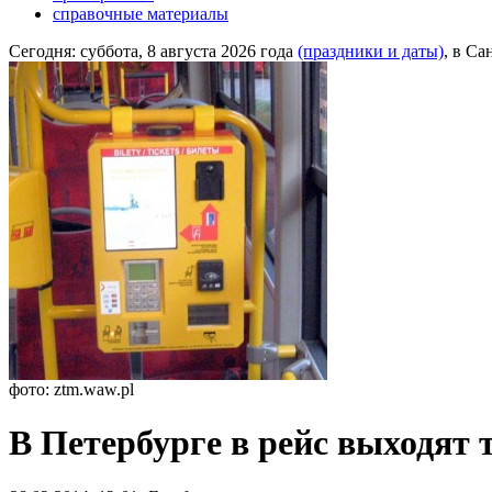
справочные материалы
Сегодня:
суббота, 8 августа 2026 года
(праздники и даты)
, в Са
фото: ztm.waw.pl
В Петербурге в рейс выходят 