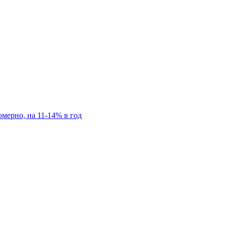
мерно, на 11-14% в год