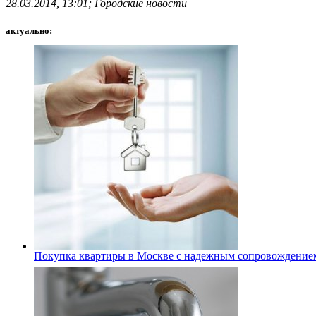
28.03.2014, 13:01; Городские новости
актуально:
Покупка квартиры в Москве с надежным сопровождение