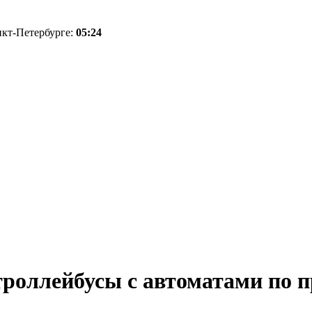
нкт-Петербурге:
05:24
троллейбусы с автоматами по 