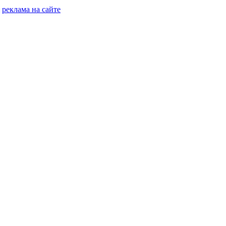
реклама на сайте