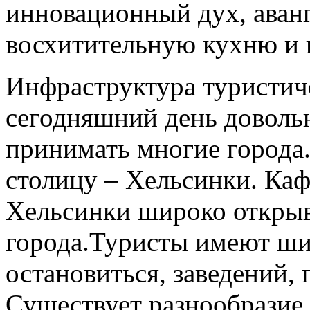
инновационный дух, аван
восхитительную кухню и 
Инфраструктура туристич
сегодняшний день довольн
принимать многие города
столицу – Хельсинки. Каф
Хельсинки широко открыв
города.Туристы имеют ши
остановиться, заведений, 
Существует разнообразие 