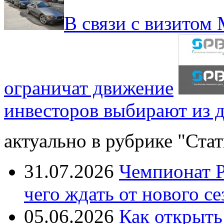
В связи с визитом
ограничат движение
инвесторов выбирают из д
актуально в рубрике "Стат
31.07.2026
Чемпионат Р
чего ждать от нового се
05.06.2026
Как открыть