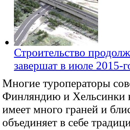
Строительство продолж
завершат в июле 2015-г
Многие туроператоры сов
Финляндию и Хельсинки в 
имеет много граней и бли
объединяет в себе традиц