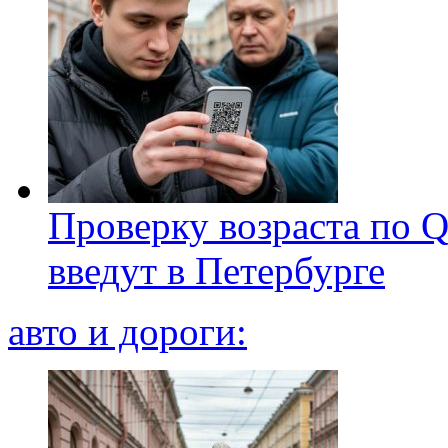
Проверку возраста по Q
введут в Петербурге
авто и дороги: