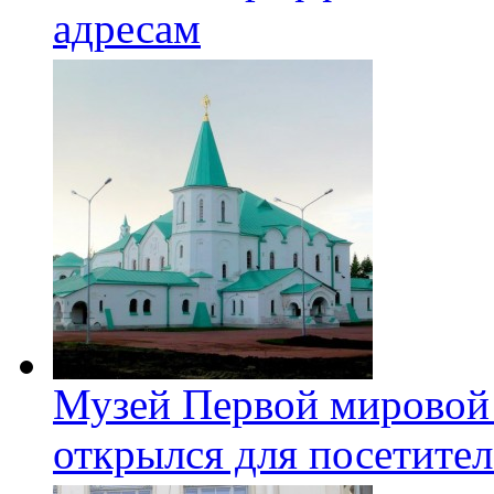
адресам
Музей Первой мировой
открылся для посетите