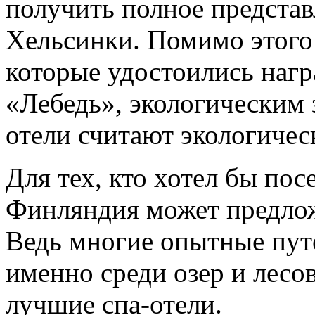
получить полное представ
Хельсинки. Помимо этого 
которые удостоились наг
«Лебедь», экологическим 
отели считают экологичес
Для тех, кто хотел бы пос
Финляндия может предлож
Ведь многие опытные пут
именно среди озер и лес
лучшие спа-отели.