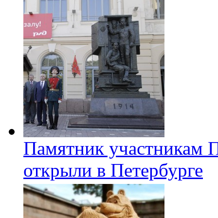
Памятник участникам 
открыли в Петербурге