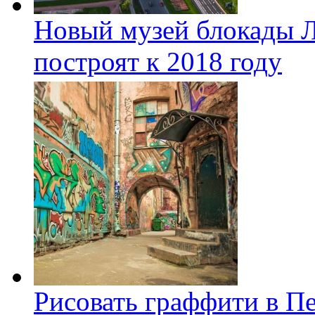
Новый музей блокады Л
построят к 2018 году
Рисовать граффити в П