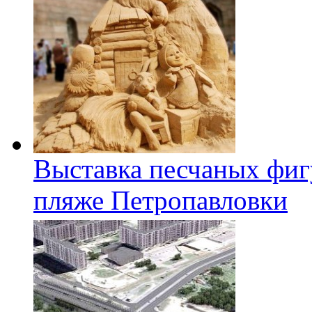
Выставка песчаных фиг
пляже Петропавловки