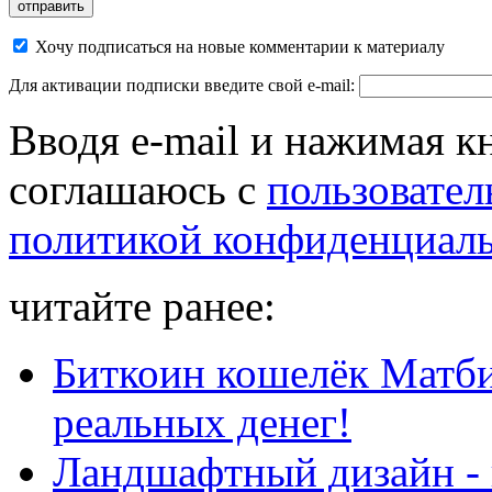
Хочу подписаться на новые комментарии к материалу
Для активации подписки введите свой e-mail:
Вводя e-mail и нажимая к
соглашаюсь с
пользовател
политикой конфиденциал
читайте ранее:
Биткоин кошелёк Матби
реальных денег!
Ландшафтный дизайн - в