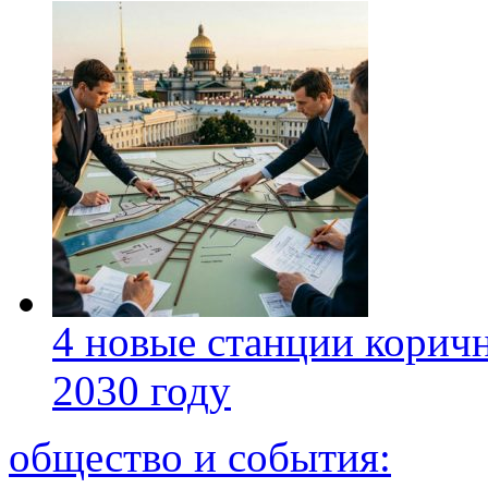
4 новые станции коричн
2030 году
общество и события: