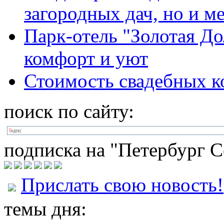
загородных дач, но и м
Парк-отель "Золотая До
комфорт и уют
Стоимость свадебных к
поиск по сайту:
подписка на "Петербург С
Прислать свою новость!
темы дня: