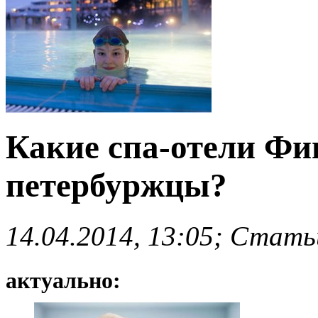
Какие спа-отели Ф
петербуржцы?
14.04.2014, 13:05; Стать
актуально: