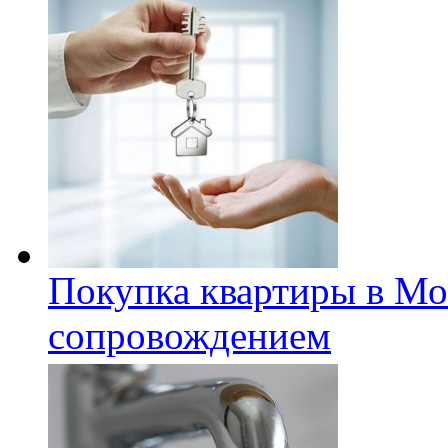
Покупка квартиры в Мо
сопровождением