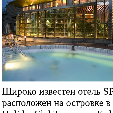
Широко известен отель S
расположен на островке в