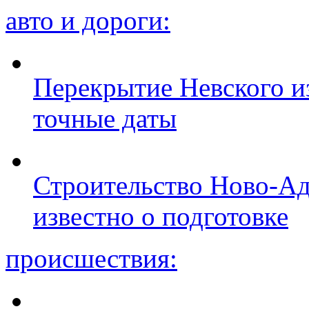
авто и дороги:
Перекрытие Невского из
точные даты
Строительство Ново-Ад
известно о подготовке
происшествия: