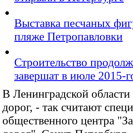
Выставка песчаных фиг
пляже Петропавловки
Строительство продолж
завершат в июле 2015-г
В Ленинградской области 
дорог, - так считают спе
общественного центра "За