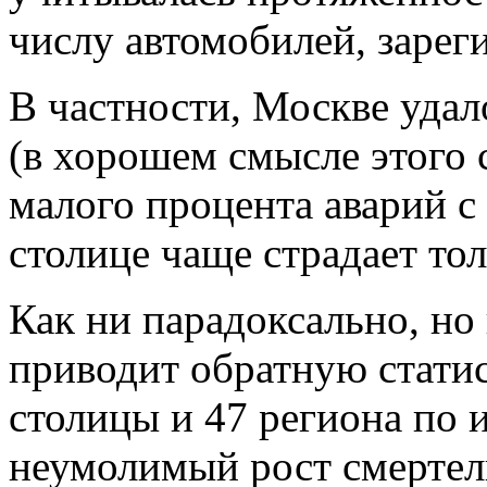
числу автомобилей, зарег
В частности, Москве удал
(в хорошем смысле этого с
малого процента аварий с
столице чаще страдает тол
Как ни парадоксально, н
приводит обратную статис
столицы и 47 региона по 
неумолимый рост смертел