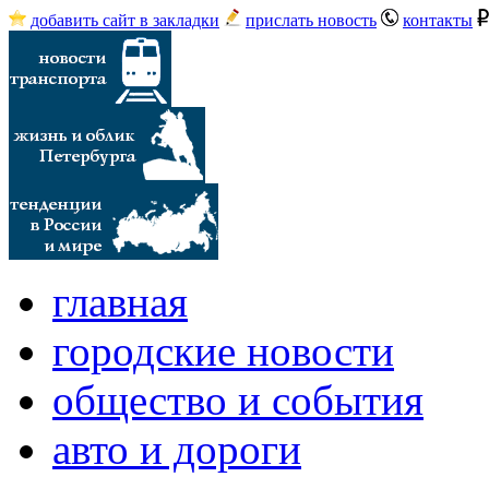
добавить сайт в закладки
прислать новость
контакты
главная
городские новости
общество и события
авто и дороги