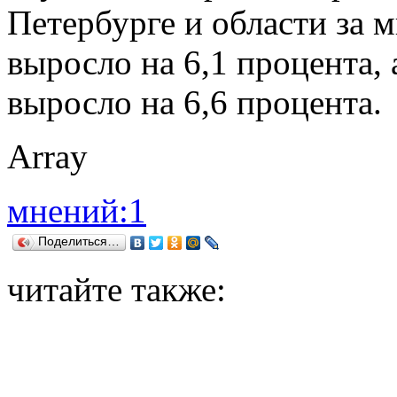
Петербурге и области за 
выросло на 6,1 процента,
выросло на 6,6 процента.
Array
мнений:1
Поделиться…
читайте также: