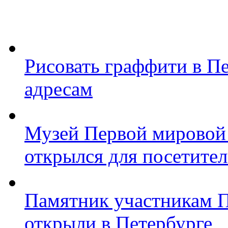
Рисовать граффити в П
адресам
Музей Первой мировой
открылся для посетите
Памятник участникам 
открыли в Петербурге