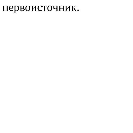
первоисточник.