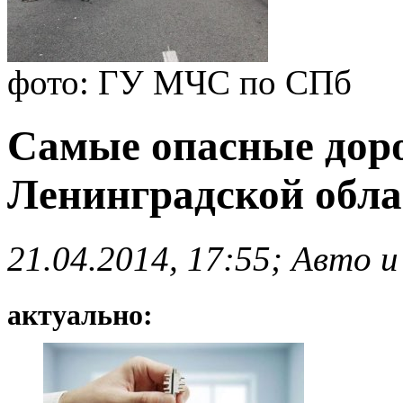
фото: ГУ МЧС по СПб
Самые опасные доро
Ленинградской обла
21.04.2014, 17:55; Авто и
актуально: