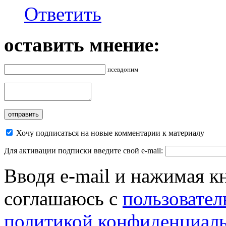
Ответить
оставить мнение:
псевдоним
Хочу подписаться на новые комментарии к материалу
Для активации подписки введите свой e-mail:
Вводя e-mail и нажимая к
соглашаюсь с
пользовател
политикой конфиденциал