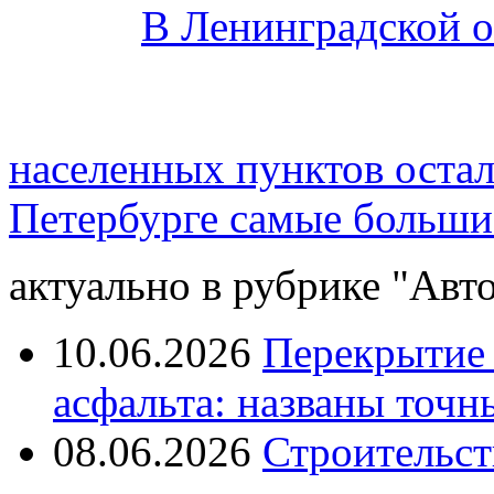
В Ленинградской о
населенных пунктов остал
Петербурге самые большие
актуально в рубрике "Авто
10.06.2026
Перекрытие 
асфальта: названы точн
08.06.2026
Строительст