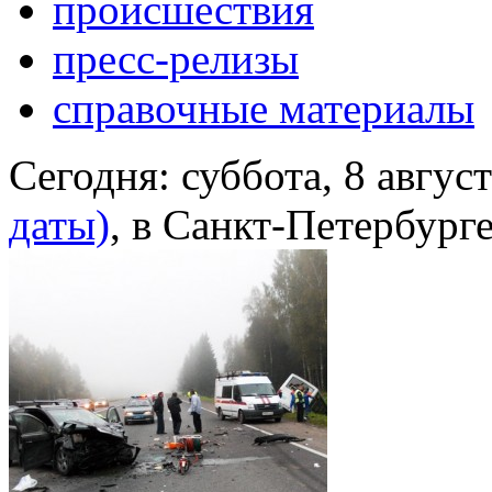
происшествия
пресс-релизы
справочные материалы
Сегодня:
суббота, 8 авгус
даты)
, в Санкт-Петербург