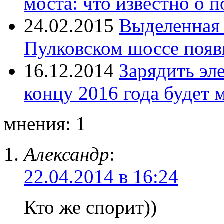
моста: что известно о п
24.02.2015
Выделенная 
Пулковском шоссе появи
16.12.2014
Зарядить эл
концу 2016 года будет 
мнения: 1
Александр
:
22.04.2014 в 16:24
Кто же спорит))