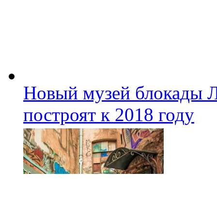
Новый музей блокады Л
построят к 2018 году