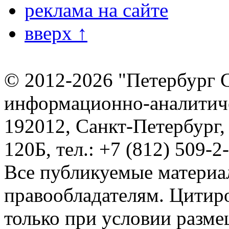
реклама на сайте
вверх ↑
© 2012-2026 "Петербург 
информационно-аналитиче
192012, Санкт-Петербург,
120Б, тел.: +7 (812) 509-2
Все публикуемые материа
правообладателям. Цитир
только при условии разме