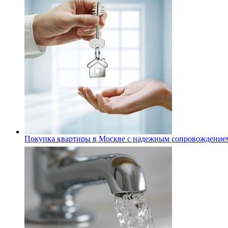
Покупка квартиры в Москве с надежным сопровождение