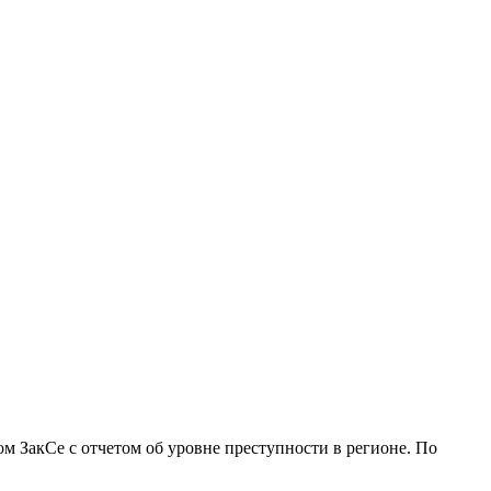
ом ЗакСе с отчетом об уровне преступности в регионе. По