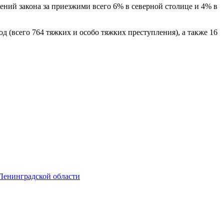
ений закона за приезжими всего 6% в северной столице и 4% в
 (всего 764 тяжких и особо тяжких преступления), а также 16
Ленинградской области