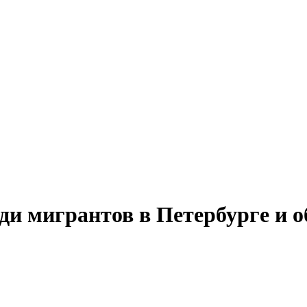
еди мигрантов в Петербурге и 