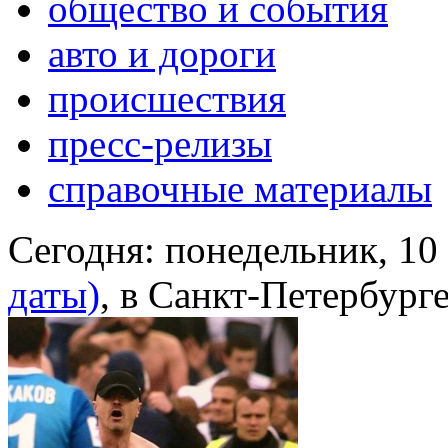
общество и события
авто и дороги
происшествия
пресс-релизы
справочные материалы
Сегодня:
понедельник, 10
даты)
, в Санкт-Петербург