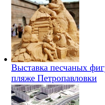
Выставка песчаных фиг
пляже Петропавловки