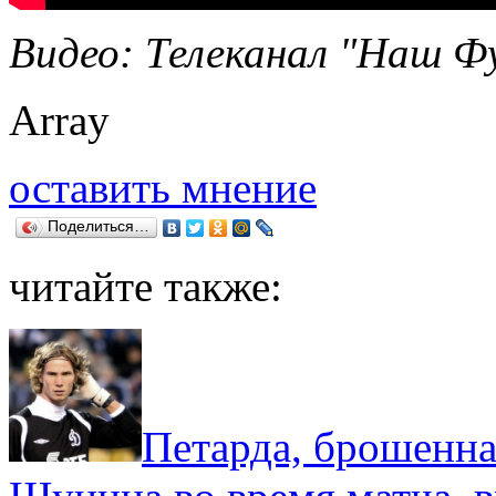
Видео: Телеканал "Наш Ф
Array
оставить мнение
Поделиться…
читайте также:
Петарда, брошенна