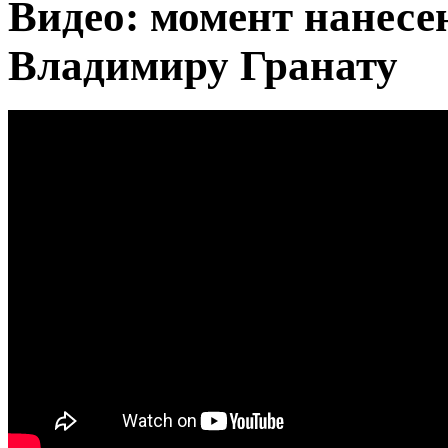
Видео: момент нанесе
Владимиру Гранату