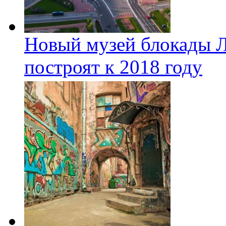
Новый музей блокады Л
построят к 2018 году