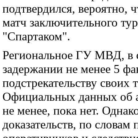
подтвердился, вероятно, 
матч заключительного тур
"Спартаком".
Региональное ГУ МВД, в с
задержании не менее 5 фа
подстрекательству своих 
Официальных данных об а
не менее, пока нет. Однак
доказательств, по словам 