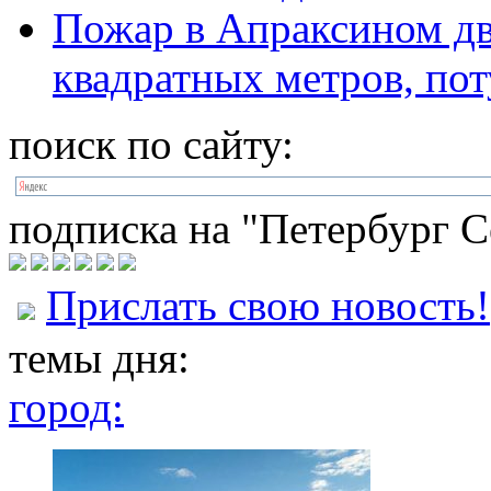
Пожар в Апраксином дв
квадратных метров, по
поиск по сайту:
подписка на "Петербург С
Прислать свою новость!
темы дня:
город: