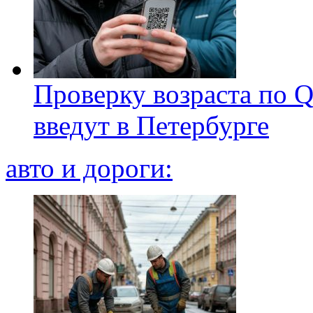
Проверку возраста по Q
введут в Петербурге
авто и дороги: