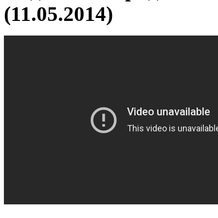
(11.05.2014)