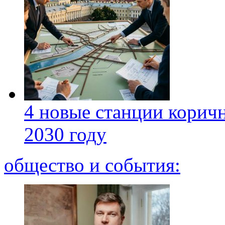
4 новые станции коричн
2030 году
общество и события: