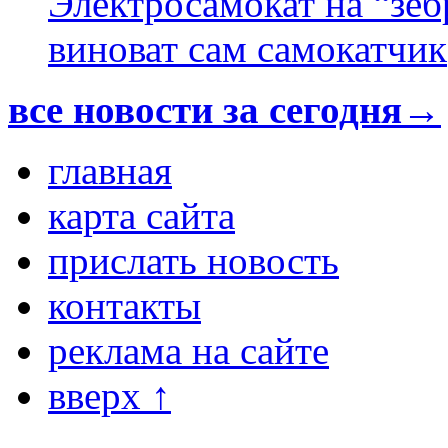
Электросамокат на “зеб
виноват сам самокатчик
все новости за сегодня→
главная
карта сайта
прислать новость
контакты
реклама на сайте
вверх ↑