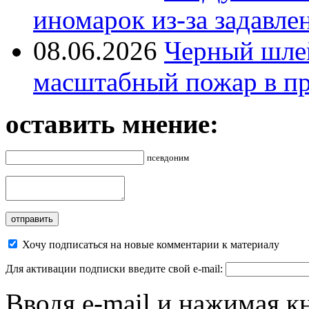
иномарок из-за задавле
08.06.2026
Черный шле
масштабный пожар в пр
оставить мнение:
псевдоним
Хочу подписаться на новые комментарии к материалу
Для активации подписки введите свой e-mail:
Вводя e-mail и нажимая к