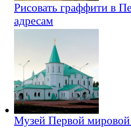
Рисовать граффити в П
адресам
Музей Первой мировой