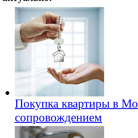
Покупка квартиры в Мо
сопровождением