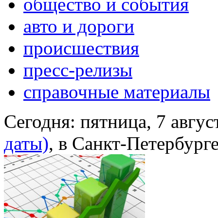
общество и события
авто и дороги
происшествия
пресс-релизы
справочные материалы
Сегодня:
пятница, 7 авгус
даты)
, в Санкт-Петербург