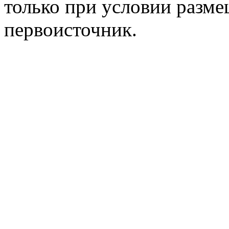
только при условии разме
первоисточник.