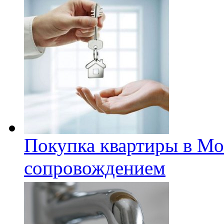
Покупка квартиры в Мо
сопровождением