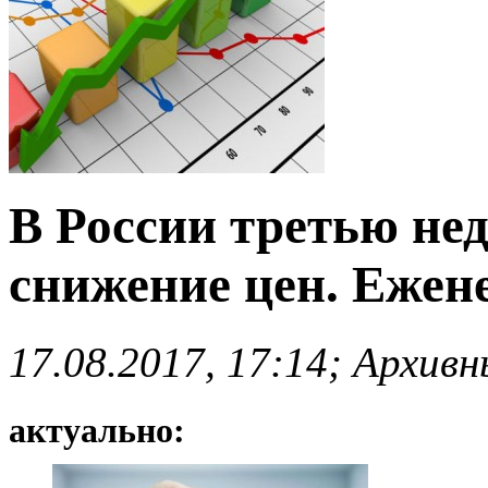
В России третью не
снижение цен. Ежен
17.08.2017, 17:14; Архив
актуально: