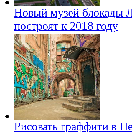
Новый музей блокады Л
построят к 2018 году
Рисовать граффити в П