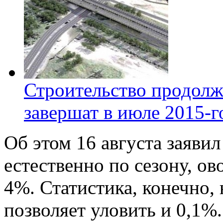
Строительство продолж
завершат в июле 2015-г
Об этом 16 августа заявил
естественно по сезону, о
4%. Статистика, конечно, 
позволяет уловить и 0,1%