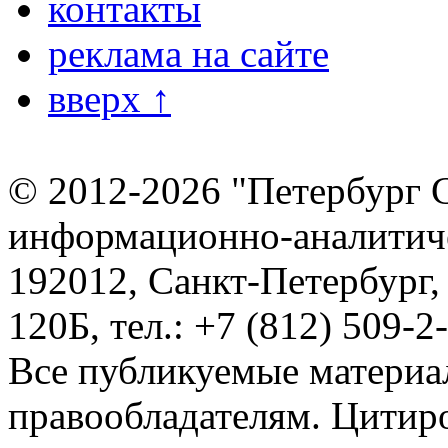
контакты
реклама на сайте
вверх ↑
© 2012-2026 "Петербург 
информационно-аналитиче
192012, Санкт-Петербург,
120Б, тел.: +7 (812) 509-2
Все публикуемые материа
правообладателям. Цитир