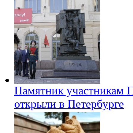
Памятник участникам 
открыли в Петербурге