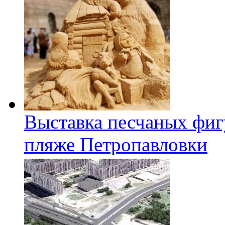
Выставка песчаных фиг
пляже Петропавловки