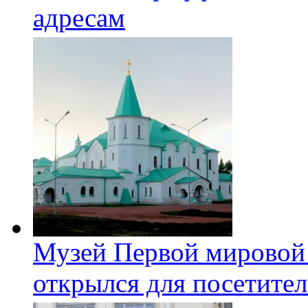
адресам
Музей Первой мировой
открылся для посетите