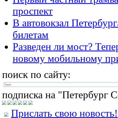
проспект
В автовокзал Петербург
билетам
Разведен ли мост? Тепе
новому мобильному п
поиск по сайту:
подписка на "Петербург С
Прислать свою новость!