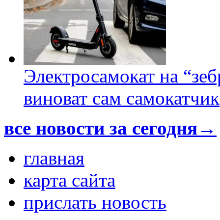
Электросамокат на “зеб
виноват сам самокатчик
все новости за сегодня→
главная
карта сайта
прислать новость