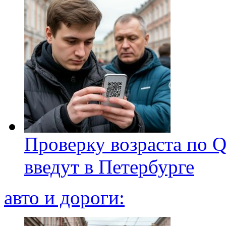
Проверку возраста по Q
введут в Петербурге
авто и дороги: