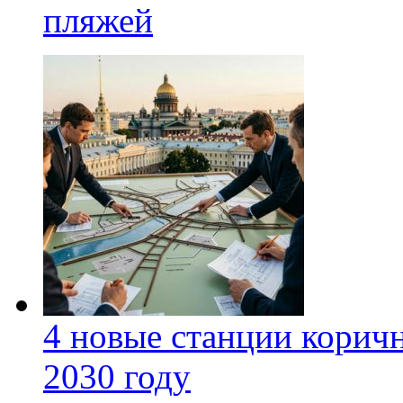
пляжей
4 новые станции коричн
2030 году