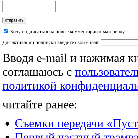
Хочу подписаться на новые комментарии к материалу
Для активации подписки введите свой e-mail:
Вводя e-mail и нажимая к
соглашаюсь с
пользовател
политикой конфиденциал
читайте ранее:
Съемки передачи «Пусть
Первый частный трамва