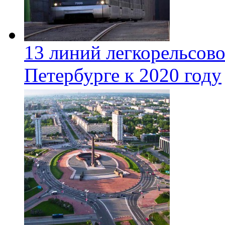
13 линий легкорельсово
Петербурге к 2020 году