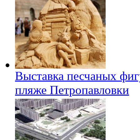
Выставка песчаных фиг
пляже Петропавловки