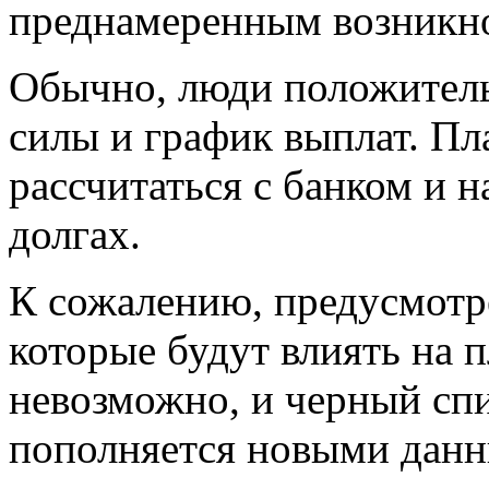
преднамеренным возникно
Обычно, люди положител
силы и график выплат. П
рассчитаться с банком и н
долгах.
К сожалению, предусмотр
которые будут влиять на 
невозможно, и черный сп
пополняется новыми дан