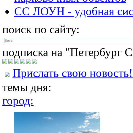
CC ЛОУН - удобная сис
поиск по сайту:
подписка на "Петербург С
Прислать свою новость!
темы дня:
город: