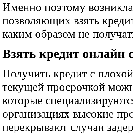
Именно поэтому возникла 
позволяющих взять креди
каким образом не получат
Взять кредит онлайн 
Получить кредит с плохой
текущей просрочкой мож
которые специализируются
организациях высокие про
перекрывают случаи задер