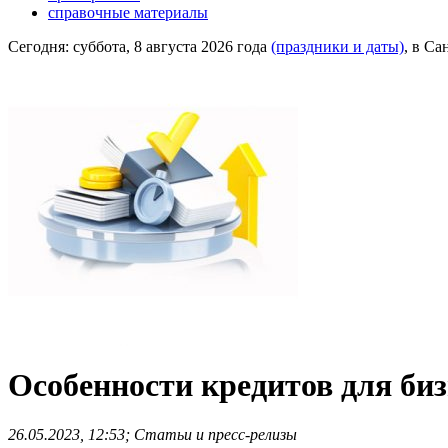
справочные материалы
Сегодня:
суббота, 8 августа 2026 года
(праздники и даты)
, в Са
Особенности кредитов для биз
26.05.2023, 12:53; Статьи и пресс-релизы