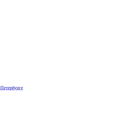
 Петербурге