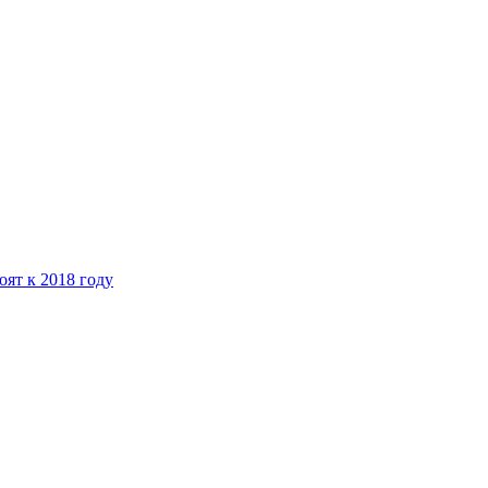
ят к 2018 году