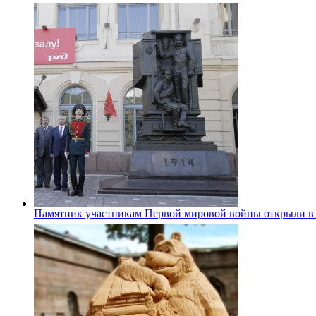
Памятник участникам Первой мировой войны открыли в