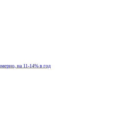
мерно, на 11-14% в год