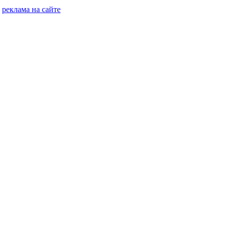
реклама на сайте