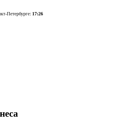
нкт-Петербурге:
17:26
неса