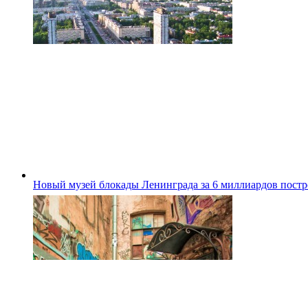
Новый музей блокады Ленинграда за 6 миллиардов постро