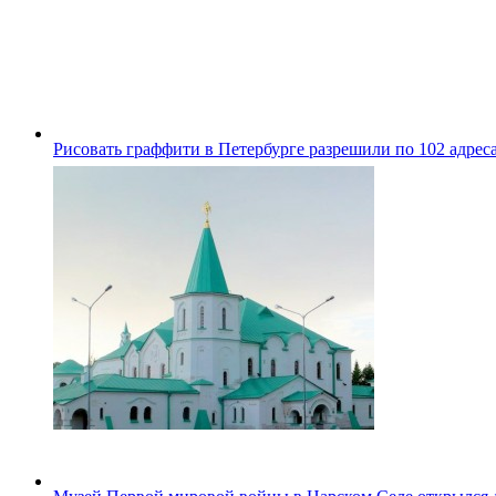
Рисовать граффити в Петербурге разрешили по 102 адрес