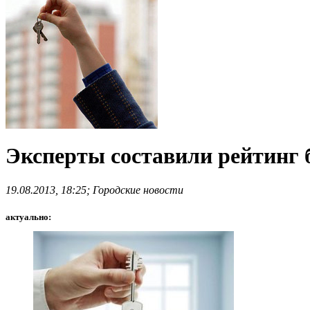
Эксперты составили рейтинг 
19.08.2013, 18:25; Городские новости
актуально: