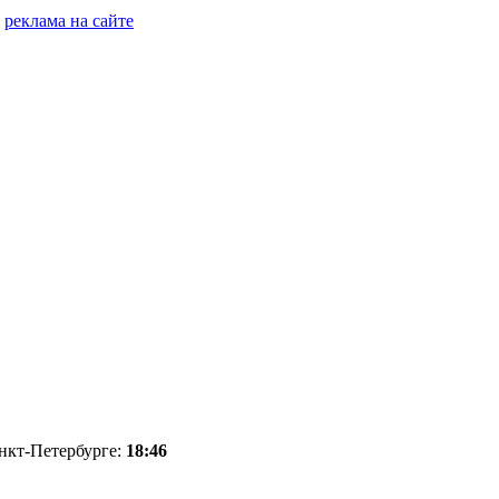
реклама на сайте
анкт-Петербурге:
18:46