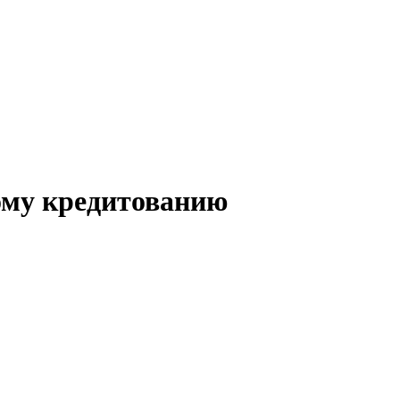
ому кредитованию