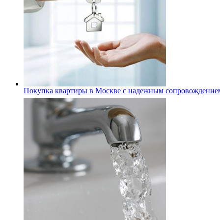
Покупка квартиры в Москве с надежным сопровождение