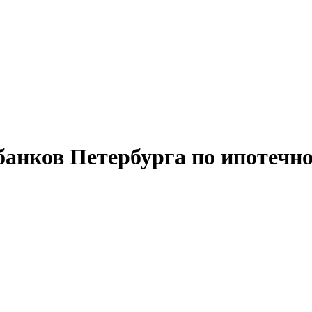
банков Петербурга по ипотечн