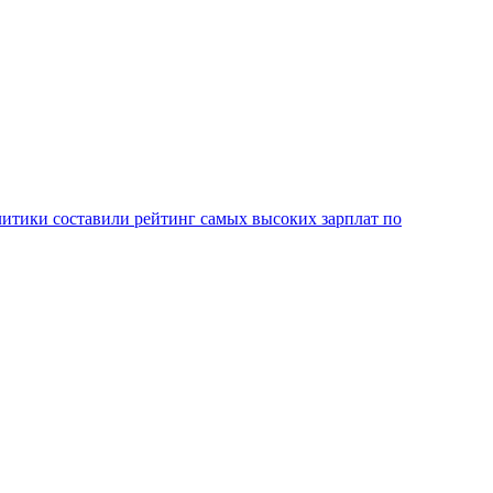
литики составили рейтинг самых высоких зарплат по