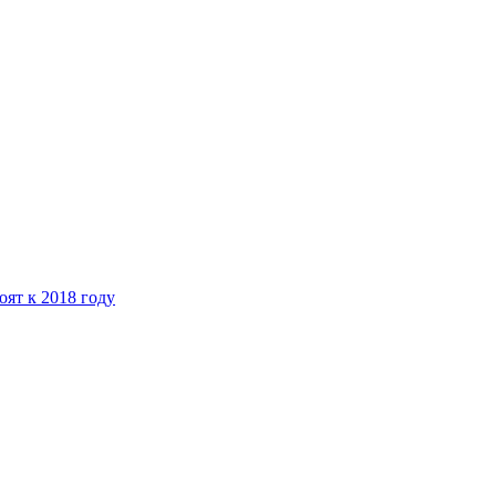
ят к 2018 году