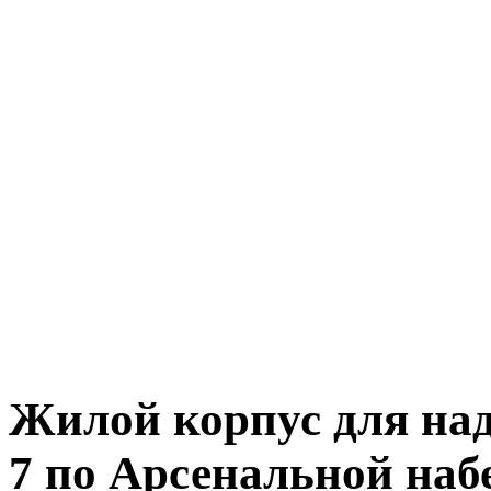
Жилой корпус для над
7 по Арсенальной наб