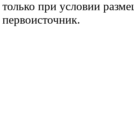
только при условии разме
первоисточник.