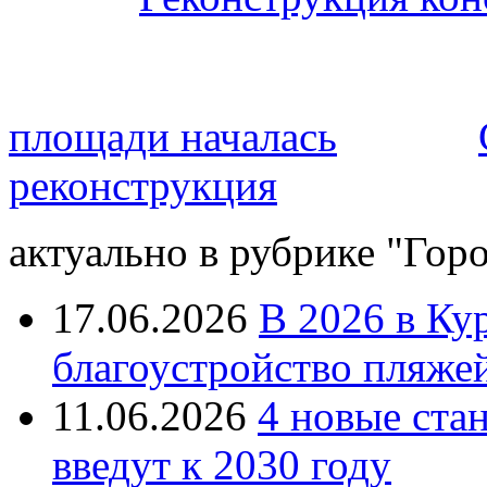
площади началась
реконструкция
актуально в рубрике "Гор
17.06.2026
В 2026 в Ку
благоустройство пляже
11.06.2026
4 новые ста
введут к 2030 году