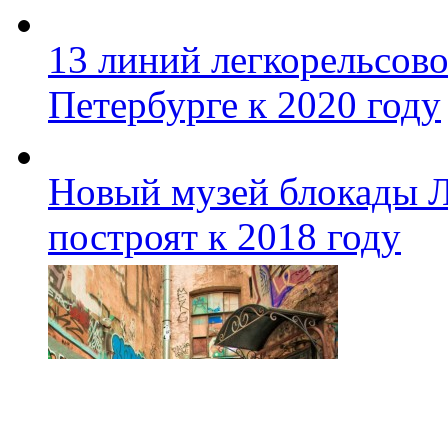
13 линий легкорельсово
Петербурге к 2020 году
Новый музей блокады Л
построят к 2018 году