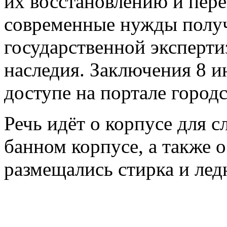
их восстановлению и пер
современные нужды полу
государственной эксперти
наследия. Заключения 8 и
доступе на портале горо
Речь идёт о корпусе для 
банном корпусе, а также о
размещались стирка и лед