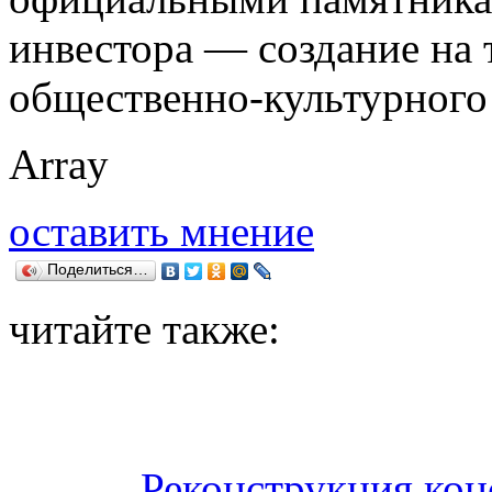
инвестора — создание на
общественно-культурного 
Array
оставить мнение
Поделиться…
читайте также:
Реконструкция кон