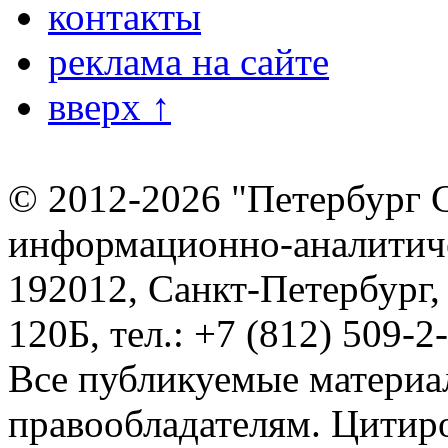
контакты
реклама на сайте
вверх ↑
© 2012-2026 "Петербург 
информационно-аналитиче
192012, Санкт-Петербург,
120Б, тел.: +7 (812) 509-2
Все публикуемые материа
правообладателям. Цитир