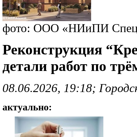
фото: ООО «НИиПИ Спец
Реконструкция “Кре
детали работ по трё
08.06.2026, 19:18; Город
актуально: