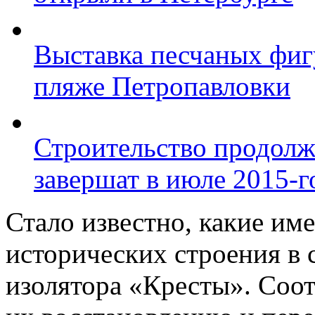
Выставка песчаных фиг
пляже Петропавловки
Строительство продолж
завершат в июле 2015-г
Стало известно, какие им
исторических строения в 
изолятора «Кресты». Соо