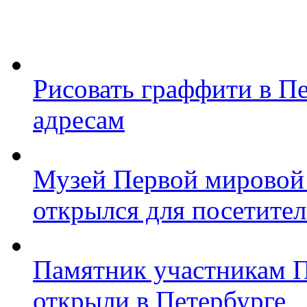
Рисовать граффити в П
адресам
Музей Первой мировой
открылся для посетите
Памятник участникам 
открыли в Петербурге