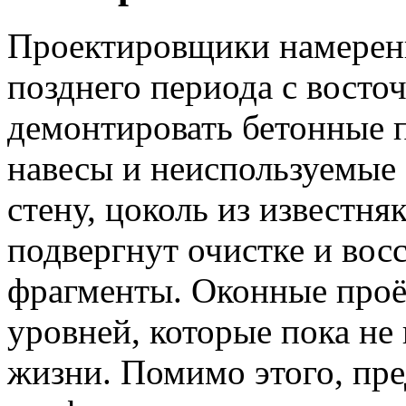
Проектировщики намерены
позднего периода с восто
демонтировать бетонные 
навесы и неиспользуемые
стену, цоколь из известн
подвергнут очистке и вос
фрагменты. Оконные проё
уровней, которые пока не
жизни. Помимо этого, пре