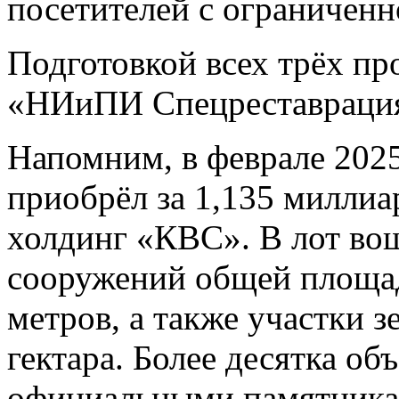
посетителей с ограничен
Подготовкой всех трёх п
«НИиПИ Спецреставраци
Напомним, в феврале 2025
приобрёл за 1,135 миллиа
холдинг «КВС». В лот во
сооружений общей площад
метров, а также участки 
гектара. Более десятка об
официальными памятникам