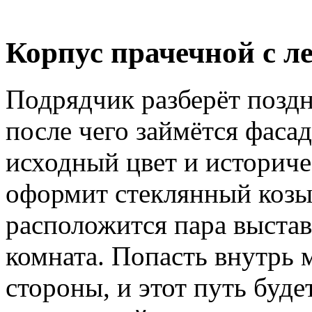
Корпус прачечной с л
Подрядчик разберёт поздн
после чего займётся фаса
исходный цвет и историче
оформит стеклянный козы
расположится пара выстав
комната. Попасть внутрь 
стороны, и этот путь буд