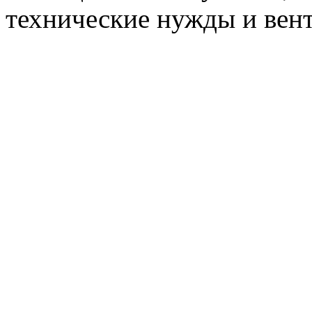
технические нужды и вен