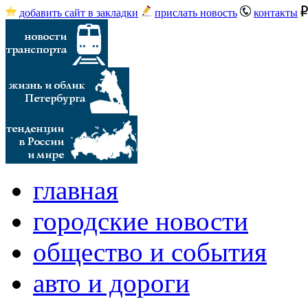
добавить сайт в закладки
прислать новость
контакты
главная
городские новости
общество и события
авто и дороги