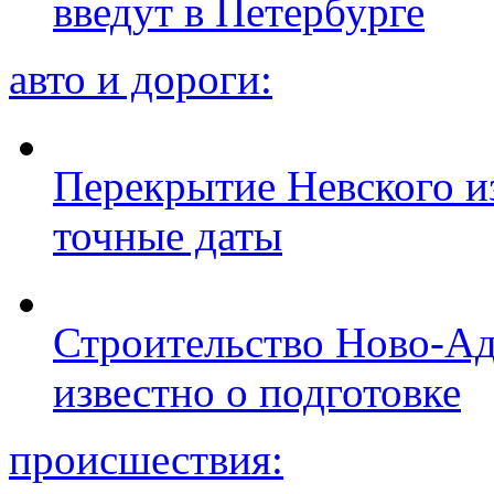
введут в Петербурге
авто и дороги:
Перекрытие Невского из
точные даты
Строительство Ново-Ад
известно о подготовке
происшествия: