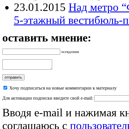
23.01.2015
Над метро “
5-этажный вестибюль-п
оставить мнение:
псевдоним
Хочу подписаться на новые комментарии к материалу
Для активации подписки введите свой e-mail:
Вводя e-mail и нажимая к
соглашаюсь с
пользовател