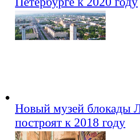
Петербурге к 2020 году
Новый музей блокады Л
построят к 2018 году