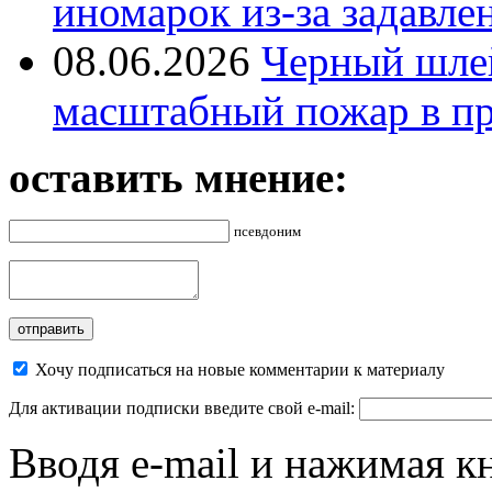
иномарок из-за задавле
08.06.2026
Черный шле
масштабный пожар в пр
оставить мнение:
псевдоним
Хочу подписаться на новые комментарии к материалу
Для активации подписки введите свой e-mail:
Вводя e-mail и нажимая к