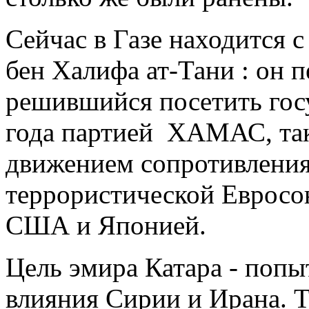
Сейчас в Газе находится 
бен Халифа ат-Тани : он 
решившийся посетить гос
года партией ХАМАС, та
движением сопротивления
террористической Евросо
США и Японией.
Цель эмира Катара - поп
влияния Сирии и Ирана. Т