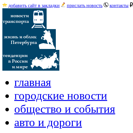
добавить сайт в закладки
прислать новость
контакты
главная
городские новости
общество и события
авто и дороги