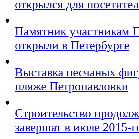
открылся для посетите
Памятник участникам 
открыли в Петербурге
Выставка песчаных фиг
пляже Петропавловки
Строительство продолж
завершат в июле 2015-г