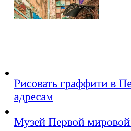
Рисовать граффити в П
адресам
Музей Первой мировой