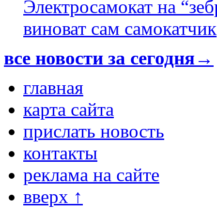
Электросамокат на “зеб
виноват сам самокатчик
все новости за сегодня→
главная
карта сайта
прислать новость
контакты
реклама на сайте
вверх ↑