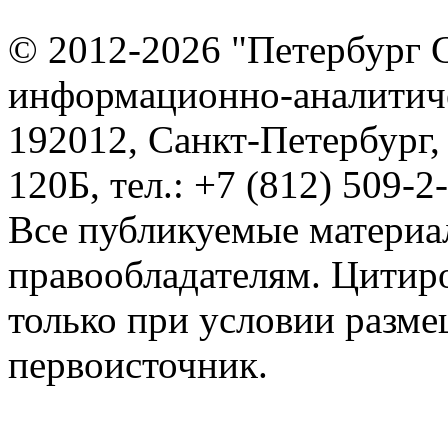
© 2012-2026 "Петербург 
информационно-аналитиче
192012, Санкт-Петербург,
120Б, тел.: +7 (812) 509-2
Все публикуемые материа
правообладателям. Цитир
только при условии разме
первоисточник.