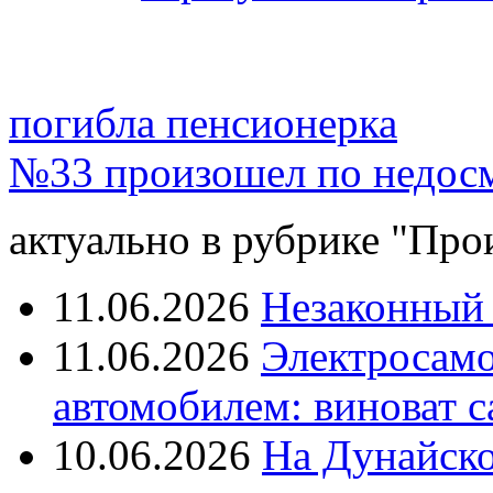
погибла пенсионерка
№33 произошел по недосм
актуально в рубрике "Про
11.06.2026
Незаконный 
11.06.2026
Электросамок
автомобилем: виноват с
10.06.2026
На Дунайско