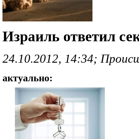
Израиль ответил се
24.10.2012, 14:34; Проис
актуально: