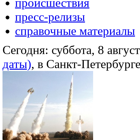
происшествия
пресс-релизы
справочные материалы
Сегодня:
суббота, 8 авгус
даты)
, в Санкт-Петербург