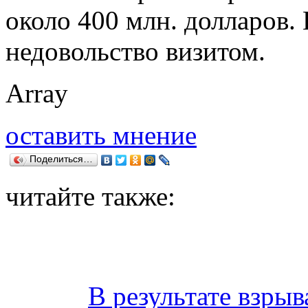
около 400 млн. долларов.
недовольство визитом.
Array
оставить мнение
Поделиться…
читайте также:
В результате взрыв