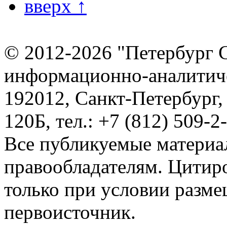
вверх ↑
© 2012-2026 "Петербург 
информационно-аналитиче
192012, Санкт-Петербург,
120Б, тел.: +7 (812) 509-2
Все публикуемые материа
правообладателям. Цитир
только при условии разме
первоисточник.