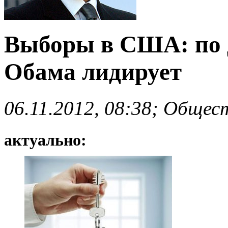
Выборы в США: по 
Обама лидирует
06.11.2012, 08:38; Общес
актуально: