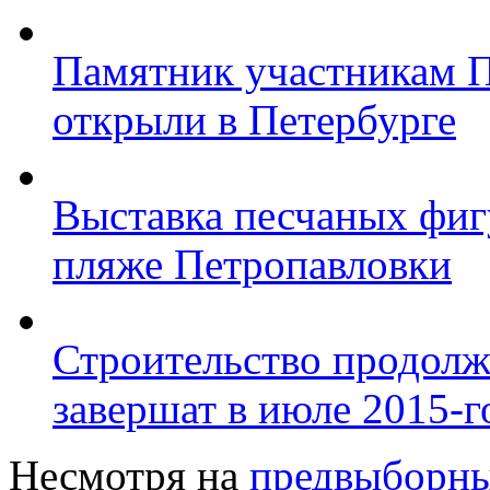
Памятник участникам 
открыли в Петербурге
Выставка песчаных фиг
пляже Петропавловки
Строительство продолж
завершат в июле 2015-г
Несмотря на
предвыборны