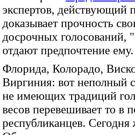
экспертов, действующий 
доказывает прочность сво
досрочных голосований, 
отдают предпочтение ему.
Флорида, Колорадо, Виско
Виргиния: вот неполный 
не имеющих традиций гол
весов перевешивает то в п
республиканцев. Сегодня 