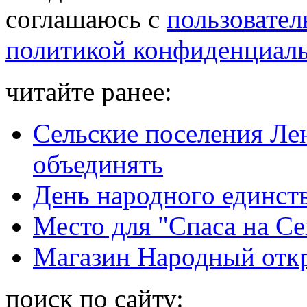
соглашаюсь с
пользовател
политикой конфиденциал
читайте ранее:
Сельские поселения Ле
объединять
День народного единст
Место для "Спаса на Се
Магазин Народный отк
поиск по сайту: