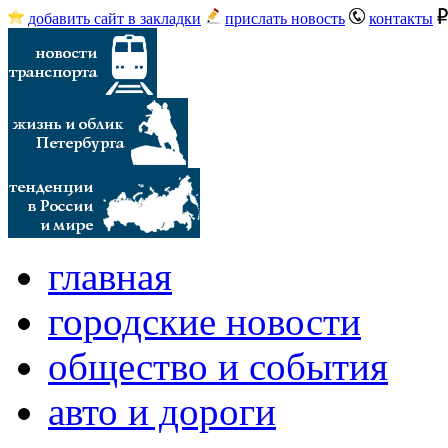
добавить сайт в закладки
прислать новость
контакты
главная
городские новости
общество и события
авто и дороги