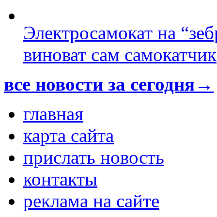
Электросамокат на “зеб
виноват сам самокатчик
все новости за сегодня→
главная
карта сайта
прислать новость
контакты
реклама на сайте