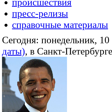
происшествия
пресс-релизы
справочные материалы
Сегодня:
понедельник, 10
даты)
, в Санкт-Петербург