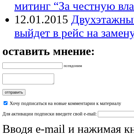
митинг “За честную вла
12.01.2015
Двухэтажный
выйдет в рейс на замен
оставить мнение:
псевдоним
Хочу подписаться на новые комментарии к материалу
Для активации подписки введите свой e-mail:
Вводя e-mail и нажимая к