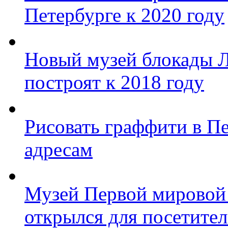
Петербурге к 2020 году
Новый музей блокады Л
построят к 2018 году
Рисовать граффити в П
адресам
Музей Первой мировой
открылся для посетите