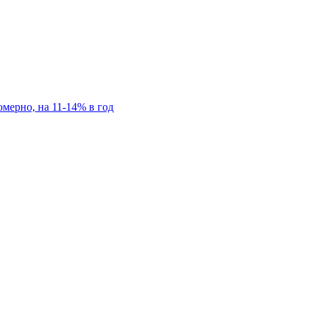
мерно, на 11-14% в год