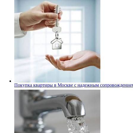
Покупка квартиры в Москве с надежным сопровождение