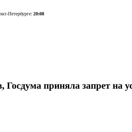
анкт-Петербурге:
20:08
, Госдума приняла запрет на у