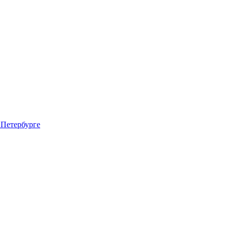
 Петербурге