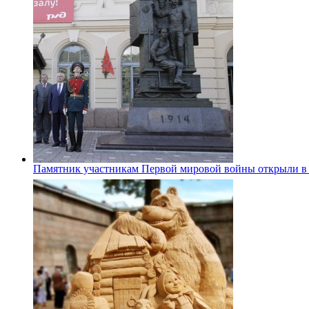
Памятник участникам Первой мировой войны открыли в