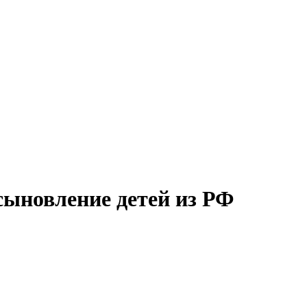
сыновление детей из РФ