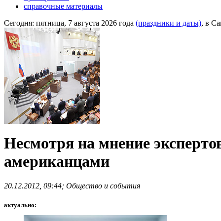
справочные материалы
Сегодня:
пятница, 7 августа 2026 года
(праздники и даты)
, в С
Несмотря на мнение экспертов
американцами
20.12.2012, 09:44; Общество и события
актуально: