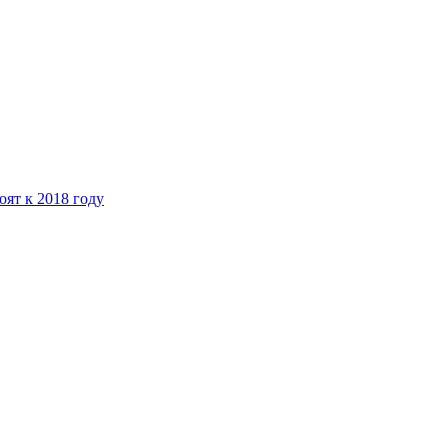
ят к 2018 году