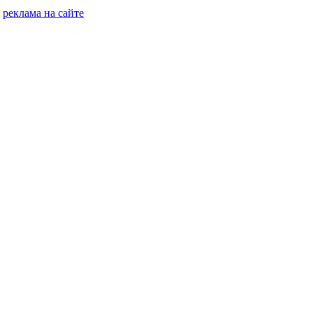
реклама на сайте