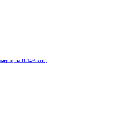
мерно, на 11-14% в год