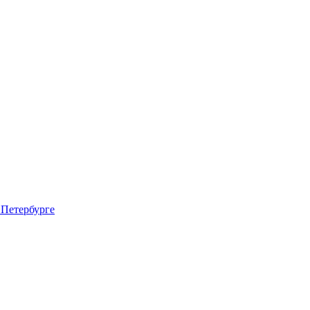
 Петербурге