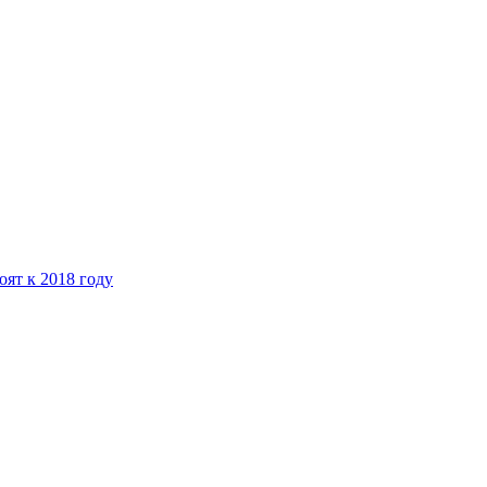
ят к 2018 году