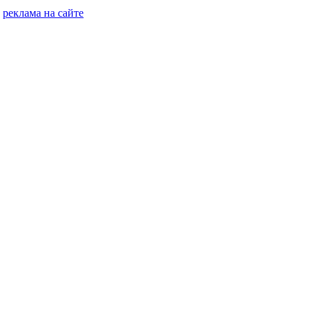
реклама на сайте