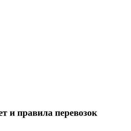
т и правила перевозок