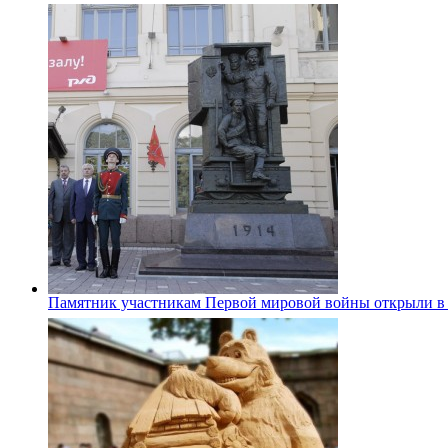
Памятник участникам Первой мировой войны открыли в