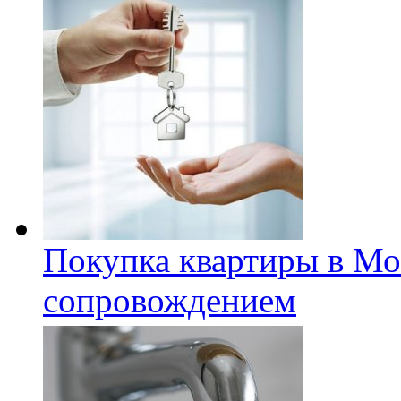
Покупка квартиры в Мо
сопровождением