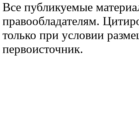
Все публикуемые материа
правообладателям. Цитир
только при условии разме
первоисточник.