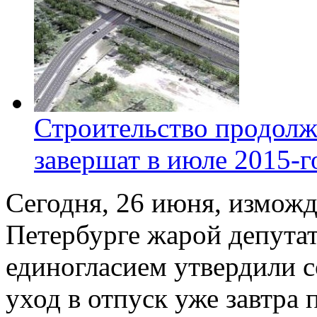
Строительство продолж
завершат в июле 2015-г
Сегодня, 26 июня, измож
Петербурге жарой депута
единогласием утвердили с
уход в отпуск уже завтра 