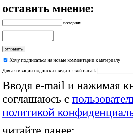
оставить мнение:
псевдоним
Хочу подписаться на новые комментарии к материалу
Для активации подписки введите свой e-mail:
Вводя e-mail и нажимая к
соглашаюсь с
пользовател
политикой конфиденциал
читайте ранее: