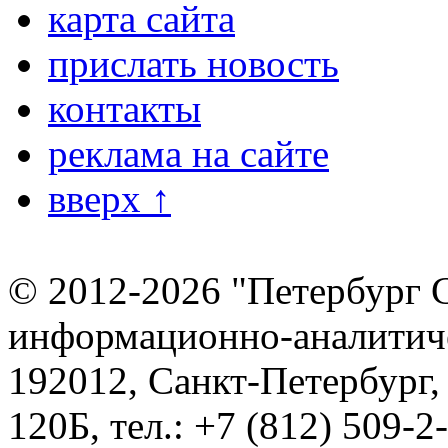
карта сайта
прислать новость
контакты
реклама на сайте
вверх ↑
© 2012-2026 "Петербург 
информационно-аналитиче
192012, Санкт-Петербург,
120Б, тел.: +7 (812) 509-2