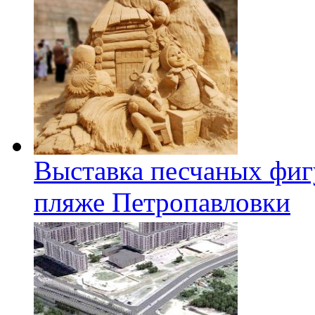
Выставка песчаных фиг
пляже Петропавловки