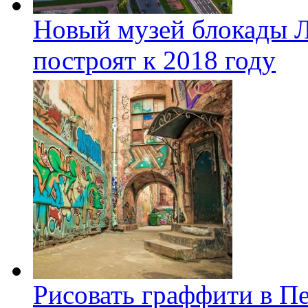
Новый музей блокады Л
построят к 2018 году
Рисовать граффити в П