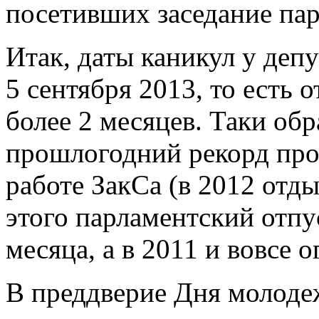
посетивших заседание пар
Итак, даты каникул у деп
5 сентября 2013, то есть 
более 2 месяцев. Таки обр
прошлогодний рекорд про
работе ЗакСа (в 2012 отды
этого парламентский отпус
месяца, а в 2011 и вовсе 
В преддверие Дня молоде