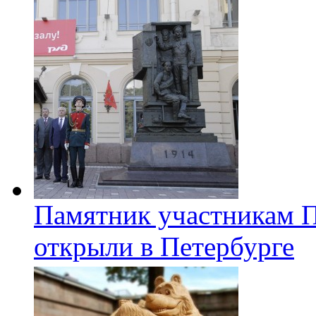
Памятник участникам 
открыли в Петербурге