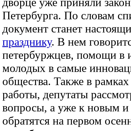
дворце уже приняли зако
Петербурга. По словам сп
документ станет настоящ
празднику
. В нем говори
петербуржцев, помощи в 
молодых в самые инновац
общества. Также в рамках
работы, депутаты рассмот
вопросы, а уже к новым и
обратятся на первом осен