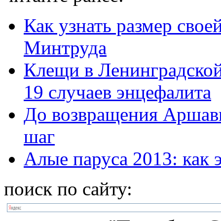
Как узнать размер свое
Минтруда
Клещи в Ленинградской
19 случаев энцефалита
До возвращения Аршави
шаг
Алые паруса 2013: как 
поиск по сайту: