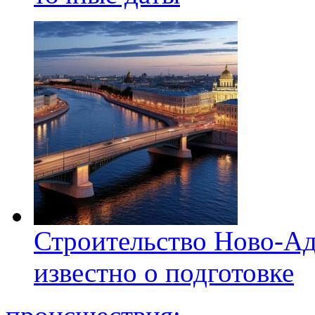
Строительство Ново-Ад
известно о подготовке