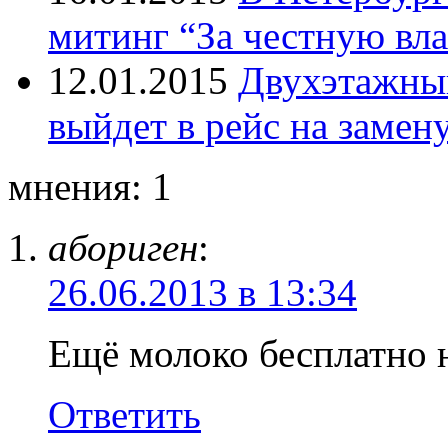
митинг “За честную вла
12.01.2015
Двухэтажный
выйдет в рейс на замен
мнения: 1
абориген
:
26.06.2013 в 13:34
Ещё молоко бесплатно 
Ответить