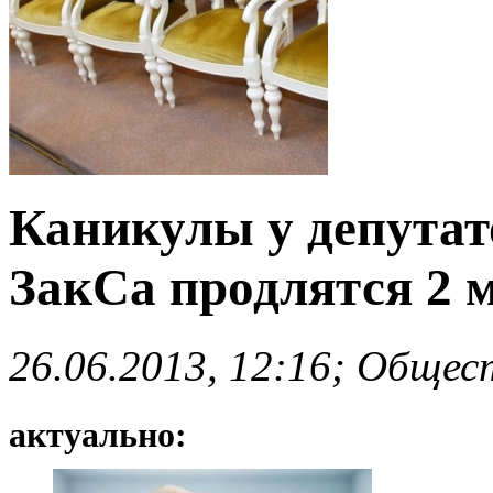
Каникулы у депутат
ЗакСа продлятся 2 
26.06.2013, 12:16; Общес
актуально: