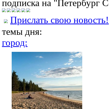
подписка на "Петербург С
Прислать свою новость!
темы дня:
город: