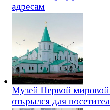
адресам
Музей Первой мировой
открылся для посетите