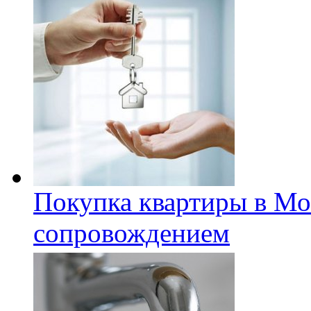
Покупка квартиры в Мо
сопровождением