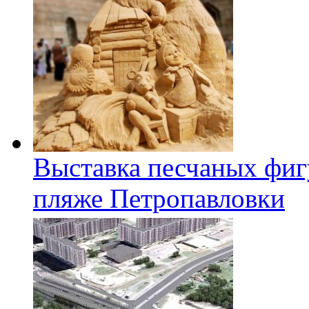
Выставка песчаных фиг
пляже Петропавловки