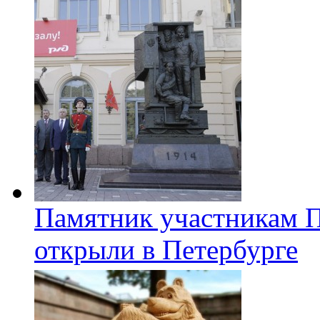
Памятник участникам 
открыли в Петербурге