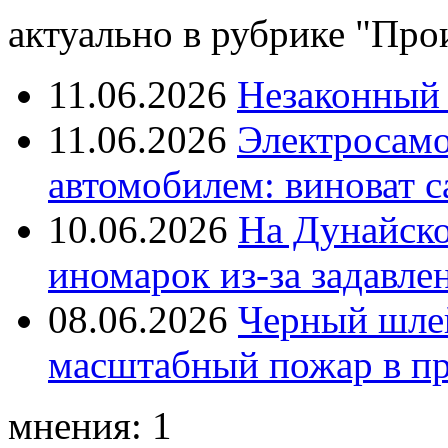
актуально в рубрике "Про
11.06.2026
Незаконный 
11.06.2026
Электросамок
автомобилем: виноват с
10.06.2026
На Дунайско
иномарок из-за задавле
08.06.2026
Черный шле
масштабный пожар в пр
мнения: 1