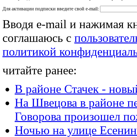
Для активации подписки введите свой e-mail:
Вводя e-mail и нажимая к
соглашаюсь с
пользовател
политикой конфиденциал
читайте ранее:
В районе Стачек - нов
На Швецова в районе п
Говорова произошел п
Ночью на улице Есенин