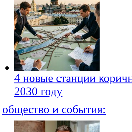
4 новые станции коричн
2030 году
общество и события: