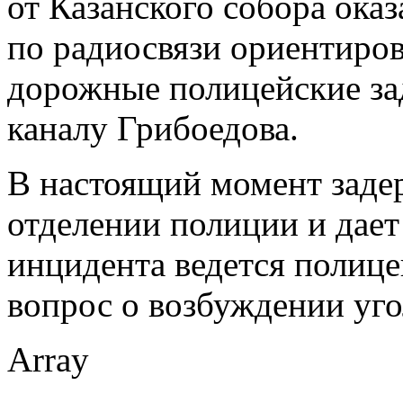
от Казанского собора ока
по радиосвязи ориентиров
дорожные полицейские зад
каналу Грибоедова.
В настоящий момент заде
отделении полиции и дает
инцидента ведется полице
вопрос о возбуждении уго
Array