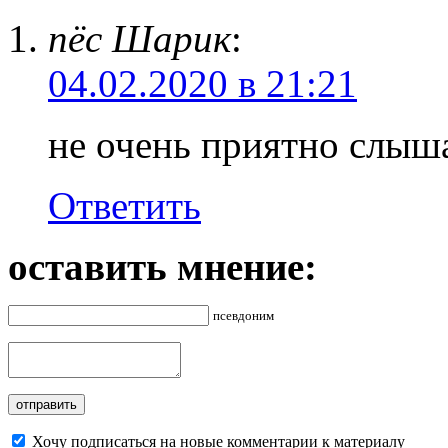
пёс Шарик
:
04.02.2020 в 21:21
не очень приятно слыш
Ответить
оставить мнение:
псевдоним
Хочу подписаться на новые комментарии к материалу