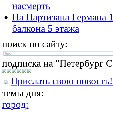
насмерть
На Партизана Германа 1
балкона 5 этажа
поиск по сайту:
подписка на "Петербург С
Прислать свою новость!
темы дня:
город: