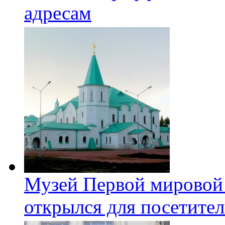
адресам
Музей Первой мировой
открылся для посетите