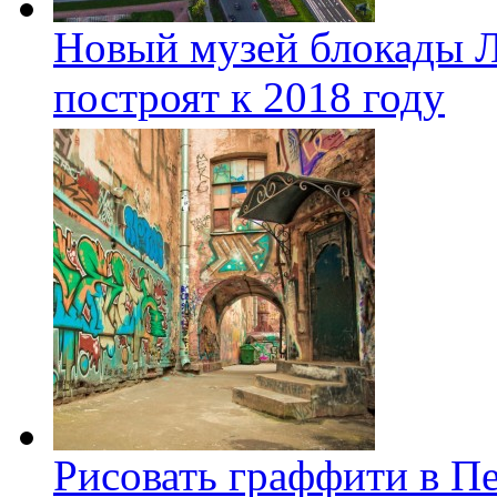
Новый музей блокады Л
построят к 2018 году
Рисовать граффити в П