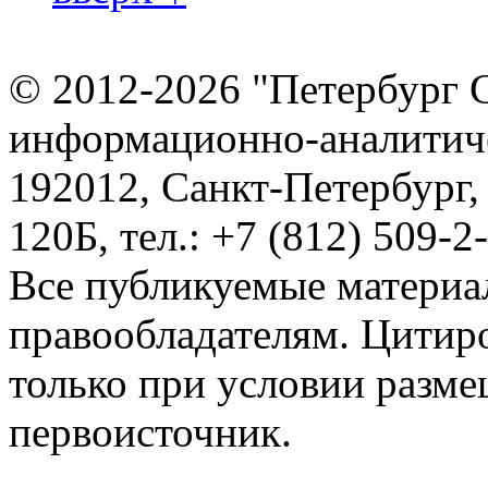
© 2012-2026 "Петербург 
информационно-аналитиче
192012, Санкт-Петербург,
120Б, тел.: +7 (812) 509-2
Все публикуемые материа
правообладателям. Цитир
только при условии разме
первоисточник.