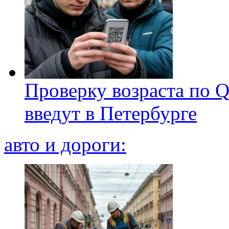
Проверку возраста по Q
введут в Петербурге
авто и дороги: