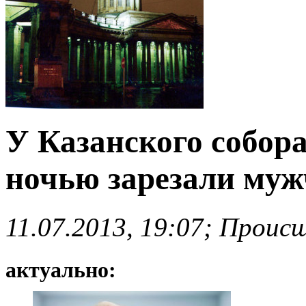
У Казанского собора
ночью зарезали му
11.07.2013, 19:07; Проис
актуально: