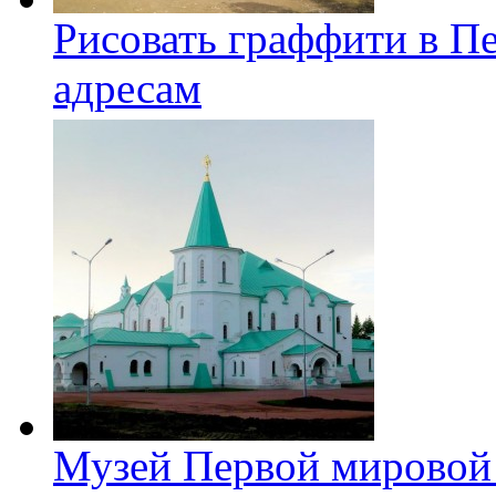
Рисовать граффити в П
адресам
Музей Первой мировой