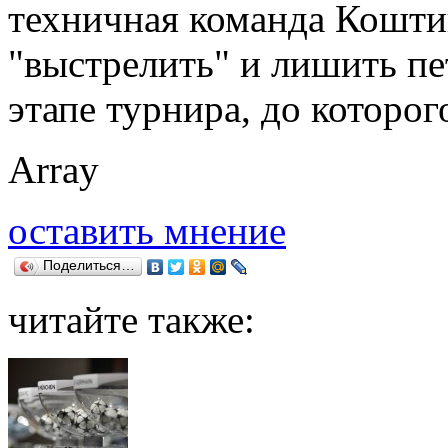
техничная команда Кошти
"выстрелить" и лишить п
этапе турнира, до которог
Array
оставить мнение
Поделиться…
читайте также: