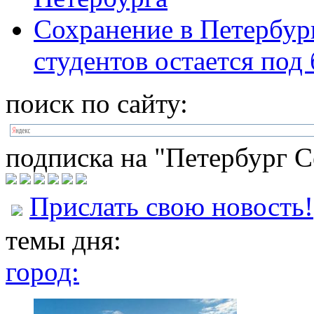
Сохранение в Петербур
студентов остается по
поиск по сайту:
подписка на "Петербург С
Прислать свою новость!
темы дня:
город: