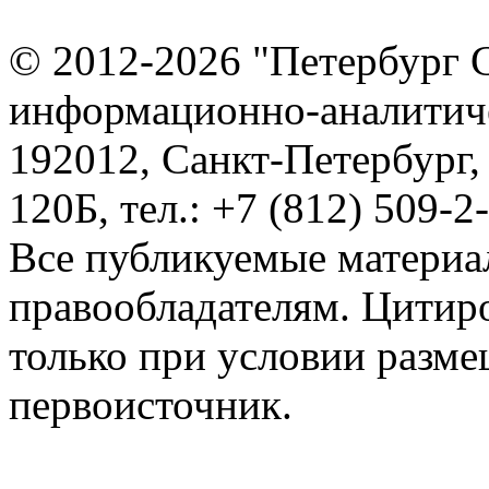
© 2012-2026 "Петербург 
информационно-аналитиче
192012, Санкт-Петербург,
120Б, тел.: +7 (812) 509-2
Все публикуемые материа
правообладателям. Цитир
только при условии разме
первоисточник.