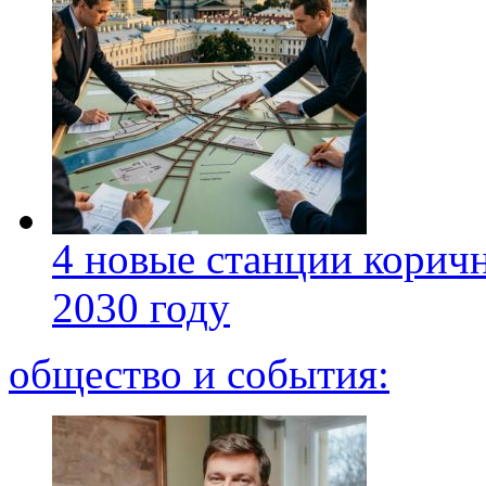
4 новые станции коричн
2030 году
общество и события: