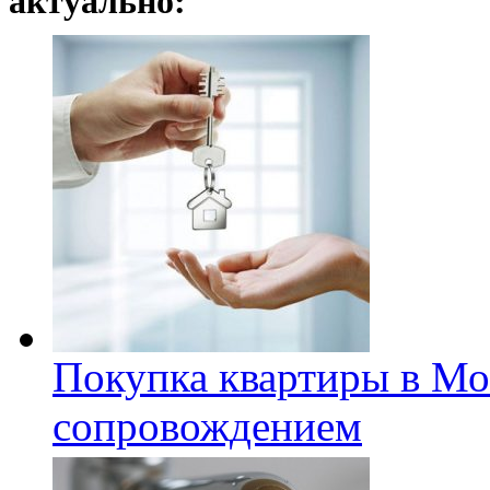
актуально:
Покупка квартиры в Мо
сопровождением