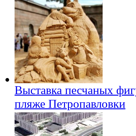
Выставка песчаных фиг
пляже Петропавловки