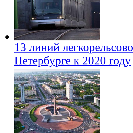
13 линий легкорельсово
Петербурге к 2020 году