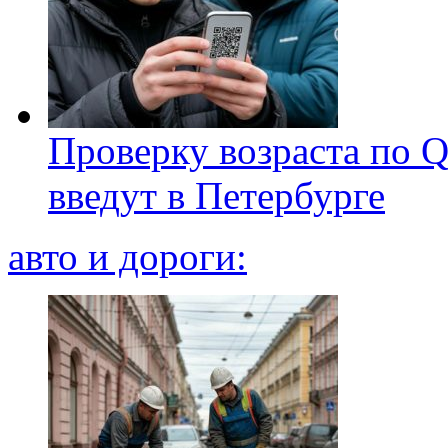
Проверку возраста по Q
введут в Петербурге
авто и дороги: