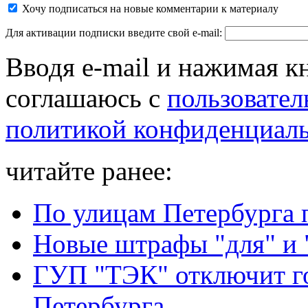
Хочу подписаться на новые комментарии к материалу
Для активации подписки введите свой e-mail:
Вводя e-mail и нажимая к
соглашаюсь с
пользовател
политикой конфиденциал
читайте ранее:
По улицам Петербурга п
Новые штрафы "для" и "
ГУП "ТЭК" отключит го
Петербурга