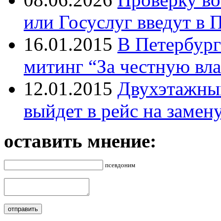
или Госуслуг введут в 
16.01.2015
В Петербург
митинг “За честную вла
12.01.2015
Двухэтажный
выйдет в рейс на замен
оставить мнение:
псевдоним