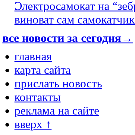
Электросамокат на “зеб
виноват сам самокатчик
все новости за сегодня→
главная
карта сайта
прислать новость
контакты
реклама на сайте
вверх ↑