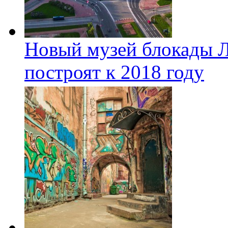
Новый музей блокады Л
построят к 2018 году