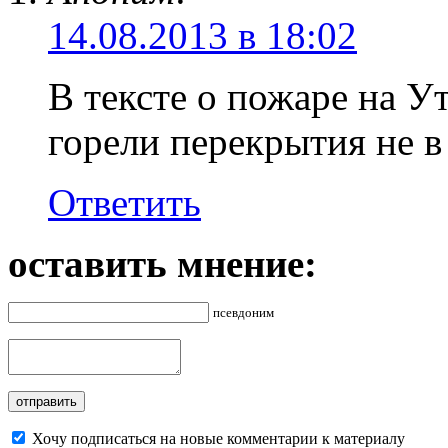
14.08.2013 в 18:02
В тексте о пожаре на У
горели перекрытия не в 
Ответить
оставить мнение:
псевдоним
Хочу подписаться на новые комментарии к материалу