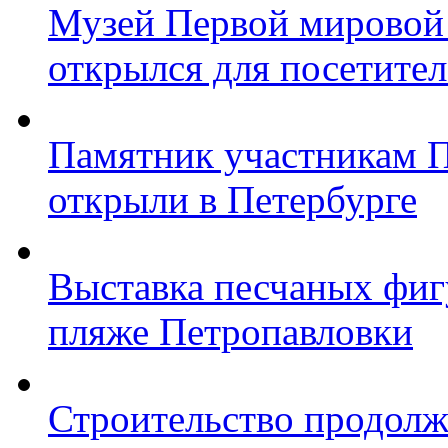
Музей Первой мировой
открылся для посетите
Памятник участникам 
открыли в Петербурге
Выставка песчаных фиг
пляже Петропавловки
Строительство продолж