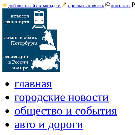
добавить сайт в закладки
прислать новость
контакты
главная
городские новости
общество и события
авто и дороги