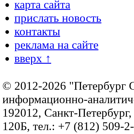
карта сайта
прислать новость
контакты
реклама на сайте
вверх ↑
© 2012-2026 "Петербург 
информационно-аналитиче
192012, Санкт-Петербург,
120Б, тел.: +7 (812) 509-2