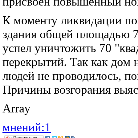
присвоен повышенный но
К моменту ликвидации по
здания общей площадью 7
успел уничтожить 70 "ква
перекрытий. Так как дом 
людей не проводилось, п
Причины возгорания выяс
Array
мнений:1
Поделиться…