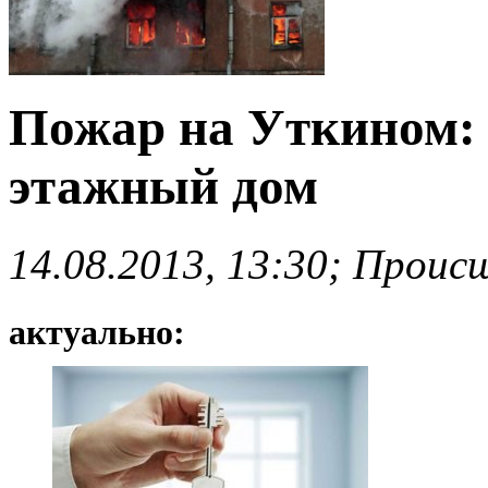
Пожар на Уткином: 
этажный дом
14.08.2013, 13:30; Проис
актуально: