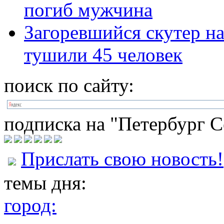
погиб мужчина
Загоревшийся скутер на
тушили 45 человек
поиск по сайту:
подписка на "Петербург С
Прислать свою новость!
темы дня:
город: