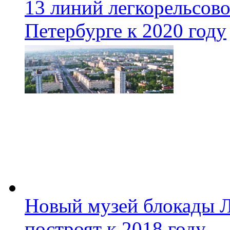
13 линий легкорельсово
Петербурге к 2020 году
Новый музей блокады Л
построят к 2018 году