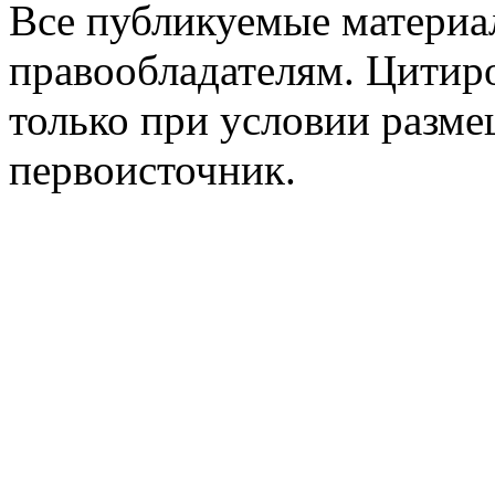
Все публикуемые материа
правообладателям. Цитир
только при условии разме
первоисточник.