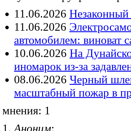
11.06.2026
Незаконный 
11.06.2026
Электросамок
автомобилем: виноват с
10.06.2026
На Дунайско
иномарок из-за задавле
08.06.2026
Черный шле
масштабный пожар в пр
мнения: 1
Аноним
: