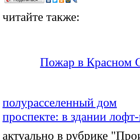
читайте также:
Пожар в Красном С
полурасселенный дом
проспекте: в здании лофт
актуально в рубрике "Про