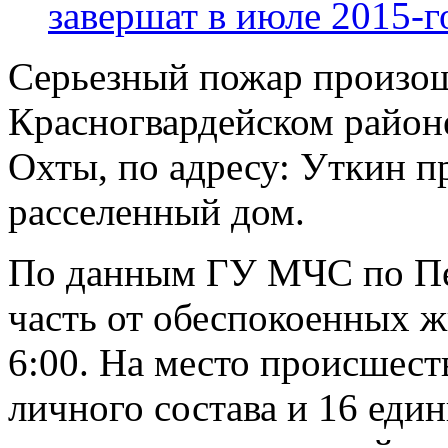
завершат в июле 2015-г
Серьезный пожар произош
Красногвардейском районе
Охты, по адресу: Уткин п
расселенный дом.
По данным ГУ МЧС по Пе
часть от обеспокоенных ж
6:00. На место происшест
личного состава и 16 еди