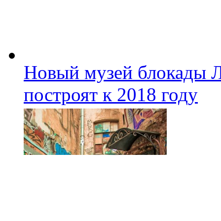
Новый музей блокады Л
построят к 2018 году