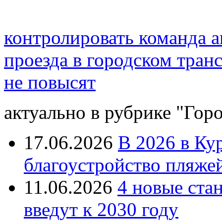
контролировать команда а
проезда в городском тран
не повысят
актуально в рубрике "Гор
17.06.2026
В 2026 в Ку
благоустройство пляже
11.06.2026
4 новые ста
введут к 2030 году