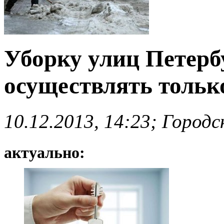
Уборку улиц Петербу
осуществлять толь
10.12.2013, 14:23; Город
актуально: