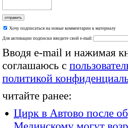
Хочу подписаться на новые комментарии к материалу
Для активации подписки введите свой e-mail:
Вводя e-mail и нажимая к
соглашаюсь с
пользовател
политикой конфиденциал
читайте ранее:
Цирк в Автово после о
Мединскому могут воз