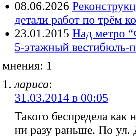
08.06.2026
Реконструкц
детали работ по трём к
23.01.2015
Над метро “
5-этажный вестибюль-п
мнения: 1
лариса
:
31.03.2014 в 00:05
Такого беспредела как 
ни разу раньше. По ул.