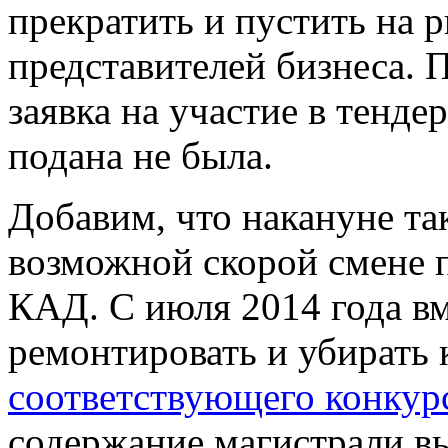
прекратить и пустить на 
представителей бизнеса. П
заявка на участие в тенде
подана не была.
Добавим, что накануне та
возможной скорой смене 
КАД. С июля 2014 года в
ремонтировать и убирать 
соответствующего конкур
содержание магистрали в