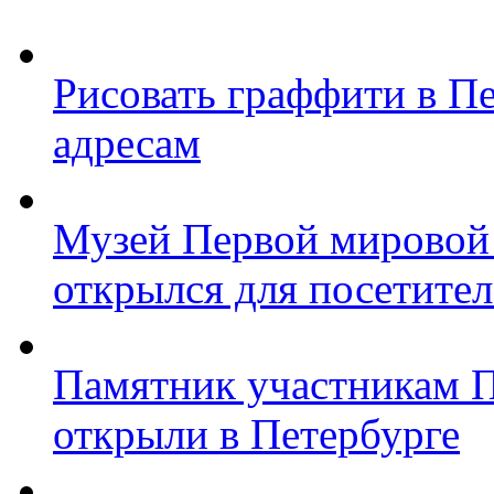
Рисовать граффити в П
адресам
Музей Первой мировой
открылся для посетите
Памятник участникам 
открыли в Петербурге