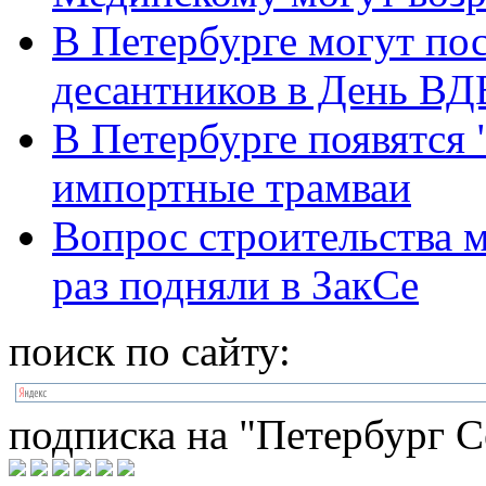
В Петербурге могут по
десантников в День ВД
В Петербурге появятся 
импортные трамваи
Вопрос строительства 
раз подняли в ЗакСе
поиск по сайту:
подписка на "Петербург С