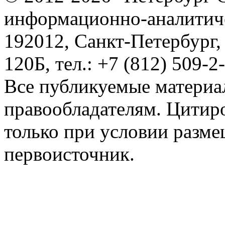
информационно-аналитиче
192012, Санкт-Петербург,
120Б, тел.: +7 (812) 509-2
Все публикуемые материа
правообладателям. Цитир
только при условии разме
первоисточник.