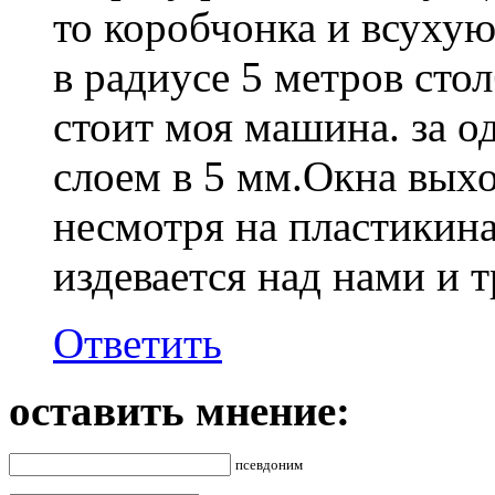
то коробчонка и всухую
в радиусе 5 метров сто
стоит моя машина. за 
слоем в 5 мм.Окна выхо
несмотря на пластикина
издевается над нами и 
Ответить
оставить мнение:
псевдоним