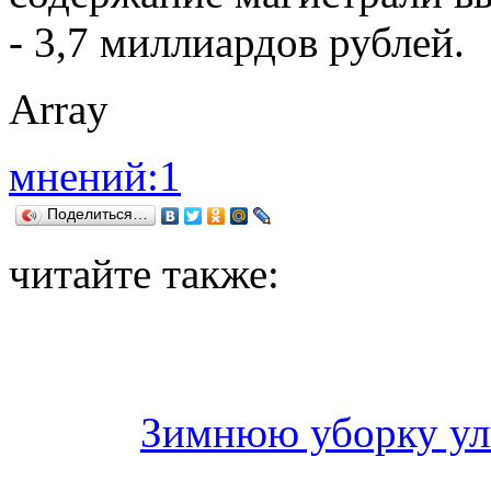
- 3,7 миллиардов рублей.
Array
мнений:1
Поделиться…
читайте также:
Зимнюю уборку ул