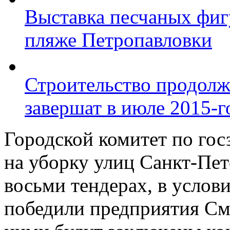
Выставка песчаных фиг
пляже Петропавловки
Строительство продолж
завершат в июле 2015-г
Городской комитет по гос
на уборку улиц Санкт-Пете
восьми тендерах, в услов
победили предприятия См