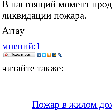
В настоящий момент прод
ликвидации пожара.
Array
мнений:1
Поделиться…
читайте также:
Пожар в жилом дом