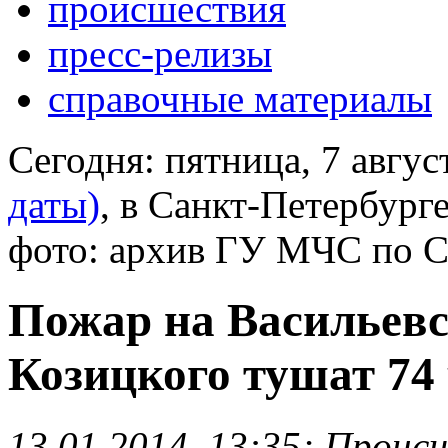
происшествия
пресс-релизы
справочные материалы
Сегодня:
пятница, 7 авгус
даты)
, в Санкт-Петербург
фото: архив ГУ МЧС по 
Пожар на Васильевс
Козицкого тушат 74
13.01.2014, 13:35; Проис