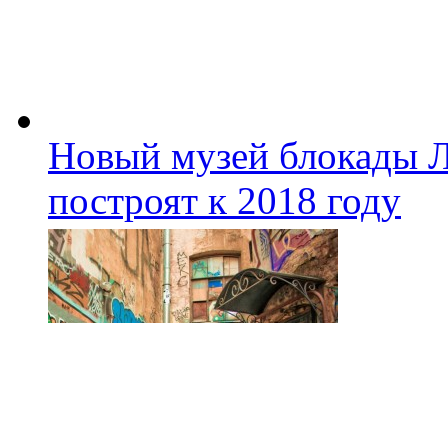
Новый музей блокады Л
построят к 2018 году