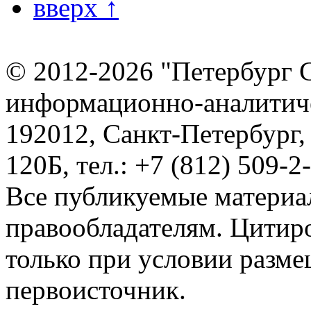
вверх ↑
© 2012-2026 "Петербург 
информационно-аналитиче
192012, Санкт-Петербург,
120Б, тел.: +7 (812) 509-2
Все публикуемые материа
правообладателям. Цитир
только при условии разме
первоисточник.