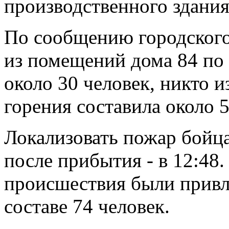
производственного здания
По сообщению городского
из помещений дома 84 по
около 30 человек, никто 
горения составила около 
Локализовать пожар бойц
после прибытия - в 12:48
происшествия были привл
составе 74 человек.