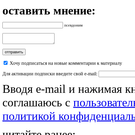
оставить мнение:
псевдоним
Хочу подписаться на новые комментарии к материалу
Для активации подписки введите свой e-mail:
Вводя e-mail и нажимая к
соглашаюсь с
пользовател
политикой конфиденциал
читайте ранее: