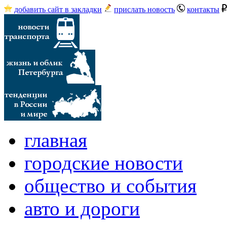
добавить сайт в закладки
прислать новость
контакты
главная
городские новости
общество и события
авто и дороги