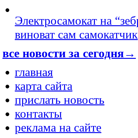
Электросамокат на “зеб
виноват сам самокатчик
все новости за сегодня→
главная
карта сайта
прислать новость
контакты
реклама на сайте