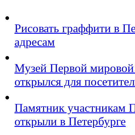
Рисовать граффити в П
адресам
Музей Первой мировой
открылся для посетите
Памятник участникам 
открыли в Петербурге