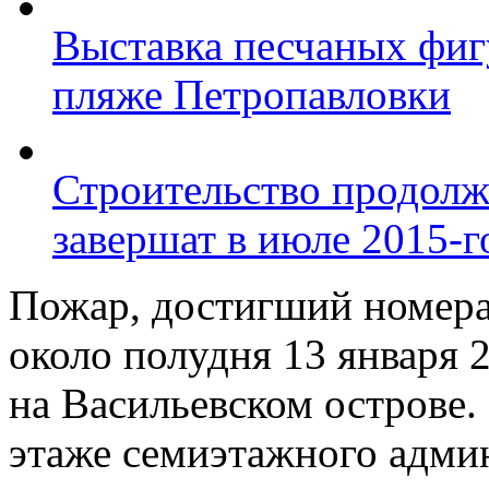
Выставка песчаных фиг
пляже Петропавловки
Строительство продолж
завершат в июле 2015-г
Пожар, достигший номера
около полудня 13 января 
на Васильевском острове. 
этаже семиэтажного адми