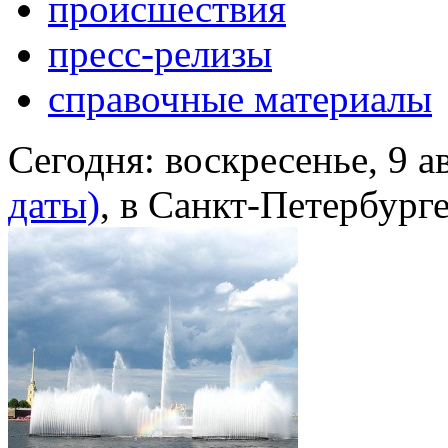
происшествия
пресс-релизы
справочные материалы
Сегодня:
воскресенье, 9 а
даты)
, в Санкт-Петербург