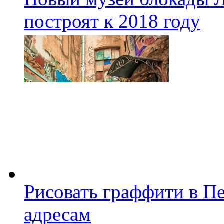
построят к 2018 году
Рисовать граффити в П
адресам