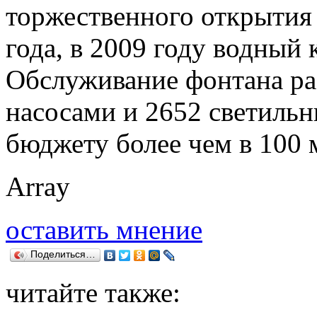
торжественного открытия 
года, в 2009 году водный 
Обслуживание фонтана раз
насосами и 2652 светиль
бюджету более чем в 100 
Array
оставить мнение
Поделиться…
читайте также: