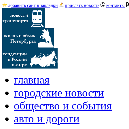
добавить сайт в закладки
прислать новость
контакты
главная
городские новости
общество и события
авто и дороги