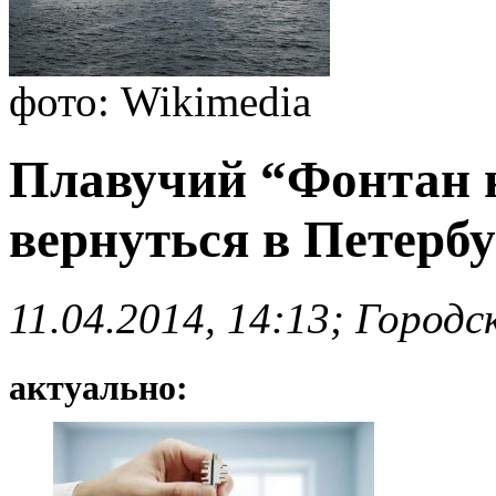
фото: Wikimedia
Плавучий “Фонтан 
вернуться в Петербу
11.04.2014, 14:13; Город
актуально: