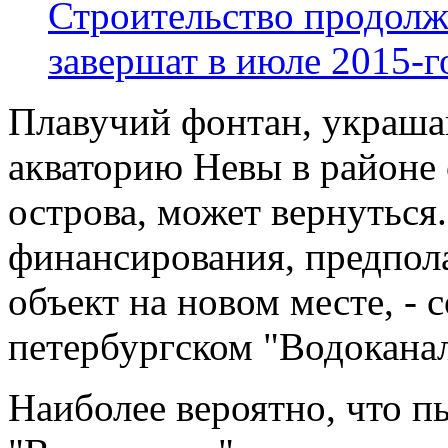
Строительство продолж
завершат в июле 2015-г
Плавучий фонтан, украша
акваторию Невы в районе 
острова, может вернуться
финансирования, предпол
объект на новом месте, -
петербургском "Водоканал
Наиболее вероятно, что п