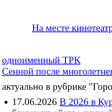
На месте кинотеат
одноименный ТРК
Сенной после многолетне
актуально в рубрике "Гор
17.06.2026
В 2026 в Ку