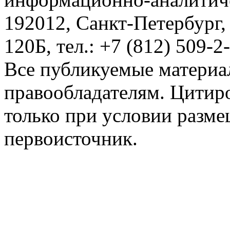
192012, Санкт-Петербург,
120Б, тел.: +7 (812) 509-2
Все публикуемые материа
правообладателям. Цитир
только при условии разме
первоисточник.