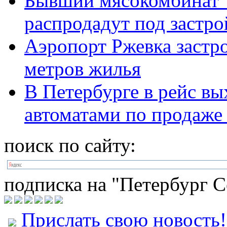
Бывший мясокомбинат "
распродадут под застро
Аэропорт Ржевка застр
метров жилья
В Петербурге в рейс вы
автоматами по продаже
поиск по сайту:
подписка на "Петербург С
Прислать свою новость!