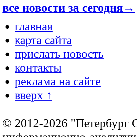
все новости за сегодня→
главная
карта сайта
прислать новость
контакты
реклама на сайте
вверх ↑
© 2012-2026 "Петербург 
информационно-аналитиче