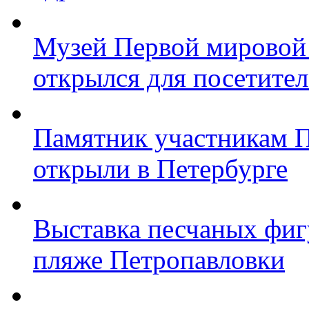
Музей Первой мировой
открылся для посетите
Памятник участникам 
открыли в Петербурге
Выставка песчаных фиг
пляже Петропавловки