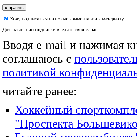
Хочу подписаться на новые комментарии к материалу
Для активации подписки введите свой e-mail:
Вводя e-mail и нажимая к
соглашаюсь с
пользовател
политикой конфиденциал
читайте ранее:
Хоккейный спорткомпле
"Проспекта Большевико