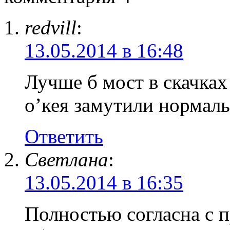
redvill
:
13.05.2014 в 16:48
Лучше б мост в скачка
о’кея замутили нормаль
Ответить
Светлана
:
13.05.2014 в 16:35
Полностью согласна с