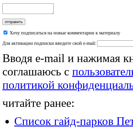
Хочу подписаться на новые комментарии к материалу
Для активации подписки введите свой e-mail:
Вводя e-mail и нажимая к
соглашаюсь с
пользовател
политикой конфиденциал
читайте ранее:
Список гайд-парков Пе