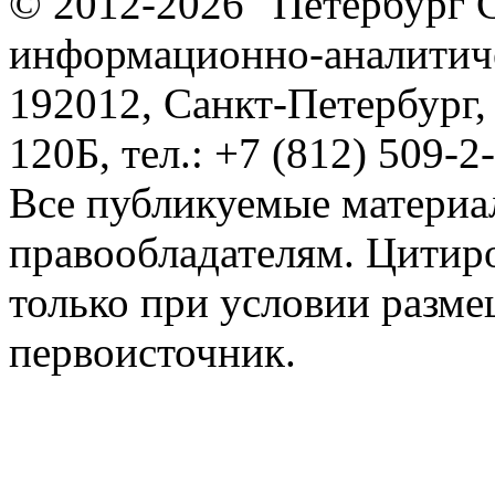
© 2012-2026 "Петербург 
информационно-аналитиче
192012, Санкт-Петербург,
120Б, тел.: +7 (812) 509-2
Все публикуемые материа
правообладателям. Цитир
только при условии разме
первоисточник.