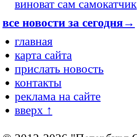
виноват сам самокатчик
все новости за сегодня→
главная
карта сайта
прислать новость
контакты
реклама на сайте
вверх ↑