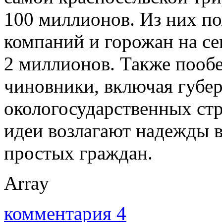
100 миллионов. Из них п
компаний и горожан на с
2 миллионов. Также пооб
чиновники, включая губер
окологосударственных стр
идеи возлагают надежды в
простых граждан.
Array
комментария 4