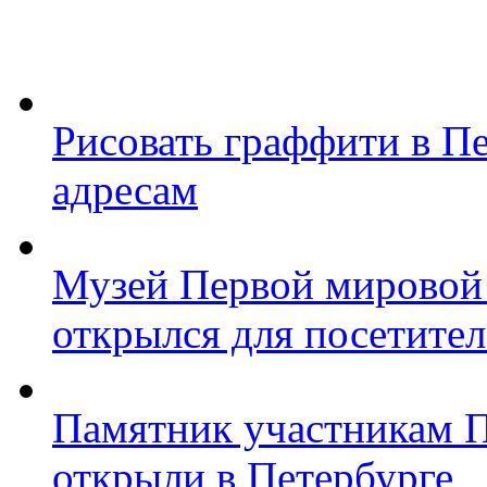
Рисовать граффити в П
адресам
Музей Первой мировой
открылся для посетите
Памятник участникам 
открыли в Петербурге