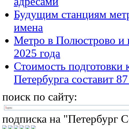
адресами
Будущим станциям метр
имена
Метро в Полюстрово и 
2025 года
Стоимость подготовки 
Петербурга составит 87
поиск по сайту:
подписка на "Петербург С