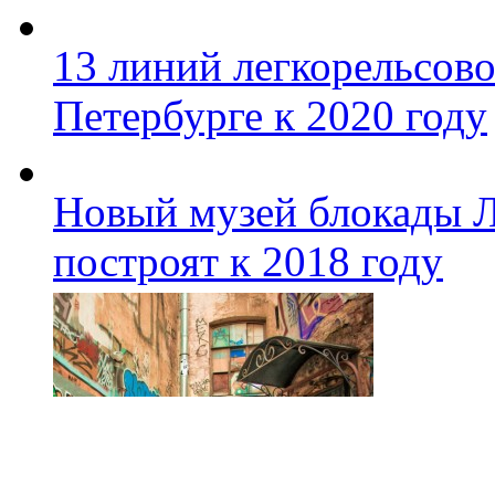
13 линий легкорельсово
Петербурге к 2020 году
Новый музей блокады Л
построят к 2018 году