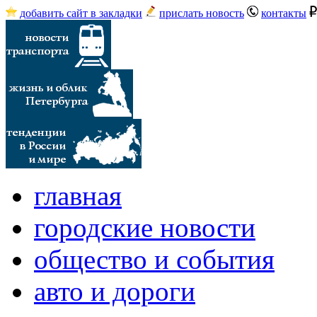
добавить сайт в закладки
прислать новость
контакты
главная
городские новости
общество и события
авто и дороги