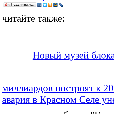
Поделиться…
читайте также:
Новый музей блока
миллиардов построят к 20
авария в Красном Селе ун