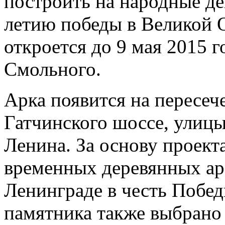
построить на народные де
летию победы в Великой 
откроется до 9 мая 2015 г
Смольного.
Арка появится на пересеч
Гатчинского шоссе, улицы
Ленина. За основу проекта
временных деревянных ар
Ленинграде в честь Побед
памятника также выбрано 