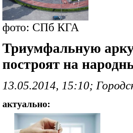
фото: СПб КГА
Триумфальную арку
построят на народн
13.05.2014, 15:10; Город
актуально: