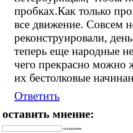
пробках.Как только про
все движение. Совсем 
реконструировали, ден
теперь еще народные не
чего прекрасно можно 
их бестолковые начина
Ответить
оставить мнение:
псевдоним