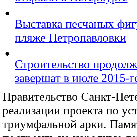
Выставка песчаных фиг
пляже Петропавловки
Строительство продолж
завершат в июле 2015-г
Правительство Санкт-Пете
реализации проекта по ус
триумфальной арки. Памя