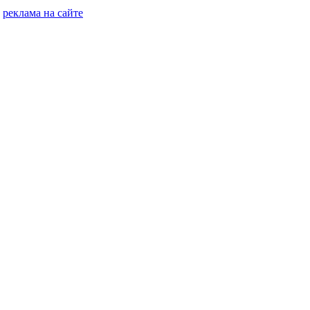
реклама на сайте