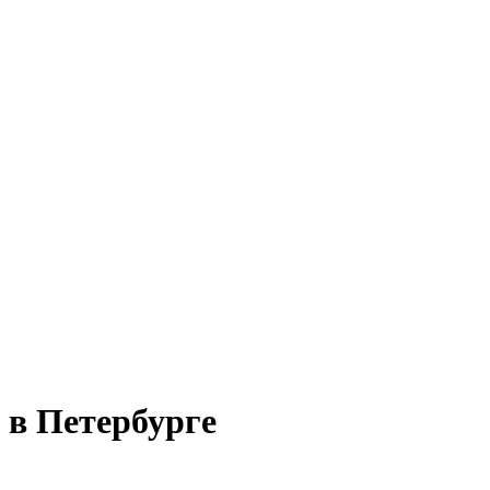
 в Петербурге