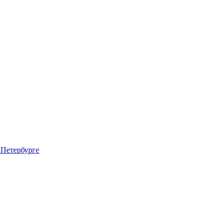
 Петербурге