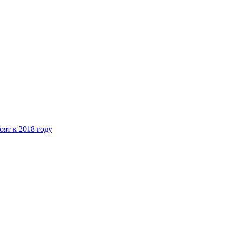
ят к 2018 году