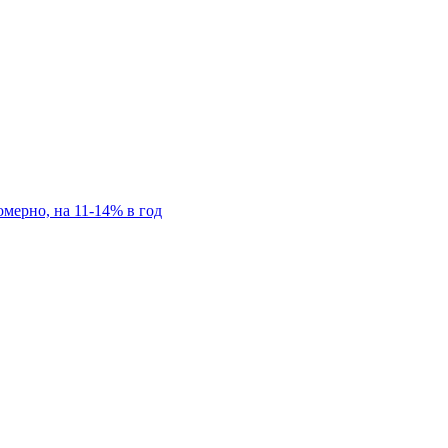
мерно, на 11-14% в год