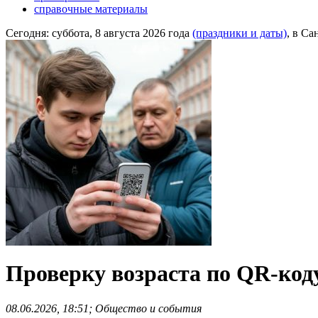
справочные материалы
Сегодня:
суббота, 8 августа 2026 года
(праздники и даты)
, в Са
Проверку возраста по QR-коду
08.06.2026, 18:51; Общество и события