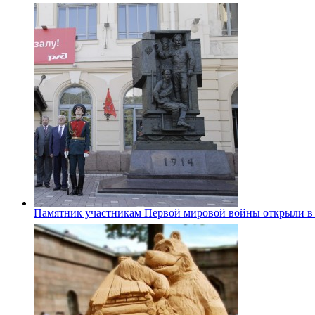
Памятник участникам Первой мировой войны открыли в