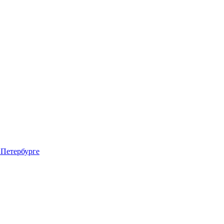
 Петербурге