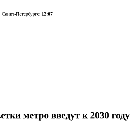
 в Санкт-Петербурге:
12:07
етки метро введут к 2030 году