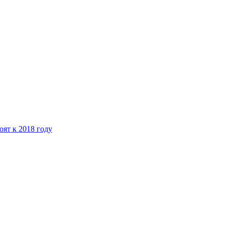
ят к 2018 году