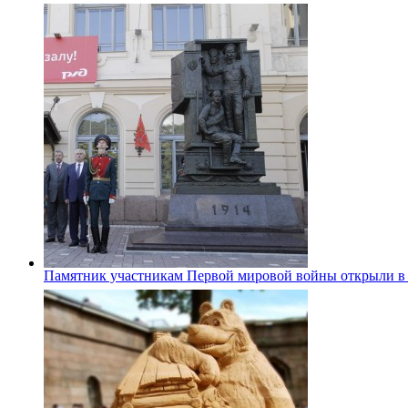
Памятник участникам Первой мировой войны открыли в