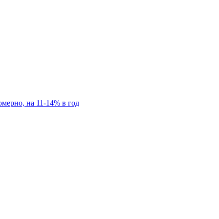
мерно, на 11-14% в год