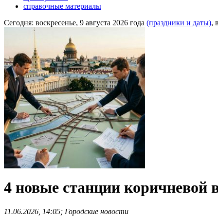
справочные материалы
Сегодня:
воскресенье, 9 августа 2026 года
(праздники и даты)
,
4 новые станции коричневой в
11.06.2026, 14:05; Городские новости