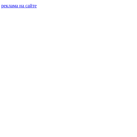
реклама на сайте