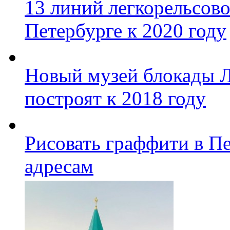
13 линий легкорельсово
Петербурге к 2020 году
Новый музей блокады Л
построят к 2018 году
Рисовать граффити в П
адресам