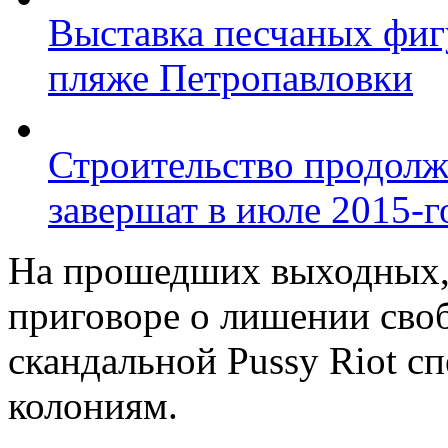
Выставка песчаных фиг
пляже Петропавловки
Строительство продолж
завершат в июле 2015-г
На прошедших выходных, 
приговоре о лишении своб
скандальной Pussy Riot с
колониям.