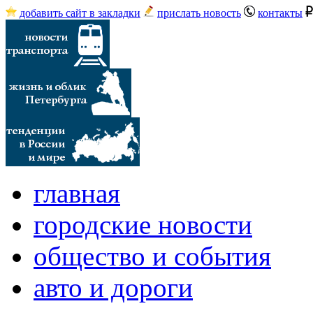
добавить сайт в закладки
прислать новость
контакты
главная
городские новости
общество и события
авто и дороги