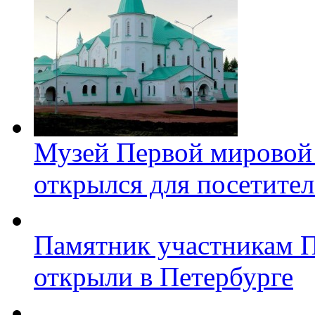
Музей Первой мировой
открылся для посетите
Памятник участникам 
открыли в Петербурге