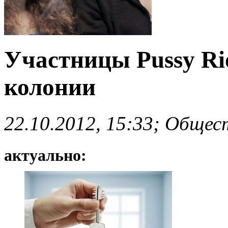
Участницы Pussy Ri
колонии
22.10.2012, 15:33; Общес
актуально: