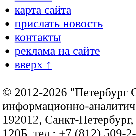
карта сайта
прислать новость
контакты
реклама на сайте
вверх ↑
© 2012-2026 "Петербург 
информационно-аналитиче
192012, Санкт-Петербург,
120Б, тел.: +7 (812) 509-2