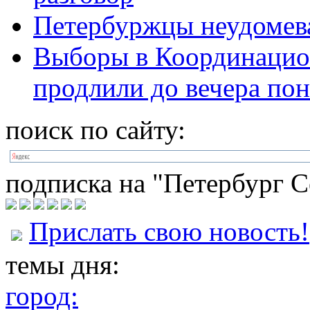
Петербуржцы неудомева
Выборы в Координацио
продлили до вечера по
поиск по сайту:
подписка на "Петербург С
Прислать свою новость!
темы дня:
город: