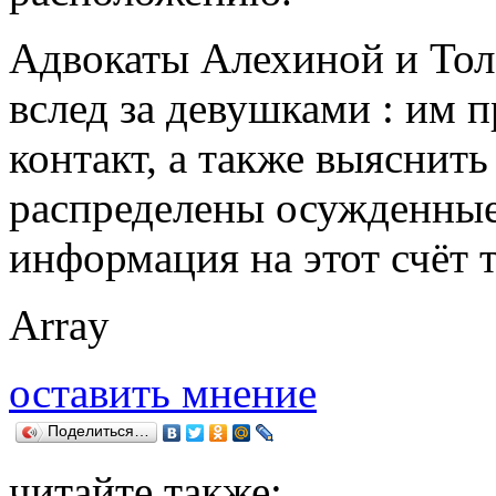
Адвокаты Алехиной и Тол
вслед за девушками : им 
контакт, а также выяснит
распределены осужденные
информация на этот счёт т
Array
оставить мнение
Поделиться…
читайте также: