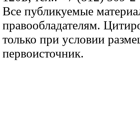
Все публикуемые материа
правообладателям. Цитир
только при условии разме
первоисточник.