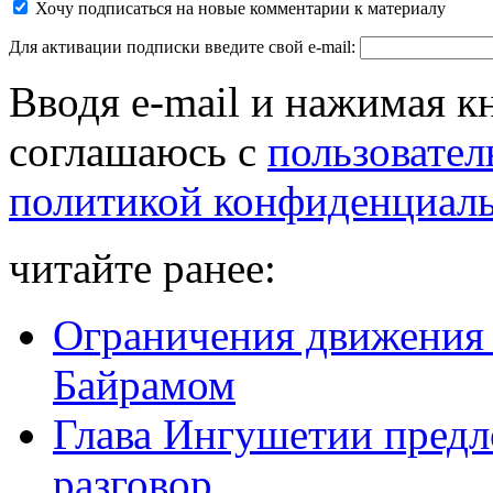
Хочу подписаться на новые комментарии к материалу
Для активации подписки введите свой e-mail:
Вводя e-mail и нажимая к
соглашаюсь с
пользовател
политикой конфиденциал
читайте ранее:
Ограничения движения в
Байрамом
Глава Ингушетии пред
разговор