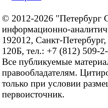
© 2012-2026 "Петербург 
информационно-аналитиче
192012, Санкт-Петербург,
120Б, тел.: +7 (812) 509-2
Все публикуемые материа
правообладателям. Цитир
только при условии разме
первоисточник.