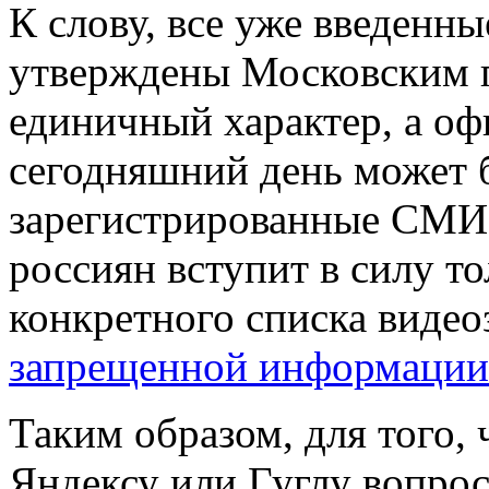
К слову, все уже введенн
утверждены Московским г
единичный характер, а оф
сегодняшний день может б
зарегистрированные СМИ. 
россиян вступит в силу т
конкретного списка видео
запрещенной информации
Таким образом, для того, 
Яндексу или Гуглу вопрос