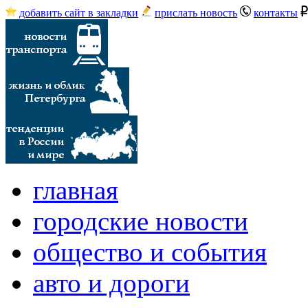
добавить сайт в закладки
прислать новость
контакты
главная
городские новости
общество и события
авто и дороги