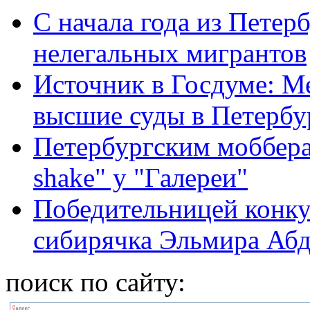
С начала года из Петер
нелегальных мигрантов
Источник в Госдуме: М
высшие суды в Петербу
Петербургским моббера
shake" у "Галереи"
Победительницей конку
сибирячка Эльмира Абд
поиск по сайту: