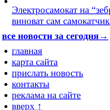
Электросамокат на “зеб
виноват сам самокатчик
все новости за сегодня→
главная
карта сайта
прислать новость
контакты
реклама на сайте
вверх ↑