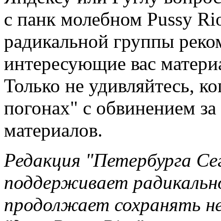
с панк молебном Pussy Ri
радикальной группы реко
интересующие вас материа
Только не удивляйтесь, ко
погонах" с обвинением за
материалов.
Редакция "Петербурга Се
поддерживает радикально
продолжает сохранять н