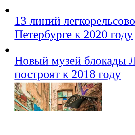
13 линий легкорельсово
Петербурге к 2020 году
Новый музей блокады Л
построят к 2018 году