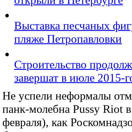
Выставка песчаных фиг
пляже Петропавловки
Строительство продолж
завершат в июле 2015-г
Не успели неформалы отм
панк-молебна Pussy Riot 
февраля), как Роскомнад