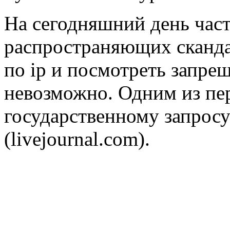
На сегодняшний день част
распространяющих сканда
по ip и посмотреть запре
невозможно. Одним из п
государственному запрос
(livejournal.com).